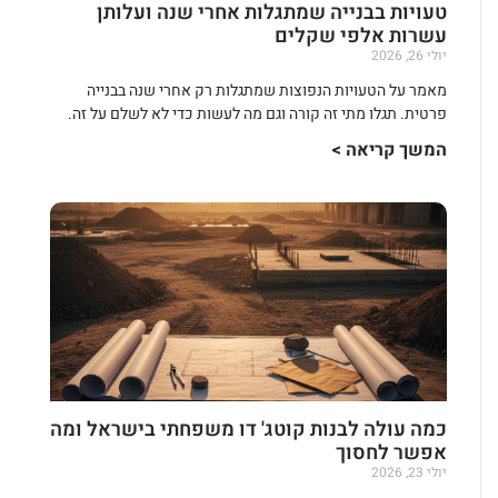
טעויות בבנייה שמתגלות אחרי שנה ועלותן
עשרות אלפי שקלים
יולי 26, 2026
מאמר על הטעויות הנפוצות שמתגלות רק אחרי שנה בבנייה
פרטית. תגלו מתי זה קורה וגם מה לעשות כדי לא לשלם על זה.
המשך קריאה >
כמה עולה לבנות קוטג' דו משפחתי בישראל ומה
אפשר לחסוך
יולי 23, 2026