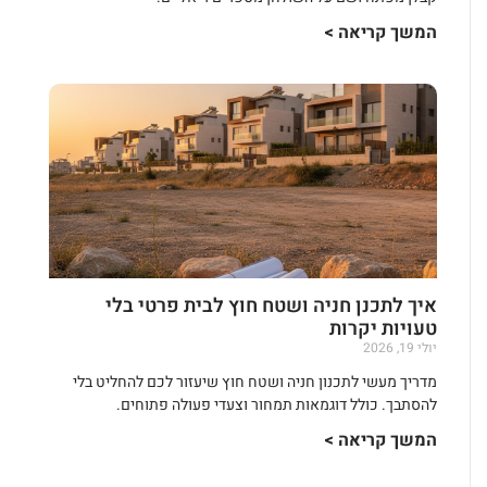
המשך קריאה >
איך לתכנן חניה ושטח חוץ לבית פרטי בלי
טעויות יקרות
יולי 19, 2026
מדריך מעשי לתכנון חניה ושטח חוץ שיעזור לכם להחליט בלי
להסתבך. כולל דוגמאות תמחור וצעדי פעולה פתוחים.
המשך קריאה >