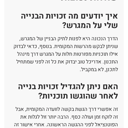
איך יודעים מה זכויות הבנייה
שלי על המגרש?
הדרך הנכונה היא לפנות לתיק הבניין של המגרש,
שניתן לבקש מהרשות המקומית. בנוסף, כדאי לבדוק
אילו תוכניות מפורטות חלות על המגרש דרך מינהל
התכנון. אדריכל טוב יבדוק את כל זה לפני שמתחיל
לתכנן, לא במקביל.
האם ניתן להגדיל זכויות בנייה
לאחר שהוגשו תוכניות?
זה אפשרי דרך הגשת בקשה לוועדה המקומית, אבל
זה לוקח זמן ועולה כסף. הרבה יותר זול לגלות את
הפוטנציאל לפני ההגשה הראשונה. אחרי אישור זה