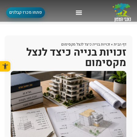
פתחו מכרז קבלנים
דף הבית
»
זכויות בנייה כיצד לנצל מקסימום
זכויות בנייה כיצד לנצל
מקסימום
פתח סרגל