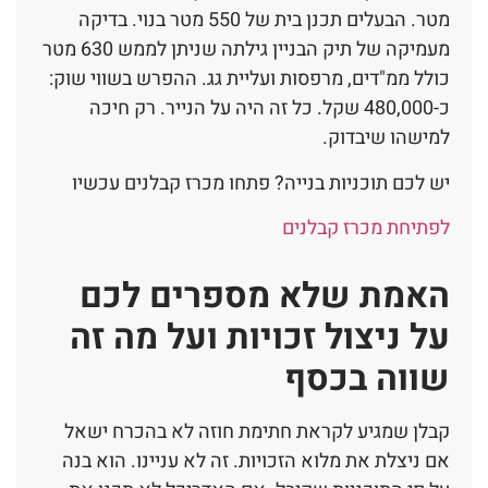
מטר. הבעלים תכנן בית של 550 מטר בנוי. בדיקה
מעמיקה של תיק הבניין גילתה שניתן לממש 630 מטר
כולל ממ"דים, מרפסות ועליית גג. ההפרש בשווי שוק:
כ-480,000 שקל. כל זה היה על הנייר. רק חיכה
למישהו שיבדוק.
יש לכם תוכניות בנייה? פתחו מכרז קבלנים עכשיו
לפתיחת מכרז קבלנים
האמת שלא מספרים לכם
על ניצול זכויות ועל מה זה
שווה בכסף
קבלן שמגיע לקראת חתימת חוזה לא בהכרח ישאל
אם ניצלת את מלוא הזכויות. זה לא עניינו. הוא בנה