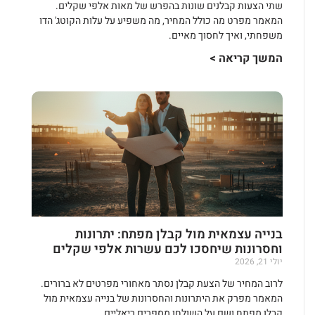
שתי הצעות קבלנים שונות בהפרש של מאות אלפי שקלים.
המאמר מפרט מה כולל המחיר, מה משפיע על עלות הקוטג' הדו
משפחתי, ואיך לחסוך מאיים.
המשך קריאה >
בנייה עצמאית מול קבלן מפתח: יתרונות
וחסרונות שיחסכו לכם עשרות אלפי שקלים
יולי 21, 2026
לרוב המחיר של הצעת קבלן נסתר מאחורי מפרטים לא ברורים.
המאמר מפרק את היתרונות והחסרונות של בנייה עצמאית מול
קבלן מפתח ושם על השולחן מספרים ריאליים.