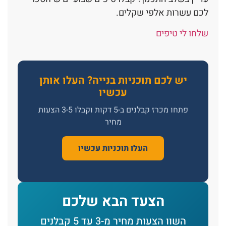
לכם עשרות אלפי שקלים.
שלחו לי טיפים
יש לכם תוכניות בנייה? העלו אותן
עכשיו
פתחו מכרז קבלנים ב-5 דקות וקבלו 3-5 הצעות
מחיר
העלו תוכניות עכשיו
הצעד הבא שלכם
השוו הצעות מחיר מ-3 עד 5 קבלנים