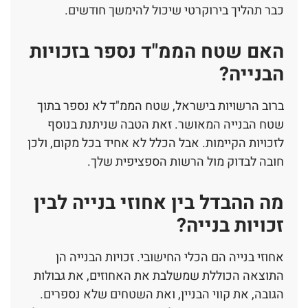
כבר תהליך בירוקרטי שיכול להימשך חודשים.
האם שטח הממ"ד נספר בזכויות
הבנייה?
ברוב הרשויות בישראל, שטח הממ"ד לא נספר בתוך
שטח הבנייה המאושר. זאת הטבה שניתנת בנוסף
לזכויות הקיימות. אבל הכלל לא אחיד בכל מקום, ולכן
חובה לבדוק מול הרשות הספציפית שלך.
מה ההבדל בין אחוזי בנייה לבין
זכויות בנייה?
אחוזי בנייה הם הכלי החישובי. זכויות הבנייה הן
התוצאה הכוללת שמשלבת את האחוזים, את גבולות
הגובה, את קווי הבניין, ואת השטחים שלא נספרים.