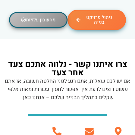
ניהול פרויקט
מחשבון עלויות
בנייה
צרו איתנו קשר - נלווה אתכם צעד
אחר צעד
אם יש לכם שאלות, אתם רגע לפני החלטה חשובה, או אתם
פשוט רוצים לדעת איך אפשר לחסוך עשרות ומאות אלפי
שקלים בתהליך הבנייה שלכם – אנחנו כאן.