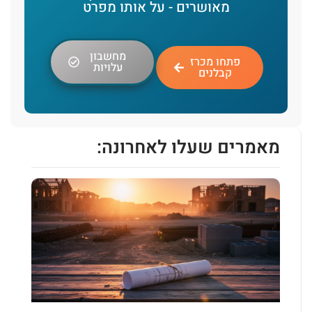
מאושרים - על אותו מפרט
מחשבון
פתחו מכרז
עלויות
קבלנים
מאמרים שעלו לאחרונה: