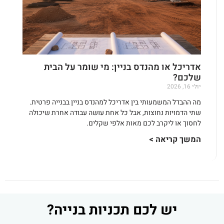
אדריכל או מהנדס בניין: מי שומר על הבית
שלכם?
יולי 16, 2026
מה ההבדל המשמעותי בין אדריכל למהנדס בניין בבנייה פרטית.
שתי הדמויות נחוצות, אבל כל אחת עושה עבודה אחרת שיכולה
לחסוך או ליקרב לכם מאות אלפי שקלים.
המשך קריאה >
יש לכם תכניות בנייה?