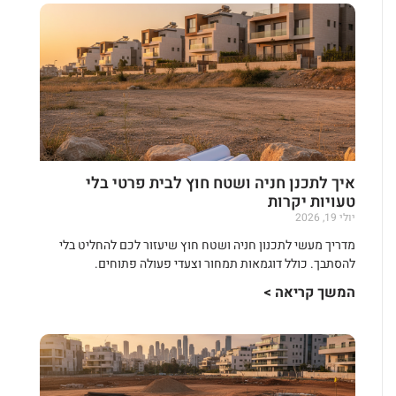
איך לתכנן חניה ושטח חוץ לבית פרטי בלי
טעויות יקרות
יולי 19, 2026
מדריך מעשי לתכנון חניה ושטח חוץ שיעזור לכם להחליט בלי
להסתבך. כולל דוגמאות תמחור וצעדי פעולה פתוחים.
המשך קריאה >