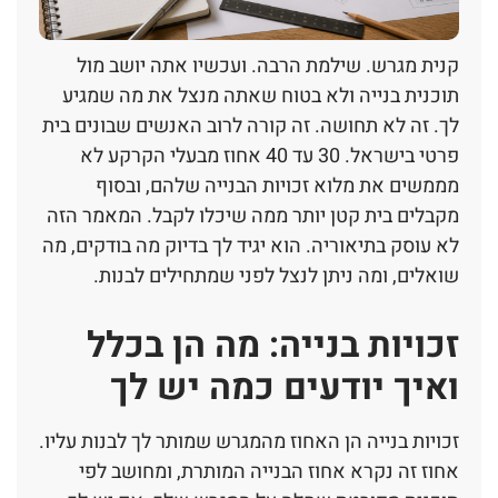
קנית מגרש. שילמת הרבה. ועכשיו אתה יושב מול
תוכנית בנייה ולא בטוח שאתה מנצל את מה שמגיע
לך. זה לא תחושה. זה קורה לרוב האנשים שבונים בית
פרטי בישראל. 30 עד 40 אחוז מבעלי הקרקע לא
מממשים את מלוא זכויות הבנייה שלהם, ובסוף
מקבלים בית קטן יותר ממה שיכלו לקבל. המאמר הזה
לא עוסק בתיאוריה. הוא יגיד לך בדיוק מה בודקים, מה
שואלים, ומה ניתן לנצל לפני שמתחילים לבנות.
זכויות בנייה: מה הן בכלל
ואיך יודעים כמה יש לך
זכויות בנייה הן האחוז מהמגרש שמותר לך לבנות עליו.
אחוז זה נקרא אחוז הבנייה המותרת, ומחושב לפי