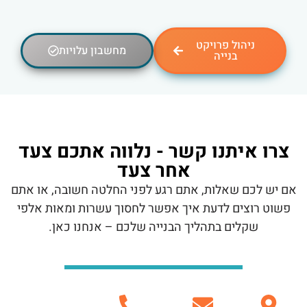
ניהול פרויקט
מחשבון עלויות
בנייה
צרו איתנו קשר - נלווה אתכם צעד
אחר צעד
אם יש לכם שאלות, אתם רגע לפני החלטה חשובה, או אתם
פשוט רוצים לדעת איך אפשר לחסוך עשרות ומאות אלפי
שקלים בתהליך הבנייה שלכם – אנחנו כאן.