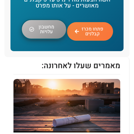
מאושרים - על אותו מפרט
מחשבון
פתחו מכרז
עלויות
קבלנים
מאמרים שעלו לאחרונה: