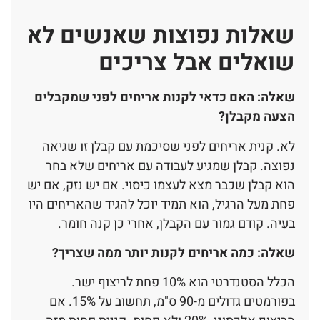
שאלות נפוצות שאנשים לא
שואלים אבל צריכים
שאלה: האם כדאי לקנות אריחים לפני שמקבלים
הצעה מקבלן?
לא. קנית אריחים לפני שסיכמת עם קבלן זו שגיאה
נפוצה. קבלן שמגיע לעבודה עם אריחים שלא בחר
הוא קבלן שכבר מצא לעצמו כיסוי. אם יש נזק, אם יש
פחת מעל הרגיל, הוא תמיד יוכל להגיד שהאריחים היו
בעיה. קודם גמור עם הקבלן, אחרי כן קנה חומר.
שאלה: כמה אריחים לקנות יותר ממה שצריך?
הכלל הסטנדרטי הוא 10% פחת לריצוף ישר.
בפורמטים גדולים מ-90 ס"מ, תחשוב על 15%. אם