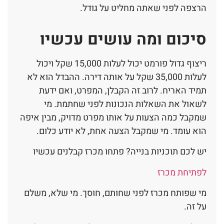
הרצפה לפני שאתה מחליט על גודל.
סיכום ומה עושים עכשיו
ריצוף גדול פורמט יכול לעלות 15,000 שקל ויכול
לעלות 35,000 שקל על אותה דירה. ההבדל הוא לא
תמיד האריח. לרוב זה הקבלן, המפרט, ואם ידעת
לשאול את השאלות הנכונות לפני שחתמת. מי
שמקבל כמה הצעות על אותו מפרט מדויק, מבין איפה
הוא עומד. מי שמקבל הצעה אחת, לא יודע כלום.
יש לכם תוכניות בנייה? פתחו מכרז קבלנים עכשיו
לפתיחת מכרז
מי שפותח מכרז לפני שחותם, חוסך. מי שלא, משלם
על זה.