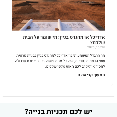
אדריכל או מהנדס בניין: מי שומר על הבית
שלכם?
יולי 16, 2026
מה ההבדל המשמעותי בין אדריכל למהנדס בניין בבנייה פרטית.
שתי הדמויות נחוצות, אבל כל אחת עושה עבודה אחרת שיכולה
לחסוך או ליקרב לכם מאות אלפי שקלים.
המשך קריאה >
יש לכם תכניות בנייה?