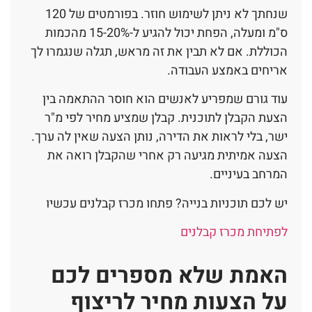
שנחתך לא ניתן לשימוש חוזר. בפורמטים של 120
ס"מ ומעלה, הפחת יכול להגיע ל-15-20% מהכמות
הכוללת. אם לא תבין את זה מראש, תגלה שנגמרו לך
אריחים באמצע העבודה.
עוד גורם שמפריע לאנשים הוא חוסר ההתאמה בין
הצעת הקבלן לתוכנית. קבלן שמציע מחיר לפי מ"ר
ישר, בלי לראות את הדירה, נותן הצעה שאין לה ערך.
הצעה אמיתית מגיעה רק אחרי שהקבלן רואה את
המרחב בעיניים.
יש לכם תוכניות בנייה? פתחו מכרז קבלנים עכשיו
לפתיחת מכרז קבלנים
האמת שלא מספרים לכם
על הצעות מחיר לריצוף