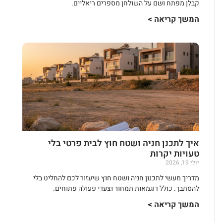
קבלן מפתח ושם על השולחן מספרים ריאליים.
המשך קריאה >
איך לתכנן חניה ושטח חוץ לבית פרטי בלי
טעויות יקרות
יולי 19, 2026
מדריך מעשי לתכנון חניה ושטח חוץ שיעזור לכם להחליט בלי
להסתבך. כולל דוגמאות תמחור וצעדי פעולה פתוחים.
המשך קריאה >