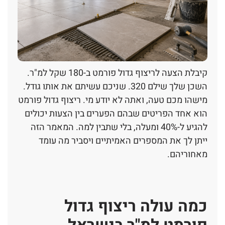
קיבלת הצעה לריצוף גדול פורמט ב-180 שקל למ"ר.
השכן שלך שילם 320. שניכם עשיתם את אותו גודל.
מישהו מכם טעה, ואתה לא יודע מי. ריצוף גדול פורמט
הוא אחד הפריטים שבהם הפערים בין הצעות יכולים
להגיע ל-40% ומעלה, בלי שתבין למה. המאמר הזה
ייתן לך את המספרים האמיתיים ויסביר מה עומד
מאחוריהם.
כמה עולה ריצוף גדול