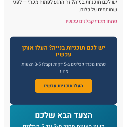
יש לכם תוכניות בנייה? זה הרגע לפתוח מכרז — לפני
שחותמים על כלום.
פתחו מכרז קבלנים עכשיו
יש לכם תוכניות בנייה? העלו אותן
עכשיו
פתחו מכרז קבלנים ב-5 דקות וקבלו 3-5 הצעות
מחיר
העלו תוכניות עכשיו
הצעד הבא שלכם
השוו הצעות מחיר מ-3 עד 5 קבלנים