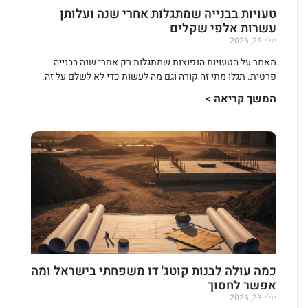
טעויות בבנייה שמתגלות אחרי שנה ועלותן
עשרות אלפי שקלים
יולי 26, 2026
מאמר על הטעויות הנפוצות שמתגלות רק אחרי שנה בבנייה
פרטית. תגלו מתי זה קורה וגם מה לעשות כדי לא לשלם על זה.
המשך קריאה >
כמה עולה לבנות קוטג' דו משפחתי בישראל ומה
אפשר לחסוך
יולי 23, 2026