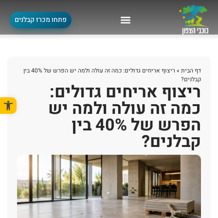
פתחו מכרז קבלנים
דף הבית
»
ריצוף אריחים גדולים: כמה זה עולה ולמה יש הפרש של 40% בין
קבלנים?
ריצוף אריחים גדולים:
פתח סרגל
כמה זה עולה ולמה יש
הפרש של 40% בין
קבלנים?