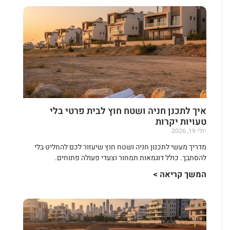
איך לתכנן חניה ושטח חוץ לבית פרטי בלי
טעויות יקרות
יולי 19, 2026
מדריך מעשי לתכנון חניה ושטח חוץ שיעזור לכם להחליט בלי
להסתבך. כולל דוגמאות תמחור וצעדי פעולה פתוחים.
המשך קריאה >