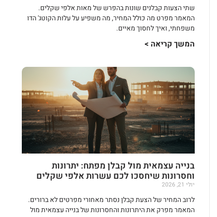
שתי הצעות קבלנים שונות בהפרש של מאות אלפי שקלים.
המאמר מפרט מה כולל המחיר, מה משפיע על עלות הקוטג' הדו
משפחתי, ואיך לחסוך מאיים.
המשך קריאה >
בנייה עצמאית מול קבלן מפתח: יתרונות
וחסרונות שיחסכו לכם עשרות אלפי שקלים
יולי 21, 2026
לרוב המחיר של הצעת קבלן נסתר מאחורי מפרטים לא ברורים.
המאמר מפרק את היתרונות והחסרונות של בנייה עצמאית מול