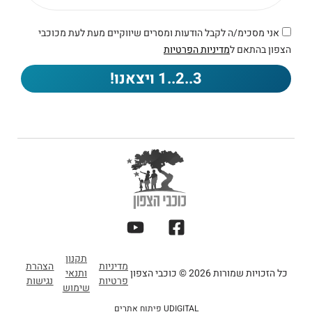
אני מסכימ/ה לקבל הודעות ומסרים שיווקיים מעת לעת מכוכבי
הצפון בהתאם ל
מדיניות הפרטיות
3..2..1 ויצאנו!
תקנון
מדיניות
הצהרת
כל הזכויות שמורות 2026 © כוכבי הצפון
ותנאי
פרטיות
נגישות
שימוש
UDIGITAL פיתוח אתרים