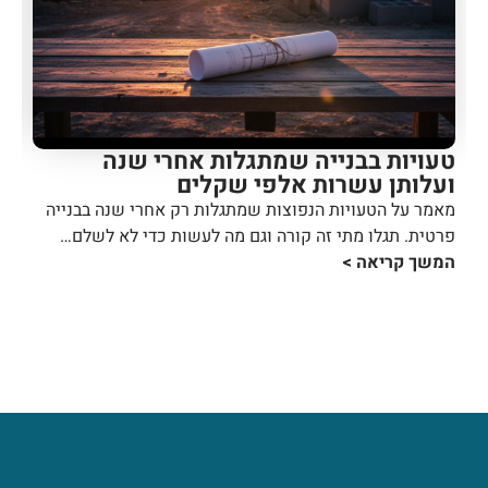
טעויות בבנייה שמתגלות אחרי שנה
כמ
ועלותן עשרות אלפי שקלים
בי
מאמר על הטעויות הנפוצות שמתגלות רק אחרי שנה בבנייה
שתי
פרטית. תגלו מתי זה קורה וגם מה לעשות כדי לא לשלם…
המא
המשך קריאה >
הד
המ