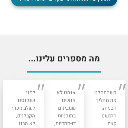
מה מספרים עלינו...
כשהתחלנו
אנחנו לא
לפני
את תהליך
אנשים
שנכנסנו
הבנייה,
שמבינים
לשלב מכרז
הרגשנו
בתוכניות
הקבלנים,
קצת
דו-ממדיות,
לא הבנו