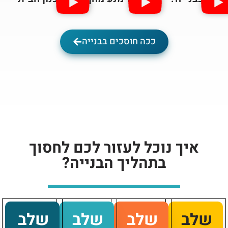
ככה חוסכים בבנייה
איך נוכל לעזור לכם לחסוך
בתהליך הבנייה?
שלב
שלב
שלב
שלב