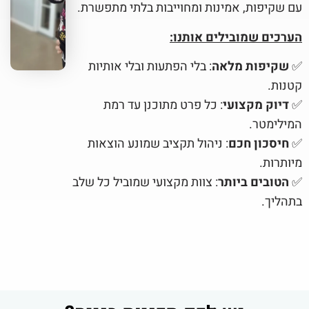
עם שקיפות, אמינות ומחוייבות בלתי מתפשרת.
הערכים שמובילים אותנו:
✅
שקיפות מלאה
: בלי הפתעות ובלי אותיות
קטנות.
✅
דיוק מקצועי
: כל פרט מתוכנן עד רמת
המילימטר.
✅
חיסכון חכם
: ניהול תקציב שמונע הוצאות
מיותרות.
✅
הטובים ביותר
: צוות מקצועי שמוביל כל שלב
בתהליך.