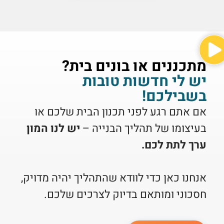
מתכננים או בונים בית?
יש לי חדשות טובות
בשבילכם!
אם אתם רגע לפני תכנון הבית שלכם או
בעיצומו של תהליך הבנייה –
יש לנו המון
ערך לתת לכם.
אנחנו כאן כדי לוודא שהתהליך יהיה מדויק,
חסכוני ומותאם בדיוק לצרכים שלכם.