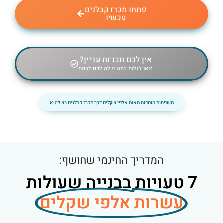
פתחו מכרז קבלנים
עכשיו
אין לכם תכניות עדיין?
בואו לגלות כמה יעלה לכם לבנות
משפחות חוסכות מאות אלפי שקלים דרך מכרז קבלנים בשליטא
המדריך החינמי שחושף:
7 טעויות בבנייה שעולות
עשרות אלפי שקלים