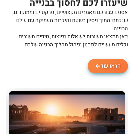
שיעזרו לכם לחסוך בבנייה
אספנו עבורכם מאמרים מקצועיים, פרקטיים וממוקדים,
שנכתבו מתוך ניסיון בשטח והיכרות מעמיקה עם עולם
הבנייה.
כאן תמצאו תשובות לשאלות נפוצות, טיפים חשובים
וכלים מעשיים לתכנון וניהול תהליך הבנייה שלכם.
קראו עוד