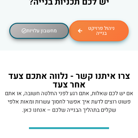
יש לכם תכניות בנייה?
ניהול פרויקט
מחשבון עלויות
בנייה
צרו איתנו קשר - נלווה אתכם צעד
אחר צעד
אם יש לכם שאלות, אתם רגע לפני החלטה חשובה, או אתם
פשוט רוצים לדעת איך אפשר לחסוך עשרות ומאות אלפי
שקלים בתהליך הבנייה שלכם – אנחנו כאן.