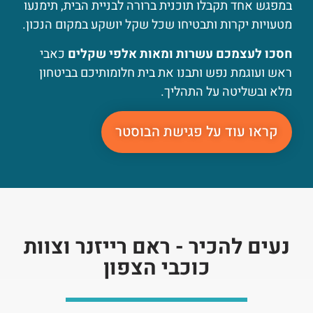
במפגש אחד תקבלו תוכנית ברורה לבניית הבית, תימנעו
מטעויות יקרות ותבטיחו שכל שקל יושקע במקום הנכון.
חסכו לעצמכם עשרות ומאות אלפי שקלים
כאבי
ראש ועוגמת נפש ותבנו את בית חלומותיכם בביטחון
מלא ובשליטה על התהליך.
קראו עוד על פגישת הבוסטר
נעים להכיר - ראם רייזנר וצוות
כוכבי הצפון