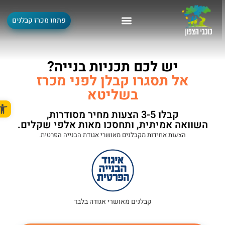
פתחו מכרז קבלנים
יש לכם תכניות בנייה?
אל תסגרו קבלן לפני מכרז
בשליטא
פתח סר
קבלו 3-5 הצעות מחיר מסודרות,
השוואה אמיתית, ותחסכו מאות אלפי שקלים.
הצעות אחידות מקבלנים מאושרי אגודת הבנייה הפרטית.