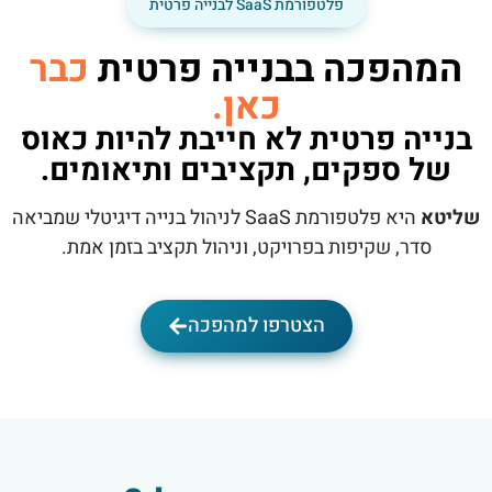
פלטפורמת SaaS לבנייה פרטית
המהפכה בבנייה פרטית
כבר
כאן.
בנייה פרטית לא חייבת להיות כאוס
של ספקים, תקציבים ותיאומים.
שליטא
היא פלטפורמת SaaS לניהול בנייה דיגיטלי שמביאה
סדר, שקיפות בפרויקט, וניהול תקציב בזמן אמת.
הצטרפו למהפכה