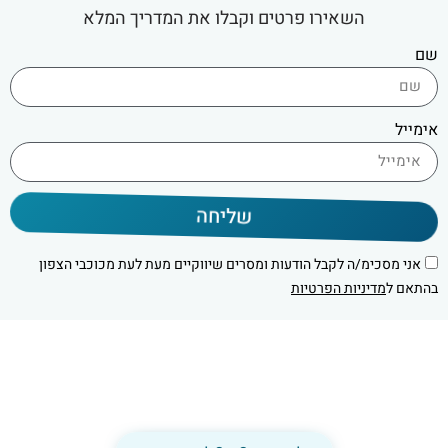
השאירו פרטים וקבלו את המדריך המלא
שם
אימייל
שליחה
אני מסכימ/ה לקבל הודעות ומסרים שיווקיים מעת לעת מכוכבי הצפון
בהתאם ל
מדיניות הפרטיות