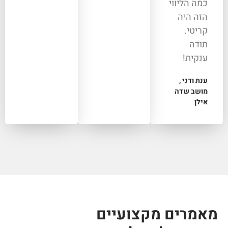
כמה הליווי
הזה היה
קריטי.
תודה
ענקית!
ענת ודני ,
מושב שדה
אילן
מאמרים מקצועיים