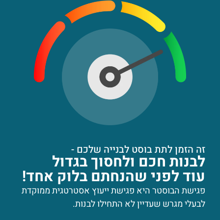
זה הזמן לתת בוסט לבנייה שלכם -
לבנות חכם ולחסוך בגדול
עוד לפני שהנחתם בלוק אחד!
פגישת הבוסטר היא פגישת ייעוץ אסטרטגית ממוקדת
לבעלי מגרש שעדיין לא התחילו לבנות.