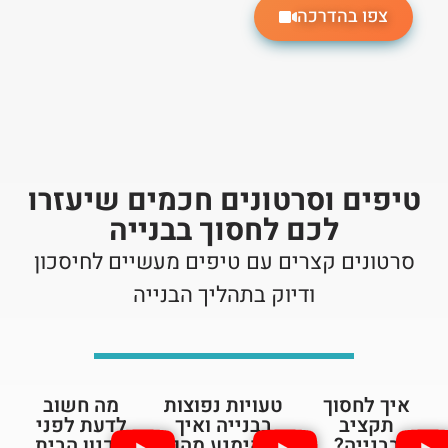
צפו בהדרכה
טיפים וסרטונים חכמים שיעזרו
לכם לחסוך בבנייה
סרטונים קצרים עם טיפים מעשיים לחיסכון
ודיוק בתהליך הבנייה
איך לחסוך
טעויות נפוצות
מה חשוב
תקציב
בבנייה ואיך
לדעת לפני
בבנייה?
להימנע מהן
תכנון הבית