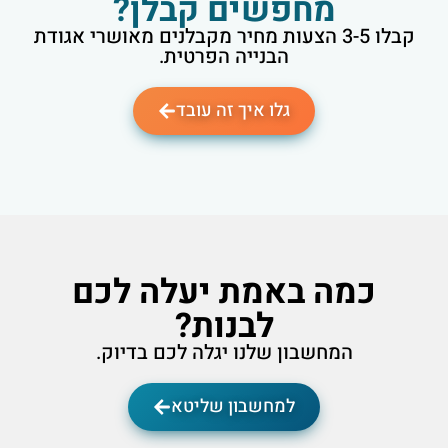
מחפשים קבלן?
קבלו 3-5 הצעות מחיר מקבלנים מאושרי אגודת
הבנייה הפרטית.
גלו איך זה עובד
כמה באמת יעלה לכם
לבנות?
המחשבון שלנו יגלה לכם בדיוק.
למחשבון שליטא