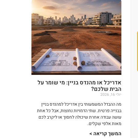
אדריכל או מהנדס בניין: מי שומר על
הבית שלכם?
יולי 16, 2026
מה ההבדל המשמעותי בין אדריכל למהנדס בניין
בבנייה פרטית. שתי הדמויות נחוצות, אבל כל אחת
עושה עבודה אחרת שיכולה לחסוך או ליקרב לכם
מאות אלפי שקלים.
המשך קריאה >