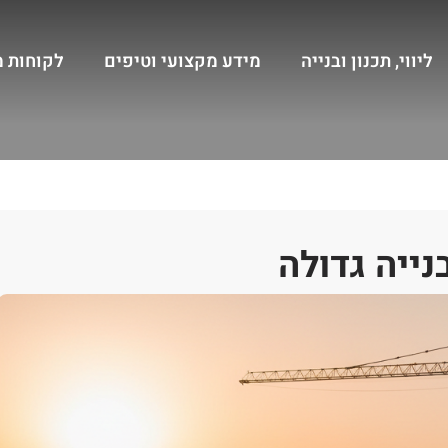
ליווי, תכנון ובנייה
מידע מקצועי וטיפים
לקוחות 
נייה גדולה