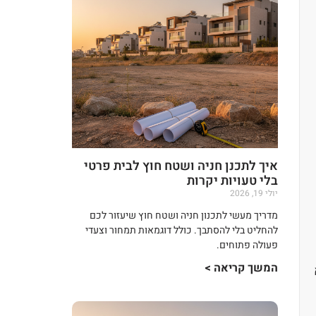
איך לתכנן חניה ושטח חוץ לבית פרטי
בלי טעויות יקרות
יולי 19, 2026
מדריך מעשי לתכנון חניה ושטח חוץ שיעזור לכם
להחליט בלי להסתבך. כולל דוגמאות תמחור וצעדי
פעולה פתוחים.
המשך קריאה >