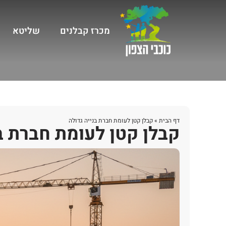
מכרז קבלנים
שליטא
דף הבית
»
קבלן קטן לעומת חברת בנייה גדולה
קבלן קטן לעומת חברת ב