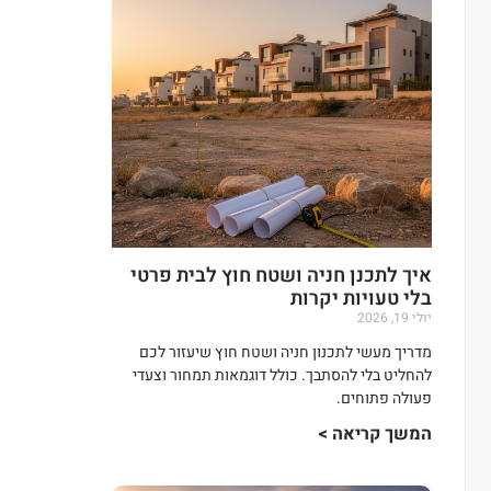
איך לתכנן חניה ושטח חוץ לבית פרטי
בלי טעויות יקרות
יולי 19, 2026
מדריך מעשי לתכנון חניה ושטח חוץ שיעזור לכם
להחליט בלי להסתבך. כולל דוגמאות תמחור וצעדי
פעולה פתוחים.
המשך קריאה >