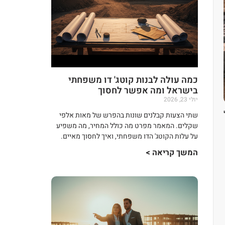
כמה עולה לבנות קוטג' דו משפחתי
בישראל ומה אפשר לחסוך
יולי 23, 2026
ל
שתי הצעות קבלנים שונות בהפרש של מאות אלפי
שקלים. המאמר מפרט מה כולל המחיר, מה משפיע
על עלות הקוטג' הדו משפחתי, ואיך לחסוך מאיים.
המשך קריאה >