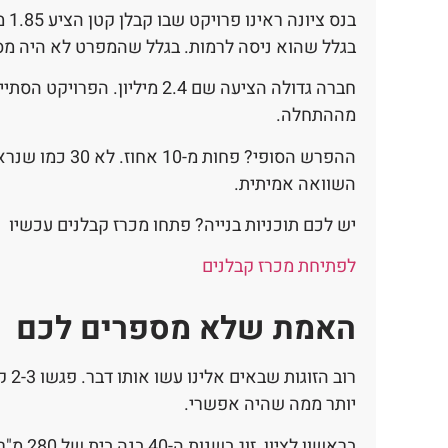
בגלל שהוא ניסה לרמות. בגלל שהמפרט לא היה מס
מההתחלה.
ההפרש הסופי? פ
השוואה אמיתית.
יש לכם תוכניות בנייה? פתחו מכרז קבלנים עכשיו
לפתיחת מכרז קבלנים
האמת שלא מספרים לכם
רוב
יותר ממה שהיה אפשרי.