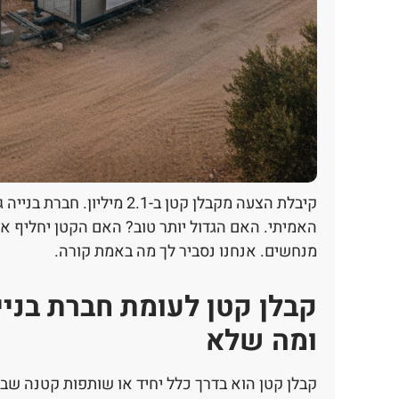
מנחשים. אנחנו נסביר לך מה באמת קורה.
קבלן קטן לעומת חברת בני
ומה שלא