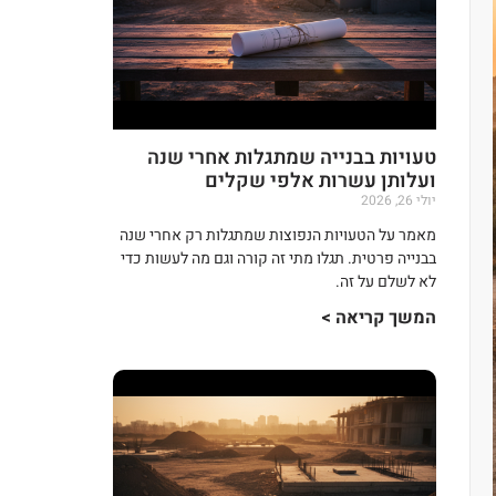
טעויות בבנייה שמתגלות אחרי שנה
ועלותן עשרות אלפי שקלים
יולי 26, 2026
מאמר על הטעויות הנפוצות שמתגלות רק אחרי שנה
בבנייה פרטית. תגלו מתי זה קורה וגם מה לעשות כדי
לא לשלם על זה.
המשך קריאה >