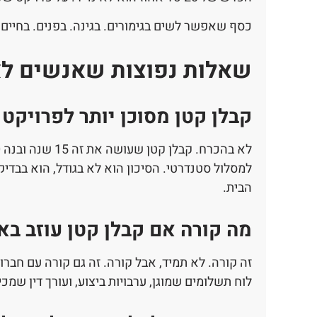
כסף שאפשר לשים בגימורים. בגינה. בפנים. בחיים.
שאלות נפוצות שאנשים לא
קבלן קטן מסוכן יותר לפרויקט
למסלול סטנדרטי. הסיכון הוא לא בגודל, הוא בבדי
הבית.
מה קורה אם קבלן קטן עוזב ב
זה קורה. לא תמיד, אבל קורה. זה גם קורה עם חברו
לוח תשלומים שמוגן, ערבויות ביצוע, ועורך דין שמכי