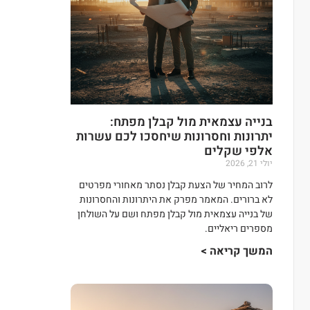
בנייה עצמאית מול קבלן מפתח:
יתרונות וחסרונות שיחסכו לכם עשרות
אלפי שקלים
יולי 21, 2026
לרוב המחיר של הצעת קבלן נסתר מאחורי מפרטים
לא ברורים. המאמר מפרק את היתרונות והחסרונות
של בנייה עצמאית מול קבלן מפתח ושם על השולחן
מספרים ריאליים.
המשך קריאה >