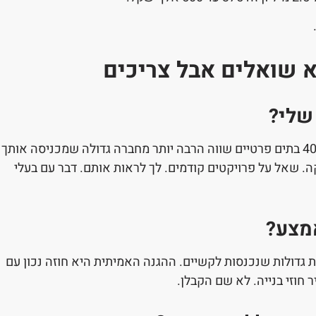
 שואלים אבל צריכים
 שלי?
לא בהכרח. קבלן קטן שעושה את זה 15 שנה ובנה 40 בתים פרטיים שווה הרבה יותר מחברה גדולה שמכניסה אותך
קה. שאל על פרויקטים קודמים. לך לראות אותם. דבר עם בעלי
אמצע?
ת גדולות שנכנסות לקשיים. ההגנה האמיתית היא חוזה נכון עם
ר חוזי בנייה. לא שם הקבלן.