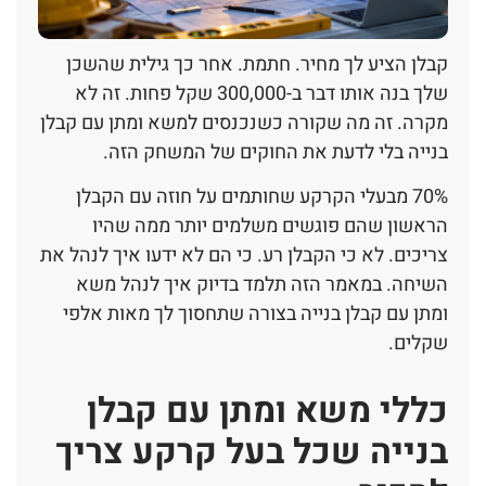
קבלן הציע לך מחיר. חתמת. אחר כך גילית שהשכן
שלך בנה אותו דבר ב-300,000 שקל פחות. זה לא
מקרה. זה מה שקורה כשנכנסים למשא ומתן עם קבלן
בנייה בלי לדעת את החוקים של המשחק הזה.
70% מבעלי הקרקע שחותמים על חוזה עם הקבלן
הראשון שהם פוגשים משלמים יותר ממה שהיו
צריכים. לא כי הקבלן רע. כי הם לא ידעו איך לנהל את
השיחה. במאמר הזה תלמד בדיוק איך לנהל משא
ומתן עם קבלן בנייה בצורה שתחסוך לך מאות אלפי
שקלים.
כללי משא ומתן עם קבלן
בנייה שכל בעל קרקע צריך