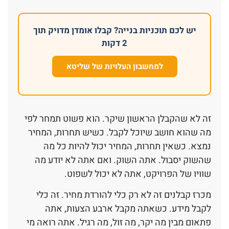
יש לכם תוכניות בנייה? קבלו אומדן מדויק תוך
2 דקות
למחשבון העלויות של שליטא
זה לא שהקבלן הראשון שיקר. הוא פשוט תמחר לפי
מה שהוא חושב שיוכל לקבל. כשיש תחרות, המחיר
נמצא. כשאין תחרות, המחיר יכול להיות כל מה
שהשוק יסבול. אתה השוק. ואם אתה לא יודע מה
שוויו של הפרויקט, אתה לא יכול לשפוט.
מכרז קבלנים זה לא רק כלי להורדת מחיר. זה כלי
לקבל מידע. כשאתה מקבל ארבע הצעות, אתה
פתאום מבין מה יקר, מה זול, מה רגיל. אתה רואה מי