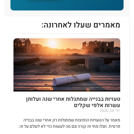
מאמרים שעלו לאחרונה:
טעויות בבנייה שמתגלות אחרי שנה ועלותן
עשרות אלפי שקלים
יולי 26, 2026
מאמר על הטעויות הנפוצות שמתגלות רק אחרי שנה בבנייה
פרטית. תגלו מתי זה קורה וגם מה לעשות כדי לא לשלם על זה.