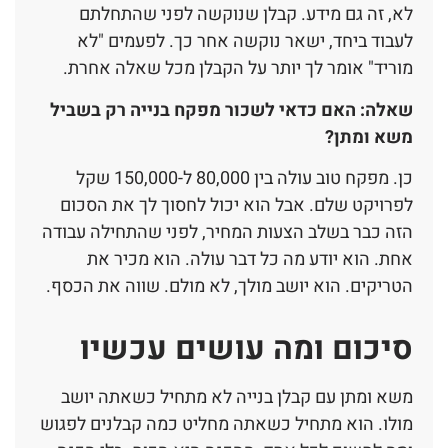
לא, זה גם מידע. קבלן שנוקשה לפני שהתחלתם
לעבוד ביחד, ישאר נוקשה אחר כך. לפעמים "לא
מוריד" אומר לך יותר על הקבלן מכל שאלה אחרת.
שאלה: האם כדאי לשכור מפקח בנייה רק בשביל
משא ומתן?
כן. מפקח טוב עולה בין 80,000 ל-150,000 שקל
לפרויקט שלם. אבל הוא יכול לחסוך לך את הסכום
הזה כבר בשלב הצעות המחיר, לפני שהתחילה עבודה
אחת. הוא יודע מה כל דבר עולה. הוא מכיר את
הטריקים. הוא יושב מולך, לא מולם. שווה את הכסף.
סיכום ומה עושים עכשיו
משא ומתן עם קבלן בנייה לא מתחיל כשאתה יושב
מולו. הוא מתחיל כשאתה מחליט כמה קבלנים לפגוש