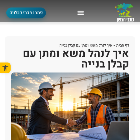
פתחו מכרז קבלנים
דף הבית
»
איך לנהל משא ומתן עם קבלן בנייה
איך לנהל משא ומתן עם
קבלן בנייה
פתח סרגל