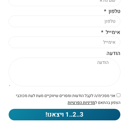
טלפון
אימייל
הודעה
אני מסכימ/ה לקבל הודעות ומסרים שיווקיים מעת לעת מכוכבי
הצפון בהתאם ל
מדיניות הפרטיות
3..2..1 ויצאנו!