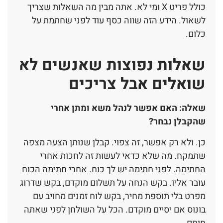
כולל פריט X ומי לא. אתה מבין מה השאלות שצריך
לשאול. הידע הזה שווה כסף עוד לפני שחתמת על
כלום.
שאלות נפוצות שאנשים לא
שואלים אבל צריכים
שאלה: האם אפשר לנהל משא ומתן אחרי
שהקבלן נבחר?
כן. ולא רק אפשר, זה צפוי. קבלן שנותן הצעה מצפה
שתמקח. מה שלא כדאי לעשות זה לחכות אחרי
החתימה. לפני חתימה יש לך כוח. אחרי חתימה הכוח
עובר אליו. בקש הנחה על תשלום מוקדם, בקש שדרוג
מפרט בלי תוספת מחיר, בקש לוח זמנים מחויב עם
בונוס אם יסיים מוקדם. הכל על השולחן לפני שאתה