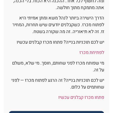
ומה לחשוף לכל אחד. ההכנה היא הכוח. בלי הכנה,
אתה מתמקח מתוך חולשה.
הדרך הישירה ביותר לנהל משא ומתן אמיתי היא
לפתוח מכרז. כשקבלנים יודעים שיש תחרות, המחיר
זז. זה לא תיאוריה. זה מה שקורה בשטח.
יש לכם תוכניות בנייה? פתחו מכרז קבלנים עכשיו
לפתיחת מכרז
מי שפותח מכרז לפני שחותם, חוסך. מי שלא, משלם
על זה.
יש לכם תוכניות בנייה? זה הרגע לפתוח מכרז — לפני
שחותמים על כלום.
פתחו מכרז קבלנים עכשיו