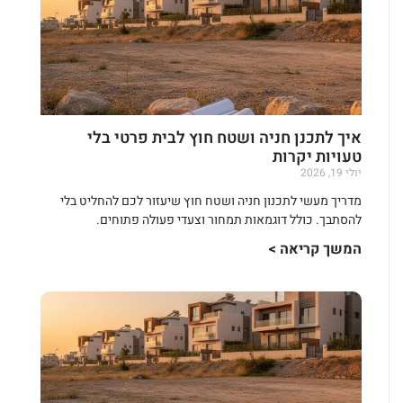
איך לתכנן חניה ושטח חוץ לבית פרטי בלי
טעויות יקרות
יולי 19, 2026
מדריך מעשי לתכנון חניה ושטח חוץ שיעזור לכם להחליט בלי
להסתבך. כולל דוגמאות תמחור וצעדי פעולה פתוחים.
המשך קריאה >