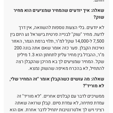
חותם.
שאלה: איך יודעים שהמחיר שמציעים הוא מחיר
שוק?
לא יודעים. בלי הצעות נוספות להשוואה, אין דרך
לדעת. מחיר "שוק" לבנייה פרטית בישראל נע היום בין
7,500 ל-14,000 שקל למ"ר, תלוי ברמת הגמר, האזור
ואיכות הקבלן. פער כזה אומר שאם אתה בונה 200
מ"ר, ההבדל בין מחיר עליון לתחתון הוא 1.3 מיליון
שקל. המחיר שמציעים לך בא מהיכן שהקבלן רצה
להתחיל, לא בהכרח מאיפה שהשוק נמצא.
שאלה: מה עושים כשהקבלן אומר "זה המחיר שלי,
לא מוריד"?
ממשיכים לדבר עם קבלנים אחרים. "לא מוריד" זה
עמדת פתיחה, לא עמדת סיום. קבלן שרואה שאתה
רציני ויש לך אלטרנטיבות יתחיל לדבר אחרת. אם הוא