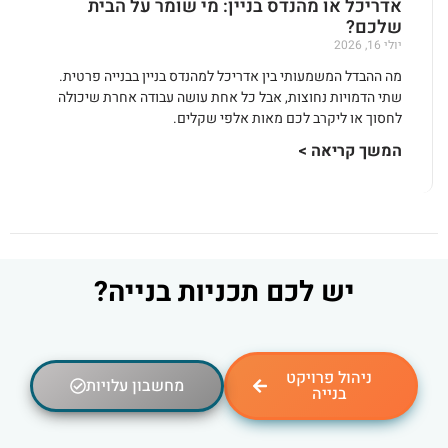
אדריכל או מהנדס בניין: מי שומר על הבית
שלכם?
יולי 16, 2026
מה ההבדל המשמעותי בין אדריכל למהנדס בניין בבנייה פרטית.
שתי הדמויות נחוצות, אבל כל אחת עושה עבודה אחרת שיכולה
לחסוך או ליקרב לכם מאות אלפי שקלים.
המשך קריאה >
יש לכם תכניות בנייה?
ניהול פרויקט
מחשבון עלויות
בנייה