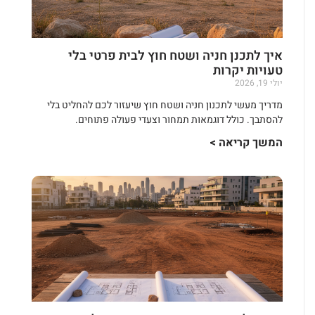
איך לתכנן חניה ושטח חוץ לבית פרטי בלי
טעויות יקרות
יולי 19, 2026
מדריך מעשי לתכנון חניה ושטח חוץ שיעזור לכם להחליט בלי
להסתבך. כולל דוגמאות תמחור וצעדי פעולה פתוחים.
המשך קריאה >