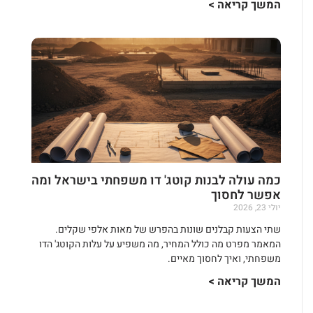
המשך קריאה >
כמה עולה לבנות קוטג' דו משפחתי בישראל ומה
אפשר לחסוך
יולי 23, 2026
שתי הצעות קבלנים שונות בהפרש של מאות אלפי שקלים.
המאמר מפרט מה כולל המחיר, מה משפיע על עלות הקוטג' הדו
משפחתי, ואיך לחסוך מאיים.
המשך קריאה >