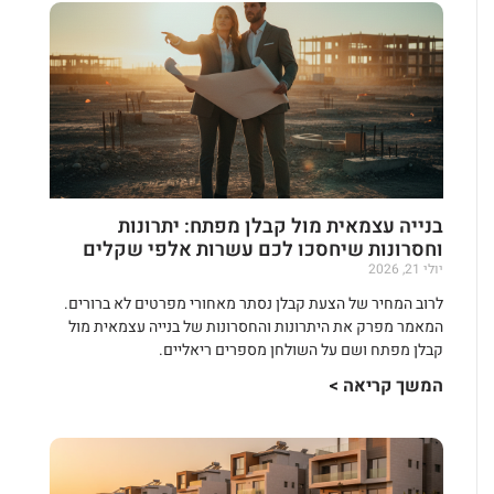
בנייה עצמאית מול קבלן מפתח: יתרונות
וחסרונות שיחסכו לכם עשרות אלפי שקלים
יולי 21, 2026
לרוב המחיר של הצעת קבלן נסתר מאחורי מפרטים לא ברורים.
המאמר מפרק את היתרונות והחסרונות של בנייה עצמאית מול
קבלן מפתח ושם על השולחן מספרים ריאליים.
המשך קריאה >