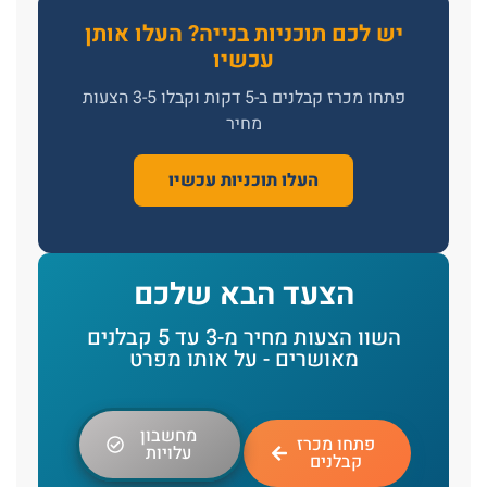
יש לכם תוכניות בנייה? העלו אותן
עכשיו
פתחו מכרז קבלנים ב-5 דקות וקבלו 3-5 הצעות
מחיר
העלו תוכניות עכשיו
הצעד הבא שלכם
השוו הצעות מחיר מ-3 עד 5 קבלנים
מאושרים - על אותו מפרט
מחשבון
פתחו מכרז
עלויות
קבלנים