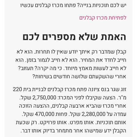
יש לכם תוכניות בנייה? פתחו מכרז קבלנים עכשיו
לפתיחת מכרז קבלנים
האמת שלא מספרים לכם
קבלן שמדבר רק איתך יודע שאין לו תחרות. הוא לא
חייב לחדד את המחיר. הוא לא חייב לגמור בזמן. הוא
לא חייב לעשות מאמץ מיוחד. כי מה יקרה? תעזוב?
אחרי שהשקעתם שלושה חודשים בשיחות?
זוג שגר בנס ציונה פתח מכרז קבלנים לבניית בית 220
מ"ר. הצעה שקיבלו לפני המכרז: 2,750,000 שקל.
אחרי מכרז שהביא ארבעה קבלנים, ההצעה הזוכה
עמדה על 2,280,000 שקל. פחות 470,000 שקל.
אותם תוכניות. אותו מפרט. אותו פרויקט. רק שכעת
הקבלן ידע שמישהו אחר מתמחר בדיוק אותו דבר.