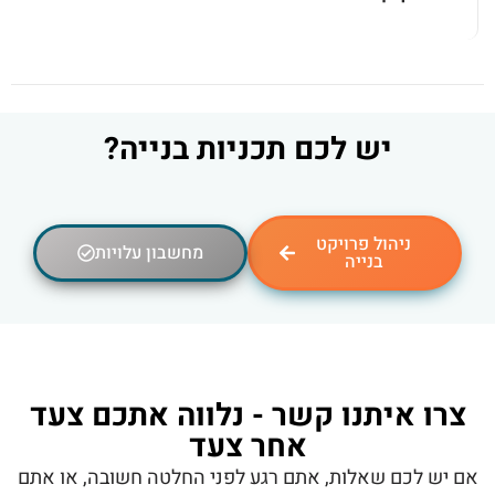
יש לכם תכניות בנייה?
ניהול פרויקט
מחשבון עלויות
בנייה
צרו איתנו קשר - נלווה אתכם צעד
אחר צעד
אם יש לכם שאלות, אתם רגע לפני החלטה חשובה, או אתם