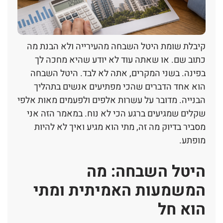
קיבלת שומת היטל השבחה מהעירייה ולא הבנת מה
כתוב שם. או שאתה עוד לא יודע שהיא מחכה לך
בפינה. בשני המקרים, אתה לא לבד. היטל השבחה
הוא אחד הדברים שהכי מפתיעים אנשים בתהליך
הבנייה. מדובר על עשרות אלפים ולפעמים מאות אלפי
שקלים שמגיעים ברגע הכי לא נוח. במאמר הזה אני
מסביר בדיוק מה זה, מתי הוא מגיע ואיך לא להיות
מופתע.
היטל השבחה: מה
המשמעות האמיתית ומתי
הוא חל