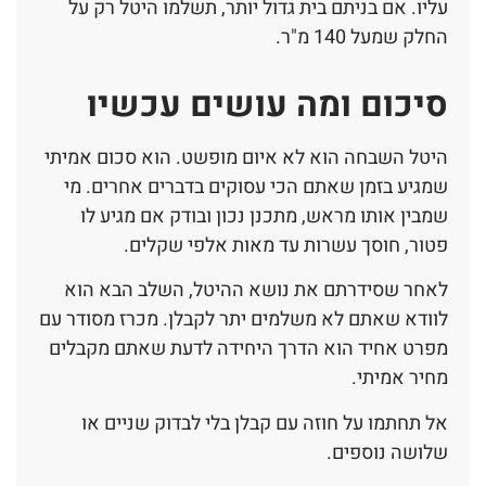
עליו. אם בניתם בית גדול יותר, תשלמו היטל רק על
החלק שמעל 140 מ"ר.
סיכום ומה עושים עכשיו
היטל השבחה הוא לא איום מופשט. הוא סכום אמיתי
שמגיע בזמן שאתם הכי עסוקים בדברים אחרים. מי
שמבין אותו מראש, מתכנן נכון ובודק אם מגיע לו
פטור, חוסך עשרות עד מאות אלפי שקלים.
לאחר שסידרתם את נושא ההיטל, השלב הבא הוא
לוודא שאתם לא משלמים יתר לקבלן. מכרז מסודר עם
מפרט אחיד הוא הדרך היחידה לדעת שאתם מקבלים
מחיר אמיתי.
אל תחתמו על חוזה עם קבלן בלי לבדוק שניים או
שלושה נוספים.