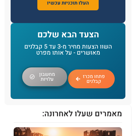
העלו תוכניות עכשיו
הצעד הבא שלכם
השוו הצעות מחיר מ-3 עד 5 קבלנים
מאושרים - על אותו מפרט
מחשבון
פתחו מכרז
עלויות
קבלנים
מאמרים שעלו לאחרונה: