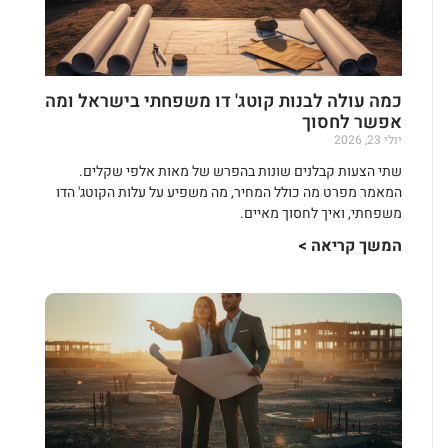
כמה עולה לבנות קוטג' דו משפחתי בישראל ומה
אפשר לחסוך
יולי 23, 2026
שתי הצעות קבלנים שונות בהפרש של מאות אלפי שקלים.
המאמר מפרט מה כולל המחיר, מה משפיע על עלות הקוטג' הדו
משפחתי, ואיך לחסוך מאיים.
המשך קריאה >