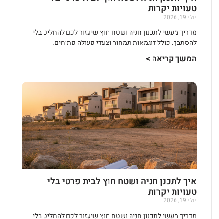
טעויות יקרות
יולי 19, 2026
מדריך מעשי לתכנון חניה ושטח חוץ שיעזור לכם להחליט בלי
להסתבך. כולל דוגמאות תמחור וצעדי פעולה פתוחים.
המשך קריאה >
איך לתכנן חניה ושטח חוץ לבית פרטי בלי
טעויות יקרות
יולי 19, 2026
מדריך מעשי לתכנון חניה ושטח חוץ שיעזור לכם להחליט בלי