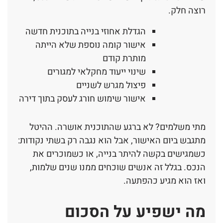
רוצה חלק.
הגדלת אחוזי בנייה בתוכנית חדשה
אישור קומה נוספת שלא הייתה
מותרת קודם
שינוי ייעוד מחקלאי למגורים
פיצול מגרש לשניים
אישור שימוש חורג לעסק בתוך דירה
מתי משלמים? לא ברגע שהתוכנית אושרה. ההיטל
מתגבש ביום האישור, אבל הוא נגבה רק בשתי נקודות:
כשמגישים בקשה להיתר בנייה, או כשמוכרים את
הנכס. בגלל זה אנשים שוכחים ממנו שנים שלמות,
ואז הוא מגיע כהפתעה.
מה ישפיע על הסכום