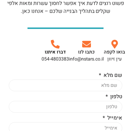
פשוט רוצים לדעת איך אפשר לחסוך עשרות ומאות אלפי
שקלים בתהליך הבנייה שלכם – אנחנו כאן.
בואו לקפה
כתבו לנו
דברו איתנו
עין זיוון
info@nstars.co.il
054-4803383
שם מלא
טלפון
אימייל