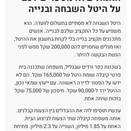
על היטל השבחה ובנייה
היטל השבחה לא מסתיים בתשלום לוועדה. הוא
משפיע על כל התקציב שלכם לבנייה. אנשים
מתכננים תקציב בנייה בלי לקחת בחשבון את ההיטל,
ואז מגלים שחסרים להם 200,000 שקל ממש לפני
הגשת הבקשה להיתר.
בשכונת כפר ורדים שבגליל, משפחה שתכננה בית
פרטי קיבלה שומת היטל של 165,000 שקל. הם לא
ידעו על הפטור לדירה ראשונה. עם ייעוץ שמאי נכון,
ההיטל ירד ל-90,000 שקל. חיסכון של 75,000 שקל
בזכות שיחה אחת.
עכשיו תוסיפו לזה את ההבדלים בין הצעות קבלנים.
אותה משפחה קיבלה שתי הצעות לביצוע הבית.
האחת על 1.85 מיליון, השנייה על 2.3 מיליון. פתיחת