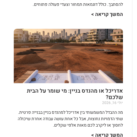
להסתבך. כולל דוגמאות תמחור וצעדי פעולה פתוחים.
המשך קריאה >
אדריכל או מהנדס בניין: מי שומר על הבית
שלכם?
יולי 16, 2026
מה ההבדל המשמעותי בין אדריכל למהנדס בניין בבנייה פרטית.
שתי הדמויות נחוצות, אבל כל אחת עושה עבודה אחרת שיכולה
לחסוך או ליקרב לכם מאות אלפי שקלים.
המשך קריאה >