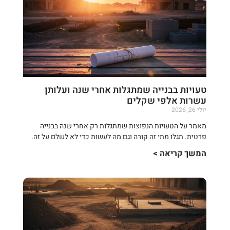
טעויות בבנייה שמתגלות אחרי שנה ועלותן
עשרות אלפי שקלים
יולי 26, 2026
מאמר על הטעויות הנפוצות שמתגלות רק אחרי שנה בבנייה
פרטית. תגלו מתי זה קורה וגם מה לעשות כדי לא לשלם על זה.
המשך קריאה >