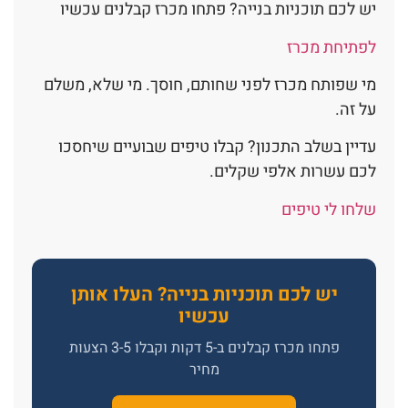
יש לכם תוכניות בנייה? פתחו מכרז קבלנים עכשיו
לפתיחת מכרז
מי שפותח מכרז לפני שחותם, חוסך. מי שלא, משלם
על זה.
עדיין בשלב התכנון? קבלו טיפים שבועיים שיחסכו
לכם עשרות אלפי שקלים.
שלחו לי טיפים
יש לכם תוכניות בנייה? העלו אותן
עכשיו
פתחו מכרז קבלנים ב-5 דקות וקבלו 3-5 הצעות
מחיר