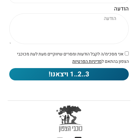
הודעה
אני מסכימ/ה לקבל הודעות ומסרים שיווקיים מעת לעת מכוכבי
הצפון בהתאם ל
מדיניות הפרטיות
3..2..1 ויצאנו!