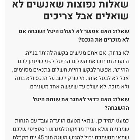
שאלות נפוצות שאנשים לא
שואלים אבל צריכים
שאלה: האם אפשר לא לשלם היטל השבחה אם
לא מוכרים את הנכס?
לא בדיוק. אם אתם מגישים בקשה להיתר בנייה,
הוועדה תדרוש את תשלום ההיטל לפני שיינתן לכם
ההיתר. אפשר לבקש דחיית תשלום בתנאים מסוימים,
אבל לא לבטל אותו. מי שרק יושב על הנכס ולא בונה
ולא מוכר, לא ישלם עד שיעשה אחד משניהם.
שאלה: האם כדאי לאתגר את שומת היטל
ההשבחה?
כמעט תמיד כן. שמאי מטעם הוועדה עובד עם הנחות
שמרניות שלא תמיד מדויקות למגרש הספציפי שלכם.
שמאי מטעמכם יכול להגיש השגה תוך 45 יום מקבלת