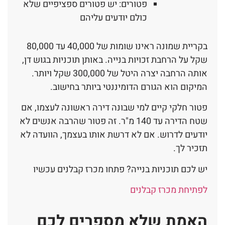
פטורים: יש פטורים ספציפיים שלא
כולם יודעים עליהם
בקריית שמונה ראינו שומות של 40,000 עד 80,000
שקל על הרחבת זכויות בנייה. באותן תוכניות בגוש דן,
אותה הרחבה יצרה היטל של 300,000 שקל ויותר.
המיקום הוא הגורם הדומיננטי ביותר בחישוב.
פטור חלקי קיים למי שבונה דירה ראשונה לעצמו, אם
שטח הדירה עד 140 מ"ר. זה פטור שהרבה אנשים לא
יודעים לדרוש. אם לא דרשת אותו בעצמך, הוועדה לא
תזכיר לך.
יש לכם תוכניות בנייה? פתחו מכרז קבלנים עכשיו
לפתיחת מכרז קבלנים
האמת שלא מספרים לכם