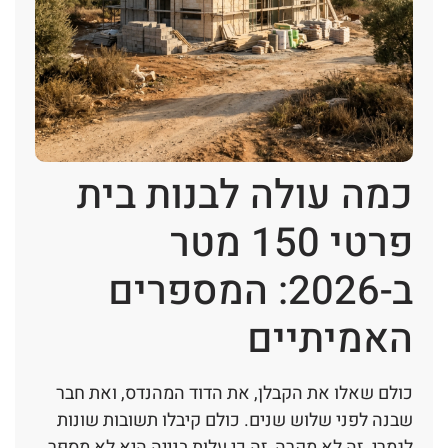
כמה עולה לבנות בית
פרטי 150 מטר
ב-2026: המספרים
האמיתיים
כולם שאלו את הקבלן, את הדוד המהנדס, ואת חבר
שבנה לפני שלוש שנים. כולם קיבלו תשובות שונות
לגמרי. זה לא מקרה, זה כי עלות בנייה היא לא מספר