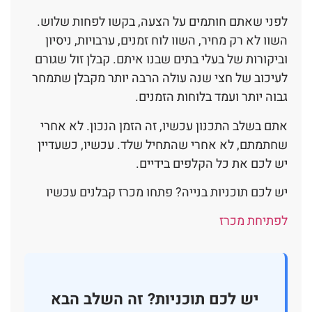
לפני שאתם חותמים על הצעה, בקשו לפחות שלוש.
השוו לא רק מחיר, השוו לוח זמנים, ערבויות, ניסיון
וביקורות של בעלי בתים שבנו איתם. קבלן זול שגורם
לעיכוב של חצי שנה עולה הרבה יותר מקבלן שתמחר
גבוה יותר ועמד בלוחות הזמנים.
אתם בשלב התכנון עכשיו, זה הזמן הנכון. לא אחרי
שחתמתם, לא אחרי שהתחיל שלד. עכשיו, כשעדיין
יש לכם את כל הקלפים בידיים.
יש לכם תוכניות בנייה? פתחו מכרז קבלנים עכשיו
לפתיחת מכרז
יש לכם תוכניות? זה השלב הבא