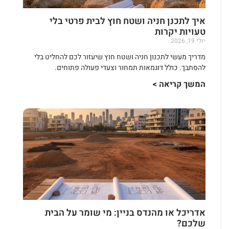
איך לתכנן חניה ושטח חוץ לבית פרטי בלי
טעויות יקרות
יולי 19, 2026
מדריך מעשי לתכנון חניה ושטח חוץ שיעזור לכם להחליט בלי
להסתבך. כולל דוגמאות תמחור וצעדי פעולה פתוחים.
המשך קריאה >
אדריכל או מהנדס בניין: מי שומר על הבית
שלכם?