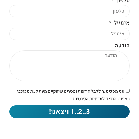
טלפון
אימייל
הודעה
אני מסכימ/ה לקבל הודעות ומסרים שיווקיים מעת לעת מכוכבי
הצפון בהתאם ל
מדיניות הפרטיות
3..2..1 ויצאנו!