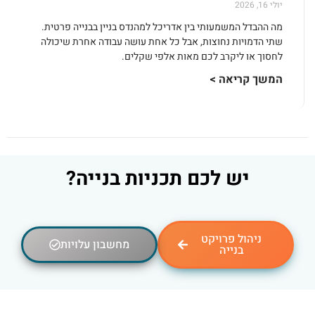
יולי 16, 2026
מה ההבדל המשמעותי בין אדריכל למהנדס בניין בבנייה פרטית.
שתי הדמויות נחוצות, אבל כל אחת עושה עבודה אחרת שיכולה
לחסוך או ליקרב לכם מאות אלפי שקלים.
המשך קריאה >
יש לכם תכניות בנייה?
ניהול פרויקט
מחשבון עלויות
בנייה