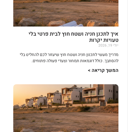
איך לתכנן חניה ושטח חוץ לבית פרטי בלי
טעויות יקרות
יולי 19, 2026
מדריך מעשי לתכנון חניה ושטח חוץ שיעזור לכם להחליט בלי
להסתבך. כולל דוגמאות תמחור וצעדי פעולה פתוחים.
המשך קריאה >