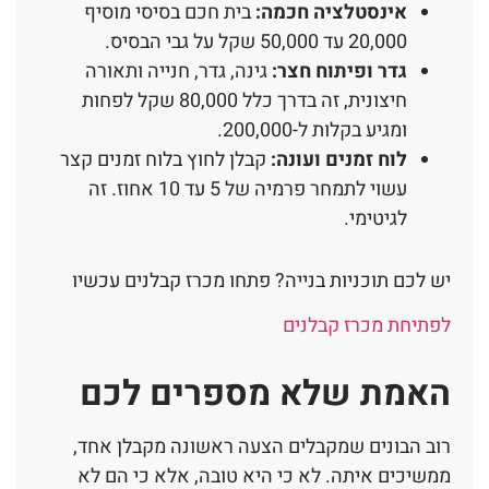
אינסטלציה חכמה:
בית חכם בסיסי מוסיף
20,000 עד 50,000 שקל על גבי הבסיס.
גדר ופיתוח חצר:
גינה, גדר, חנייה ותאורה
חיצונית, זה בדרך כלל 80,000 שקל לפחות
ומגיע בקלות ל-200,000.
לוח זמנים ועונה:
קבלן לחוץ בלוח זמנים קצר
עשוי לתמחר פרמיה של 5 עד 10 אחוז. זה
לגיטימי.
יש לכם תוכניות בנייה? פתחו מכרז קבלנים עכשיו
לפתיחת מכרז קבלנים
האמת שלא מספרים לכם
רוב הבונים שמקבלים הצעה ראשונה מקבלן אחד,
ממשיכים איתה. לא כי היא טובה, אלא כי הם לא