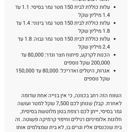
עלות כוללת לבית 150 מטר גמר בסיסי: 1.1 עד
1.4 מיליון שקל
עלות כוללת לבית 150 מטר גמר בינוני: 1.4 עד
1.8 מיליון שקל
עלות כוללת לבית 150 מטר גמר גבוה: 1.8 עד
2.4 מיליון שקל
הכנות לקרקע, פיתוח חצר וגדר: 80,000 עד
200,000 שקל נוספים
אגרות, היטלים ואדריכל: 80,000 עד 150,000
שקל נוספים
הטווח הזה רחב בכוונה, כי אין בנייה אחת שדומה
לאחרת. קבלן שנותן לכם 7,500 שקל למטר ועושה
גמר בסיסי, ייתן לכם רצפת בטון מלוטשת בסיסית,
חלונות אלומיניום רגילים וחיפוי קרמיקה פשוטה. זה
בית שנכנסים אליו וגרים בו, לא בית שמצלמים אותו