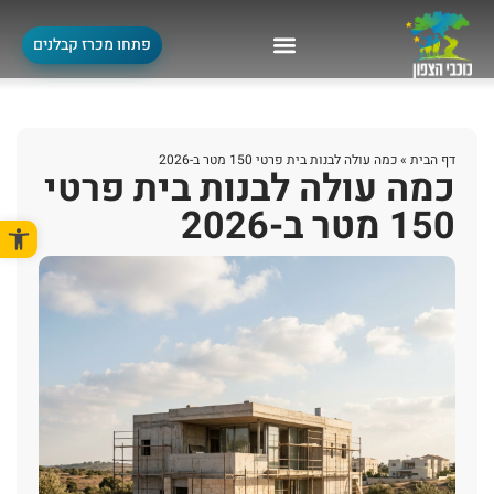
פתחו מכרז קבלנים
דף הבית
»
כמה עולה לבנות בית פרטי 150 מטר ב-2026
כמה עולה לבנות בית פרטי
150 מטר ב-2026
פתח סרגל