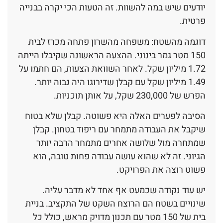
יודעים שיש במה להשוות. זה הטעות הכי יקרה בבנייה
פרטית.
דוגמה מהשטח: משפחה מהשרון פתחה מכרז לבית
150 מטר גמר בינוני. ההצעה הראשונה שקיבלו הייתה
1.72 מיליון שקל. לאחר השוואת הצעות, הם חתמו על
1.49 מיליון שקל עם קבלן שדירוגו היה גבוה יותר.
הפרש של 230,000 שקל, על אותן תוכניות.
הסיבה לפערים האלה היא פשוטה. קבלן שלא בטוח
שיקבל את העבודה מתמחר עם ריפוד בטחון. קבלן
שמתחרה מול שלושה אחרים מתמחר הרבה יותר
הגיוני. זה לא שהוא עושה עבודה פחות טובה, הוא
פשוט רוצה את הפרויקט.
יש עוד נקודה שכמעט אף אחד לא מדבר עליה.
שינויים בשטח הם הרוצח השקט של התקציב. בניית
בית של 150 מטר עם תכנון מדויק מראש, כולל כל