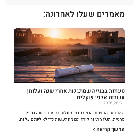
מאמרים שעלו לאחרונה:
טעויות בבנייה שמתגלות אחרי שנה ועלותן
עשרות אלפי שקלים
יולי 26, 2026
מאמר על הטעויות הנפוצות שמתגלות רק אחרי שנה בבנייה
פרטית. תגלו מתי זה קורה וגם מה לעשות כדי לא לשלם על זה.
המשך קריאה >