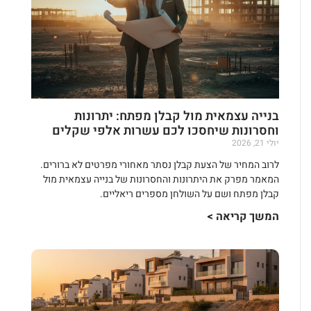
בנייה עצמאית מול קבלן מפתח: יתרונות
וחסרונות שיחסכו לכם עשרות אלפי שקלים
יולי 21, 2026
לרוב המחיר של הצעת קבלן נסתר מאחורי מפרטים לא ברורים.
המאמר מפרק את היתרונות והחסרונות של בנייה עצמאית מול
קבלן מפתח ושם על השולחן מספרים ריאליים.
המשך קריאה >