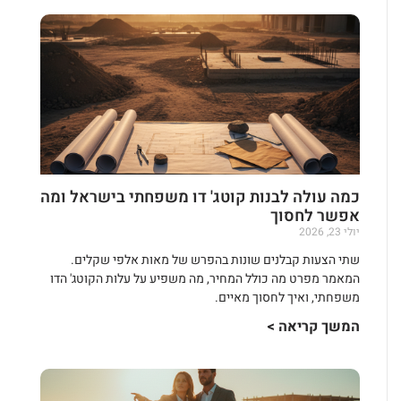
כמה עולה לבנות קוטג' דו משפחתי בישראל ומה
אפשר לחסוך
יולי 23, 2026
שתי הצעות קבלנים שונות בהפרש של מאות אלפי שקלים.
המאמר מפרט מה כולל המחיר, מה משפיע על עלות הקוטג' הדו
משפחתי, ואיך לחסוך מאיים.
המשך קריאה >