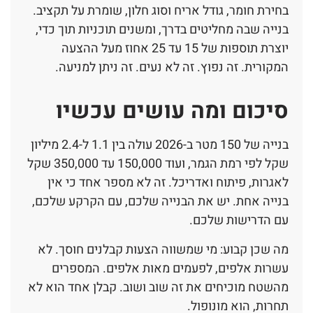
בחירת חומר, גודל אריח וסוג חלון, שומרת על תקציב.
בנייה שבה מחליטים בדרך, ומשנים תוכניות תוך כדי,
יוצרת תוספות של 15 עד 25 אחוז מעל ההצעה
המקורית. זה נפוץ. זה לא נעים. זה ניתן למניעה.
סיכום ומה עושים עכשיו
בנייה של 150 מטר ב-2026 עולה בין 1.1 ל-2.4 מיליון
שקל לפי רמת הגמר, ועוד 150,000 עד 350,000 שקל
לאגרות, פיתוח ואדריכל. זה לא מספר אחד כי אין
בנייה אחת. יש את הבנייה שלכם, עם הקרקע שלכם,
עם הדרישות שלכם.
מה שכן קבוע: מי שמשווה הצעות קבלנים חוסך. לא
עשרות אלפים, לפעמים מאות אלפים. המספרים
מהשטח מוכיחים את זה שוב ושוב. קבלן אחד הוא לא
תחרות, הוא מונופול.