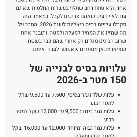
אחד, היא טווח רחב שתלוי בעשרות החלטות שאתם
עוד לא יודעים שאתם צריכים לקבל. במאמר הזה
תקבלו עלויות בסיס ריאליות לשנת 2026, הסבר על
מה שמזיז את המחיר למעלה ולמטה, ותובנה אחת
שרוב הבונים מגלים רק אחרי שהם כבר בשטח.
תוציאו מכאן מספרים שאפשר לעבוד איתם.
עלויות בסיס לבנייה של
150 מטר ב-2026
עלות שלד וגמר בסיסי: 7,500 עד 9,500 שקל
למטר רבוע
עלות גמר בינוני: 9,500 עד 12,000 שקל למטר
רבוע
עלות גמר גבוה ומיוחד: 12,000 עד 16,000 שקל
למטר רבוע ומעלה