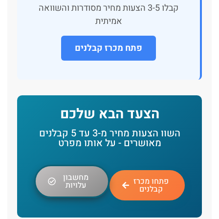
קבלו 3-5 הצעות מחיר מסודרות והשוואה
אמיתית
פתח מכרז קבלנים
הצעד הבא שלכם
השוו הצעות מחיר מ-3 עד 5 קבלנים
מאושרים - על אותו מפרט
מחשבון
פתחו מכרז
עלויות
קבלנים