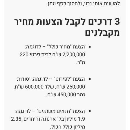
להשוות אותן נכון, ולחסוך כסף וזמן.
3 דרכים לקבל הצעות מחיר
מקבלנים
הצעת "מחיר כולל" – לדוגמה:
2,200,000 ש"ח לבית פרטי 220
מ"ר.
הצעת "לפירוט" – לדוגמה: יסודות
250,000 ש"ח, שלד 600,000 ש"ח,
גמר 450,000 ש"ח.
הצעת "תנאים משתנים" – לדוגמה:
1.9 מיליון בלי ארנונה והיתרים, 2.35
מיליון כולל הכול.