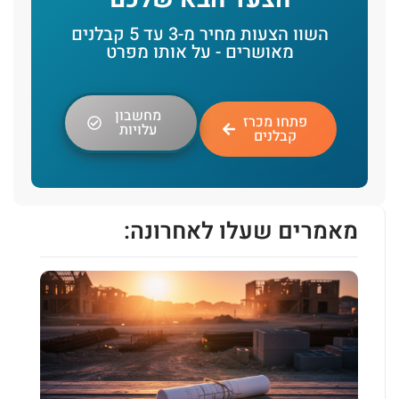
השוו הצעות מחיר מ-3 עד 5 קבלנים
מאושרים - על אותו מפרט
מחשבון
פתחו מכרז
עלויות
קבלנים
מאמרים שעלו לאחרונה: