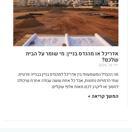
אדריכל או מהנדס בניין: מי שומר על הבית
שלכם?
יולי 16, 2026
מה ההבדל המשמעותי בין אדריכל למהנדס בניין בבנייה פרטית.
שתי הדמויות נחוצות, אבל כל אחת עושה עבודה אחרת שיכולה
לחסוך או ליקרב לכם מאות אלפי שקלים.
המשך קריאה >