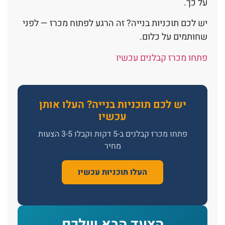
על כך.
יש לכם תוכניות בנייה? זה הרגע לפתוח מכרז — לפני
שחותמים על כלום.
פתחו מכרז קבלנים עכשיו
יש לכם תוכניות בנייה? העלו אותן
עכשיו
פתחו מכרז קבלנים ב-5 דקות וקבלו 3-5 הצעות
מחיר
העלו תוכניות עכשיו
הצעד הבא שלכם