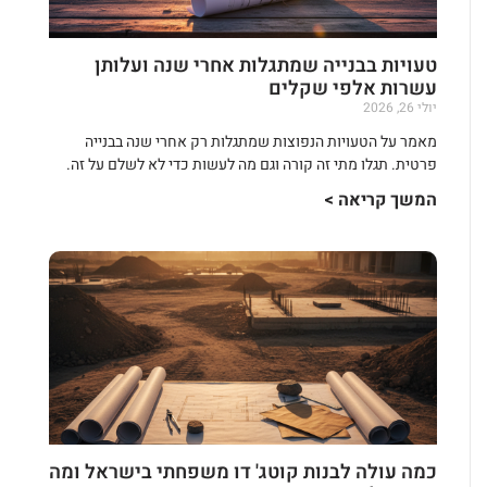
טעויות בבנייה שמתגלות אחרי שנה ועלותן
עשרות אלפי שקלים
יולי 26, 2026
מאמר על הטעויות הנפוצות שמתגלות רק אחרי שנה בבנייה
פרטית. תגלו מתי זה קורה וגם מה לעשות כדי לא לשלם על זה.
המשך קריאה >
כמה עולה לבנות קוטג' דו משפחתי בישראל ומה