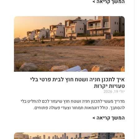
המשך קריאה >
איך לתכנן חניה ושטח חוץ לבית פרטי בלי
טעויות יקרות
יולי 19, 2026
מדריך מעשי לתכנון חניה ושטח חוץ שיעזור לכם להחליט בלי
להסתבך. כולל דוגמאות תמחור וצעדי פעולה פתוחים.
המשך קריאה >