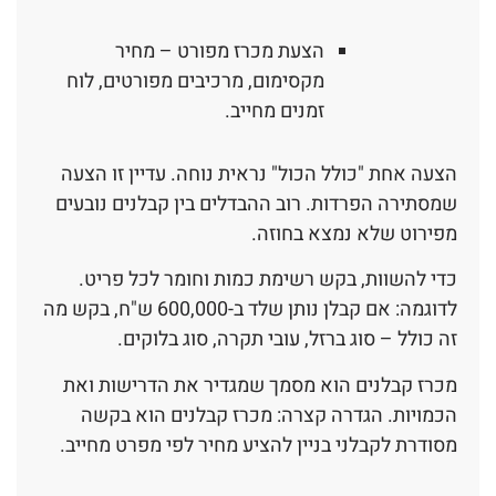
הצעת מכרז מפורט – מחיר
מקסימום, מרכיבים מפורטים, לוח
זמנים מחייב.
הצעה אחת "כולל הכול" נראית נוחה. עדיין זו הצעה
שמסתירה הפרדות. רוב ההבדלים בין קבלנים נובעים
מפירוט שלא נמצא בחוזה.
כדי להשוות, בקש רשימת כמות וחומר לכל פריט.
לדוגמה: אם קבלן נותן שלד ב-600,000 ש"ח, בקש מה
זה כולל – סוג ברזל, עובי תקרה, סוג בלוקים.
מכרז קבלנים הוא מסמך שמגדיר את הדרישות ואת
הכמויות. הגדרה קצרה: מכרז קבלנים הוא בקשה
מסודרת לקבלני בניין להציע מחיר לפי מפרט מחייב.