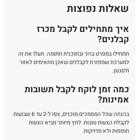
שאלות נפוצות
איך מתחילים לקבל מכרז
קבלנים?
תתחילו במפרט ברור ובתוכנית חתומה. תעלו את זה
למערכת שמפזרת לקבלנים שאכן מתאימים לאזור
ולסגנון.
כמה זמן לוקח לקבל תשובות
אמינות?
בהנחה שכל המסמכים מוכנים, צפו ל-2 עד 6 שבועות
לקבלת הצעות טובות. לחץ מיותר מביא הצעות
חופפות ולא מדויקות.