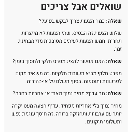
שואלים אבל צריכים
שאלה:
כמה הצעות צריך לבקש בפועל?
שלוש הצעות זה הבסיס. שתי הצעות לא מייצרות
תחרות. חמש הצעות לעיתים מסובכות מדי מבחינת
זמן.
שאלה:
האם אפשר להציג מפרט חלקי ולחסוך בזמן?
מפרט חלקי מביא תשובות חלקיות. זה משאיר מקום
לפרשנות ותוספות. בסוף תשלם על אי-בהירות.
שאלה:
מה עדיף: מחיר נמוך מאוד או אחריות רחבה?
מחיר נמוך בלי אחריות מפחיד. עדיף הצעה מעט יקרה
יותר עם ערבויות ותחזוקה ברורה. זה חוסך עוגמת נפש
ותשלומי תיקונים.