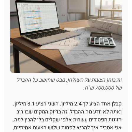
זוג בוחן הצעות על השולחן, מבט שחושב על ההבדל
של 700,000 ש"ח.
קבלן אחד הציע לך 2.4 מיליון. השני הציע 3.1 מיליון.
ואתה לא יודע מה ההבדל. זה בדיוק המקום שבו רוב
הזוגות מפסידים עשרות אלפי שקלים בלי להבין למה.
אני אסביר איך להביא לפחות שלוש הצעות אמיתיות,