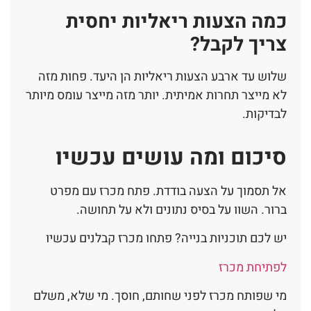
כמה הצעות ריאליות יחסית
צריך לקבל?
שלוש עד ארבע הצעות ריאליות הן היעד. פחות מזה
לא מייצר תחרות אמיתית. יותר מזה מייצר עומס מיותר
לבדיקות.
סיכום ומה עושים עכשיו
אל תסמוך על הצעה בודדת. פתח מכרז עם מפרט
ברור. השוו על בסיס נתונים ולא על תחושה.
יש לכם תוכניות בנייה? פתחו מכרז קבלנים עכשיו
לפתיחת מכרז
מי שפותח מכרז לפני שחותם, חוסך. מי שלא, משלם