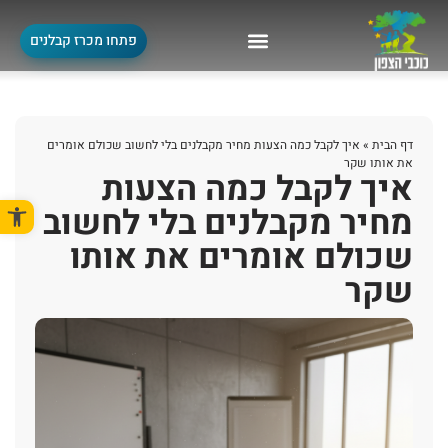
פתחו מכרז קבלנים
דף הבית
»
איך לקבל כמה הצעות מחיר מקבלנים בלי לחשוב שכולם אומרים
את אותו שקר
איך לקבל כמה הצעות
פתח סרגל
מחיר מקבלנים בלי לחשוב
שכולם אומרים את אותו
שקר