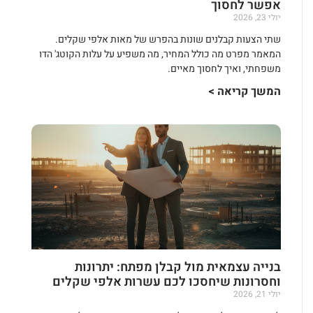
אפשר לחסוך
יולי 23, 2026
שתי הצעות קבלנים שונות בהפרש של מאות אלפי שקלים.
המאמר מפרט מה כולל המחיר, מה משפיע על עלות הקוטג' הדו
משפחתי, ואיך לחסוך מאיים.
המשך קריאה >
בנייה עצמאית מול קבלן מפתח: יתרונות
וחסרונות שיחסכו לכם עשרות אלפי שקלים
יולי 21, 2026