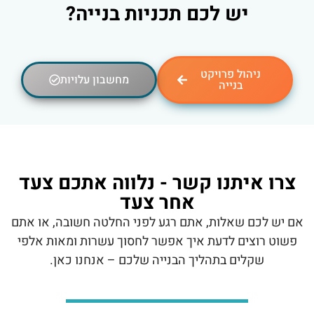
יש לכם תכניות בנייה?
ניהול פרויקט
מחשבון עלויות
בנייה
צרו איתנו קשר - נלווה אתכם צעד
אחר צעד
אם יש לכם שאלות, אתם רגע לפני החלטה חשובה, או אתם
פשוט רוצים לדעת איך אפשר לחסוך עשרות ומאות אלפי
שקלים בתהליך הבנייה שלכם – אנחנו כאן.