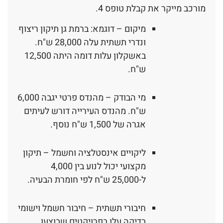
מורכב מייקר את קבלת טופס 4.
מיקום – דוגמא: ברמת גן תיקון ריצוף
ונדרי תשתית עלה 28,000 ש"ח.
באשקלון עלות דומה היתה 12,500
ש"ח.
מי הבודק – מהנדס פרטי יגבה 6,000
ש"ח. מהנדס העירייה דורש לעיתים
אגרה של 1,500 ש"ח נוסף.
ליקויים אינסטלציה וחשמל – תיקון
מקצועי יכול לנוע בין 4,000
ל-25,000 ש"ח לפי חומרת הבעיה.
חיבורי תשתית – חיבור חשמל וישומי
בדיקה עלו בפרויקטים שבוצעו