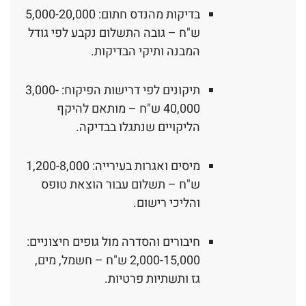
בדיקות מהנדס חתום: 5,000-20,000
ש"ח – גובה התשלום נקבע לפי גודל
המבנה ותיקי הבדיקות.
תיקונים לפי דרישות הפיקוח: 3,000-
40,000 ש"ח – מותאם להיקף
הליקויים שנתגלו בבדיקה.
מיסים ואגרות בעירייה: 1,200-8,000
ש"ח – תשלום עבור הוצאת טופס
והליכי רישום.
חיבורים והסדרה מול גופים חיצוניים:
2,000-15,000 ש"ח – חשמל, מים,
גז ותשתיות פרטיות.