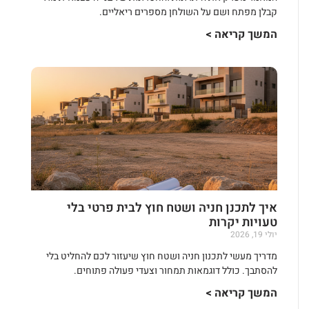
קבלן מפתח ושם על השולחן מספרים ריאליים.
המשך קריאה >
איך לתכנן חניה ושטח חוץ לבית פרטי בלי
טעויות יקרות
יולי 19, 2026
מדריך מעשי לתכנון חניה ושטח חוץ שיעזור לכם להחליט בלי
להסתבך. כולל דוגמאות תמחור וצעדי פעולה פתוחים.
המשך קריאה >