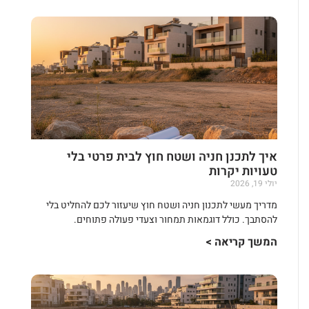
איך לתכנן חניה ושטח חוץ לבית פרטי בלי
טעויות יקרות
יולי 19, 2026
מדריך מעשי לתכנון חניה ושטח חוץ שיעזור לכם להחליט בלי
להסתבך. כולל דוגמאות תמחור וצעדי פעולה פתוחים.
המשך קריאה >