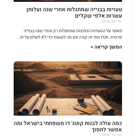
טעויות בבנייה שמתגלות אחרי שנה ועלותן
עשרות אלפי שקלים
יולי 26, 2026
מאמר על הטעויות הנפוצות שמתגלות רק אחרי שנה בבנייה
פרטית. תגלו מתי זה קורה וגם מה לעשות כדי לא לשלם על זה.
המשך קריאה >
כמה עולה לבנות קוטג' דו משפחתי בישראל ומה
אפשר לחסוך
יולי 23, 2026