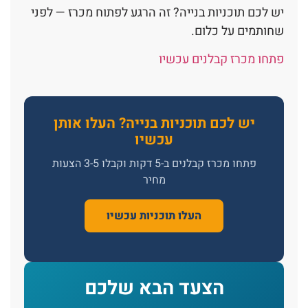
יש לכם תוכניות בנייה? זה הרגע לפתוח מכרז — לפני
שחותמים על כלום.
פתחו מכרז קבלנים עכשיו
יש לכם תוכניות בנייה? העלו אותן
עכשיו
פתחו מכרז קבלנים ב-5 דקות וקבלו 3-5 הצעות
מחיר
העלו תוכניות עכשיו
הצעד הבא שלכם