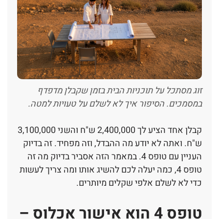
זוג מסתכל על תוכניות הבית בזמן שקבלן מדפדף
במסמכים. הסיפור איך לא לשלם על טעויות למטה.
קבלן אחד הציע לך 2,400,000 ש"ח והשני 3,100,000
ש"ח. ואתה לא יודע מה ההבדל, וזה מפחיד. זה בדיוק
העניין עם טופס 4. במאמר הזה אסביר בדיוק מה זה
טופס 4, כמה יעלה לכם להשיג אותו ומה צריך לעשות
כדי לא לשלם אלפי שקלים מיותרים.
טופס 4 הוא אישור אכלוס –