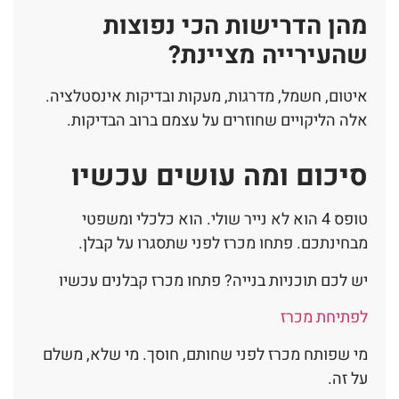
מהן הדרישות הכי נפוצות
שהעירייה מציינת?
איטום, חשמל, מדרגות, מעקות ובדיקות אינסטלציה.
אלה הליקויים שחוזרים על עצמם ברוב הבדיקות.
סיכום ומה עושים עכשיו
טופס 4 הוא לא נייר שולי. הוא כלכלי ומשפטי
מבחינתכם. פתחו מכרז לפני שתסגרו על קבלן.
יש לכם תוכניות בנייה? פתחו מכרז קבלנים עכשיו
לפתיחת מכרז
מי שפותח מכרז לפני שחותם, חוסך. מי שלא, משלם
על זה.