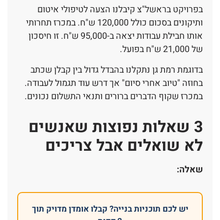
בפרויקט בראשל"צ קיבלנו הצעה לטיפולי איטום
ותיקונים בסכום כולל 120,000 ש"ח. במכרז תחרותי
אותו חבילת עבודות יצאה ב-95,000 ש"ח. זו חיסכון
של 21,000 ש"ח בפועל.
בדוגמת רמת גן נתקלנו בהבדל גדול בין קבלן שכתב
בחוזה "טיוב אחרי סיום" אך דרש עוד תגמול לעבודה.
במכרז שקוף הדברים ברורים ותנאי התשלום נכונים.
3 שאלות נפוצות שאנשים
לא שואלים אבל צריכים
שאלה:
יש לכם תוכניות בנייה? קבלו אומדן מדויק תוך