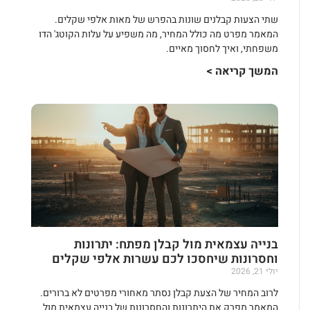
שתי הצעות קבלנים שונות בהפרש של מאות אלפי שקלים.
המאמר מפרט מה כולל המחיר, מה משפיע על עלות הקוטג' הדו
משפחתי, ואיך לחסוך מאיים.
המשך קריאה >
בנייה עצמאית מול קבלן מפתח: יתרונות
וחסרונות שיחסכו לכם עשרות אלפי שקלים
יולי 21, 2026
לרוב המחיר של הצעת קבלן נסתר מאחורי מפרטים לא ברורים.
המאמר מפרק את היתרונות והחסרונות של בנייה עצמאית מול