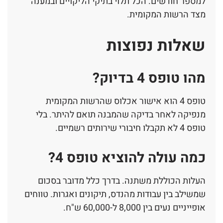
למספר חודשים. הכל תלוי בתיקי הליקויים ובמענה
מצד הרשות המקומית.
שאלות נפוצות
מהו טופס 4 בדיוק?
טופס 4 הוא אישור אכלוס שהרשות המקומית
מנפיקה לאחר בדיקה שהמבנה תואם להיתר. בלי
טופס 4 לא תקבלו חיבורי שירותים רשמיים.
כמה עולה להוציא טופס 4?
העלות הכוללת משתנה. בדרך כלל מדובר בסכום
שמשילב בין עבודות מהנדס, תיקונים ואגרות. טווחים
אופייניים נעים בין 8,000 ל-60,000 ש"ח.