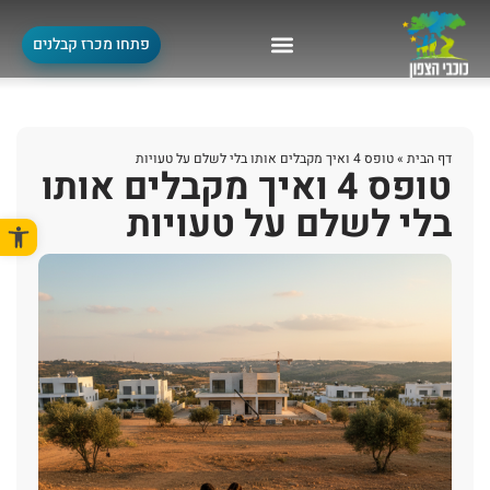
פתחו מכרז קבלנים
דף הבית
»
טופס 4 ואיך מקבלים אותו בלי לשלם על טעויות
טופס 4 ואיך מקבלים אותו
בלי לשלם על טעויות
פתח סרגל