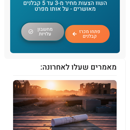
השוו הצעות מחיר מ-3 עד 5 קבלנים
מאושרים - על אותו מפרט
מחשבון
פתחו מכרז
עלויות
קבלנים
מאמרים שעלו לאחרונה: