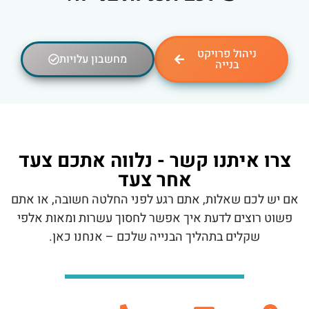
ניהול פרויקט
מחשבון עלויות
בנייה
צרו איתנו קשר - נלווה אתכם צעד
אחר צעד
אם יש לכם שאלות, אתם רגע לפני החלטה חשובה, או אתם
פשוט רוצים לדעת איך אפשר לחסוך עשרות ומאות אלפי
שקלים בתהליך הבנייה שלכם – אנחנו כאן.