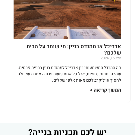
אדריכל או מהנדס בניין: מי שומר על הבית
שלכם?
יולי 16, 2026
מה ההבדל המשמעותי בין אדריכל למהנדס בניין בבנייה פרטית.
שתי הדמויות נחוצות, אבל כל אחת עושה עבודה אחרת שיכולה
לחסוך או ליקרב לכם מאות אלפי שקלים.
המשך קריאה >
יש לכם תכניות בנייה?