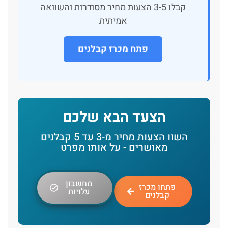
קבלו 3-5 הצעות מחיר מסודרות והשוואה
אמיתית
פתח מכרז קבלנים
הצעד הבא שלכם
השוו הצעות מחיר מ-3 עד 5 קבלנים
מאושרים - על אותו מפרט
מחשבון
פתחו מכרז
עלויות
קבלנים