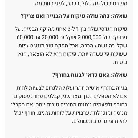
מפורטת של מה כלול, בכתב, לפני החתימה.
שאלה: כמה עולה פיקוח על הבנייה ואם צריך?
פיקוח הנדסי עולה בין 1 ל-3 אחוז מהיקף הבנייה. על
פרויקט של 2,000,000 שקל זה 20,000 עד 60,000
שקל. זה נשמע הרבה, אבל מפקח טוב מונע טעויות
שעולות פי עשרה יותר. פיקוח הוא לא הוצאה, הוא
ביטוח.
שאלה: האם כדאי לבנות בחורף?
בנייה בחורף איטית יותר ועלולה לגרום לבעיות לחות
אם לא מטפלים נכון. מצד שני, קבלנים פחות עסוקים
בחורף ולפעמים נותנים מחירים טובים יותר. אם הקבלן
מנוסה ומוכן לתת ערבויות על לוחות זמנים, חורף יכול
להיות עיתוי טוב ומשתלם.