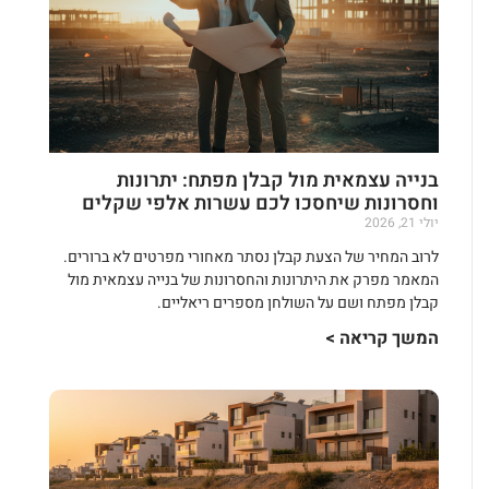
בנייה עצמאית מול קבלן מפתח: יתרונות
וחסרונות שיחסכו לכם עשרות אלפי שקלים
יולי 21, 2026
לרוב המחיר של הצעת קבלן נסתר מאחורי מפרטים לא ברורים.
המאמר מפרק את היתרונות והחסרונות של בנייה עצמאית מול
קבלן מפתח ושם על השולחן מספרים ריאליים.
המשך קריאה >