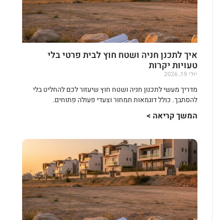
איך לתכנן חניה ושטח חוץ לבית פרטי בלי
טעויות יקרות
יולי 19, 2026
מדריך מעשי לתכנון חניה ושטח חוץ שיעזור לכם להחליט בלי
להסתבך. כולל דוגמאות תמחור וצעדי פעולה פתוחים.
המשך קריאה >