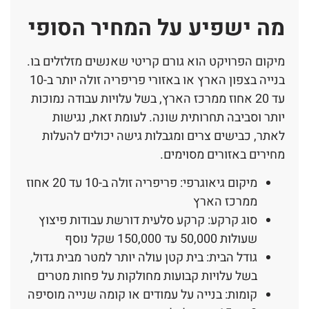
מה ישפיע על המחיר הסופי
מיקום הפרויקט הוא גורם קריטי שאנשים מזלזלים בו.
בנייה בצפון הארץ או באזורי פריפריה זולה יותר ב-10
עד 20 אחוז ממרכז הארץ, בשל עלויות עבודה נמוכות
יותר וסביבה תחרותית שונה. לעומת זאת, נגישות
לאתר, כבישים צרים ומגבלות גישה יכולים להעלות
מחירים באזורים מסוימים.
מיקום גיאוגרפי: פריפריה זולה ב-10 עד 20 אחוז
ממרכז הארץ
סוג קרקע: קרקע סלעית דורשת עבודות פיצוץ
שעולות 50,000 עד 150,000 שקל נוסף
גודל הבית: בית קטן עולה יותר למטר מבית גדול,
בשל עלויות קבועות מחולקות על פחות מטרים
קומות: בנייה על עמודים או קומה שנייה מוסיפה