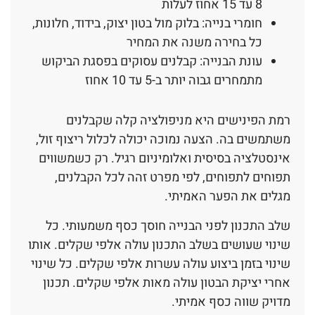
8 עד 15 אחוז לעלות
חומרי בנייה: בלוק מול בטון יצוק, בידוד, חלונות,
כל בחירה משנה את המחיר
עונת הבנייה: קבלנים עסוקים בפסגת הביקוש
מתמחרים גבוה יותר ב-5 עד 10 אחוז
רמת הפינישים היא מניפולציה קלה שקבלנים
משתמשים בה. הצעה נמוכה יכולה לכלול ריצוף זול,
אינסטלציה בסיסית ואלומיניום רגיל. רק כשמשווים
תפוחים לתפוחים, לפי מפרט זהה לכל הקבלנים,
מגלים את הפער האמיתי.
שלב התכנון לפני הבנייה חוסך כסף משמעותי. כל
שינוי שעושים בשלב התכנון עולה אלפי שקלים. אותו
שינוי בזמן ביצוע עולה עשרות אלפי שקלים. כל שינוי
אחרי יציקת הבטון עולה מאות אלפי שקלים. תכנון
מדויק שווה כסף אמיתי.