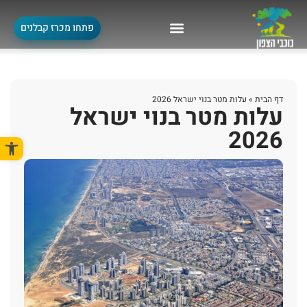
פתחו מכרז קבלנים
דף הבית
»
עלות מטר בנוי ישראל 2026
עלות מטר בנוי ישראל
2026
פתח סרגל