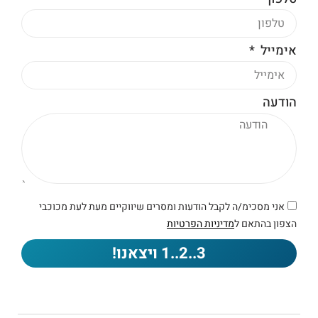
אימייל
הודעה
אני מסכימ/ה לקבל הודעות ומסרים שיווקיים מעת לעת מכוכבי
הצפון בהתאם ל
מדיניות הפרטיות
3..2..1 ויצאנו!