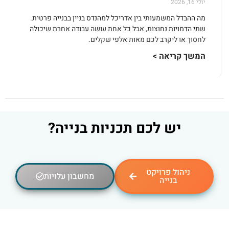
יולי 16, 2026
מה ההבדל המשמעותי בין אדריכל למהנדס בניין בבנייה פרטית.
שתי הדמויות נחוצות, אבל כל אחת עושה עבודה אחרת שיכולה
לחסוך או ליקרב לכם מאות אלפי שקלים.
המשך קריאה >
יש לכם תכניות בנייה?
ניהול פרויקט
מחשבון עלויות
בנייה