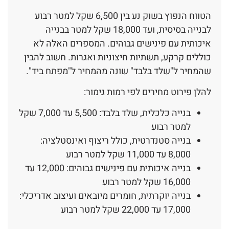
הטווח הנפוץ בשוק נע בין 6,500 שקל למטר רבוע
לבנייה בסיסית, ועד 18,000 שקל למטר בבנייה
איכותית עם פינישים גבוהים. המספרים האלה לא
כוללים קרקע, תשתיות חיצוניות ואגרות. חשוב להבין
שהמחיר ל"שלד בלבד" שונה מהמחיר ל"מפתח ביד".
להלן פירוט מחירים לפי רמות גימור:
בנייה כלכלית, שלד בלבד: 5,500 עד 7,000 שקל
למטר רבוע
בנייה סטנדרטית, כולל ריצוף ואינסטלציה:
8,000 עד 11,000 שקל למטר רבוע
בנייה איכותית עם פינישים גבוהים: 12,000 עד
16,000 שקל למטר רבוע
בנייה יוקרתית, חומרים מיובאים ועיצוב אדריכלי:
17,000 עד 22,000 שקל למטר רבוע