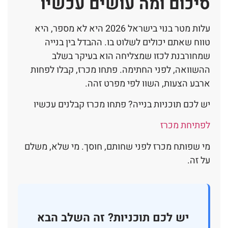
סיכום ומה עושים עכשיו
עלות מטר בנוי בישראל 2026 היא לא מספר, היא
טווח שאתם יכולים לשלוט בו. ההבדל בין בנייה
שמחורבנת לכזו שמצליחה הוא בעיקר בשלב
ההשוואה, לפני החתימה. פתחו מכרז, קבלו לפחות
ארבע הצעות, השוו לפי מפרט זהה.
יש לכם תוכניות בנייה? פתחו מכרז קבלנים עכשיו
לפתיחת מכרז
מי שפותח מכרז לפני שחותם, חוסך. מי שלא, משלם
על זה.
יש לכם תוכניות? זה השלב הבא