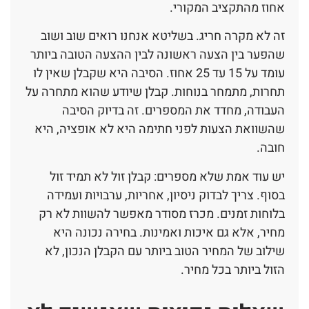
אחוז מהתקציב המקורי.
זה לא מקרה חריג. בשליטא אנחנו רואים שוב ושוב
שהפער בין הצעה ראשונה לבין ההצעה הטובה ביותר
עומד על 15 עד 25 אחוז. הסיבה היא שקבלן שאין לו
תחרות, מתמחר בנוחות. קבלן שיודע שהוא מתחרה על
העבודה, מחדד את המספרים. זה בדיוק הסיבה
שהשוואת הצעות לפני חתימה היא לא אופציה, היא
חובה.
יש עוד אמת שלא מספרים: קבלן זול לא תמיד זול
בסוף. צריך לבדוק ניסיון, אחריות, ערבויות ועמידה
בלוחות זמנים. מכרז מסודר מאפשר להשוות לא רק
מחיר, אלא גם איכות ואמינות. בחירה נכונה היא
שילוב של המחיר הטוב ביותר עם הקבלן הנכון, לא
הזול ביותר בכל מחיר.