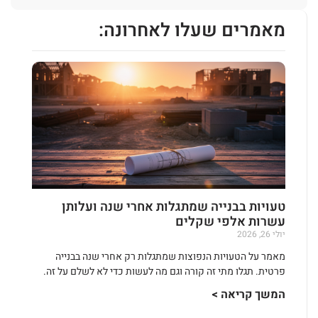
מאמרים שעלו לאחרונה:
טעויות בבנייה שמתגלות אחרי שנה ועלותן
עשרות אלפי שקלים
יולי 26, 2026
מאמר על הטעויות הנפוצות שמתגלות רק אחרי שנה בבנייה
פרטית. תגלו מתי זה קורה וגם מה לעשות כדי לא לשלם על זה.
המשך קריאה >