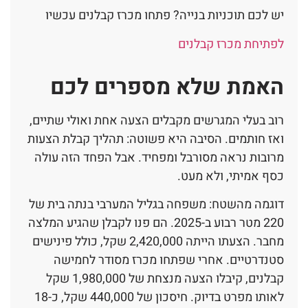
יש לכם תוכניות בנייה? פתחו מכרז קבלנים עכשיו
לפתיחת מכרז קבלנים
האמת שלא מספרים לכם
רוב בעלי המגרשים מקבלים הצעה אחת ואולי שתיים,
ואז חותמים. הסיבה היא פשוטה: תהליך קבלת הצעות
מרובות נראה מסורבל ומפחיד. אבל הפחד הזה עולה
כסף אמיתי, ולא מעט.
דוגמה מהשטח: משפחה בגליל המערבי בנתה בית של
220 מטר רבוע ב-2025. הם פנו לקבלן שהגיע המלצה
מחבר. הצעתו הייתה 2,420,000 שקל, כולל פינישים
סטנדרטיים. אחרי שפתחו מכרז מסודר לחמישה
קבלנים, קיבלו הצעה מנצחת של 1,980,000 שקל
לאותו מפרט בדיוק. חיסכון של 440,000 שקל, כ-18