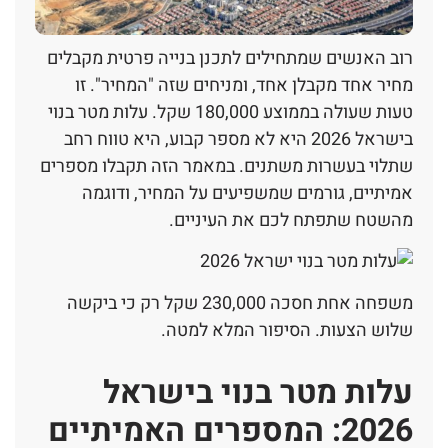
רוב האנשים שמתחילים לתכנן בנייה פרטית מקבלים
מחיר אחד מקבלן אחד, ומניחים שזה "המחיר". זו
טעות שעולה בממוצע 180,000 שקל. עלות מטר בנוי
בישראל 2026 היא לא מספר קבוע, היא טווח רחב
שתלוי בעשרות משתנים. במאמר הזה תקבלו מספרים
אמיתיים, גורמים שמשפיעים על המחיר, ודוגמה
מהשטח שתפתח לכם את העיניים.
משפחה אחת חסכה 230,000 שקל רק כי ביקשה
שלוש הצעות. הסיפור המלא למטה.
עלות מטר בנוי בישראל
2026: המספרים האמיתיים