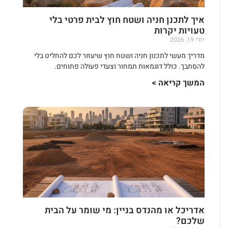
איך לתכנן חניה ושטח חוץ לבית פרטי בלי
טעויות יקרות
יולי 19, 2026
מדריך מעשי לתכנון חניה ושטח חוץ שיעזור לכם להחליט בלי
להסתבך. כולל דוגמאות תמחור וצעדי פעולה פתוחים.
המשך קריאה >
אדריכל או מהנדס בניין: מי שומר על הבית
שלכם?