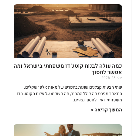
כמה עולה לבנות קוטג' דו משפחתי בישראל ומה
אפשר לחסוך
יולי 23, 2026
שתי הצעות קבלנים שונות בהפרש של מאות אלפי שקלים.
המאמר מפרט מה כולל המחיר, מה משפיע על עלות הקוטג' הדו
משפחתי, ואיך לחסוך מאיים.
המשך קריאה >