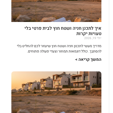
איך לתכנן חניה ושטח חוץ לבית פרטי בלי
טעויות יקרות
יולי 19, 2026
מדריך מעשי לתכנון חניה ושטח חוץ שיעזור לכם להחליט בלי
להסתבך. כולל דוגמאות תמחור וצעדי פעולה פתוחים.
המשך קריאה >