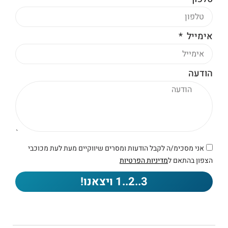
אימייל
הודעה
אני מסכימ/ה לקבל הודעות ומסרים שיווקיים מעת לעת מכוכבי
הצפון בהתאם ל
מדיניות הפרטיות
3..2..1 ויצאנו!