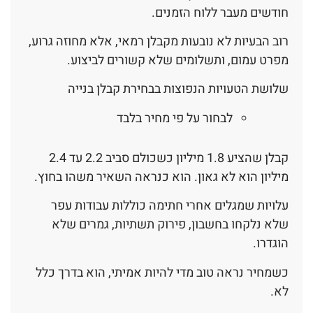
חודשים מעבר ללוח הזמנים.
רוב הבעיות לא נובעות מקבלן רמאי, אלא מחוזה גרוע,
מפרט עמום, ותשלומים שלא קשורים לביצוע.
שלושת הטעויות הנפוצות בבחירת קבלן בנייה
לבחור על פי מחיר בלבד
קבלן שהציע 1.8 מיליון כשכולם סביב 2.2 עד 2.4
מיליון הוא לא גאון. הוא כנראה השאיר משהו בחוץ.
עלויות שמגלים אחרי חתימה כוללות עבודות עפר
שלא נלקחו בחשבון, פירוק תשתיות, גמרים שלא
הוגדרו.
כשמחיר נראה טוב מדי להיות אמיתי, הוא בדרך כלל
לא.