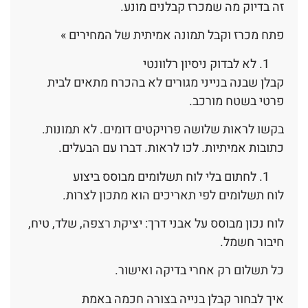
זה בדיוק מה שמכרז קבלנים מונע.
פתח מכרז וקבל תמונה אמיתית של המחירים »
לא לבדוק ניסיון רלוונטי
קבלן שבנה בנייני מגורים לא בהכרח מתאים לבית
פרטי בשטח מורכב.
בקשו לראות שלושה פרויקטים דומים. לא תמונות.
כתובות אמיתיות. לכו לראות. דברו עם הבעלים.
לחתום בלי לוח תשלומים מבוסס ביצוע
לוח תשלומים לפי תאריכים הוא מתכון לצרות.
לוח נכון מבוסס על אבני דרך: יציקת רצפה, שלד, טיח,
חיבור חשמל.
כל תשלום רק אחרי בדיקה ואישור.
איך לבחור קבלן בנייה בצורה חכמה באמת