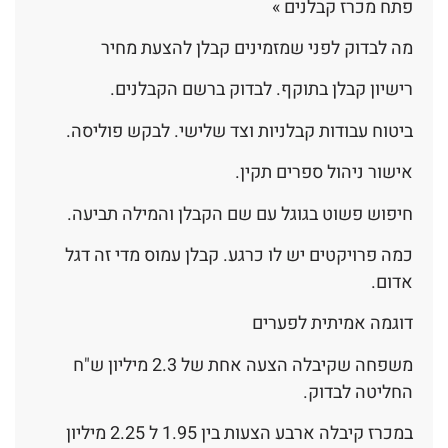
פתח מכרז קבלנים »
מה לבדוק לפני שמזמינים קבלן להצעת מחיר
רישיון קבלן בתוקף. לבדוק ברשם הקבלנים.
ביטוח עבודות קבלניות וצד שלישי. לבקש פוליסה.
אישור ניהול ספרים תקין.
חיפוש פשוט בגוגל עם שם הקבלן והמילה תביעה.
כמה פרויקטים יש לו כרגע. קבלן עמוס מדי זה דגל
אדום.
דוגמה אמיתית לפערים
משפחה שקיבלה הצעה אחת של 2.3 מיליון ש"ח
החליטה לבדוק.
במכרז קיבלה ארבע הצעות בין 1.95 ל 2.25 מיליון