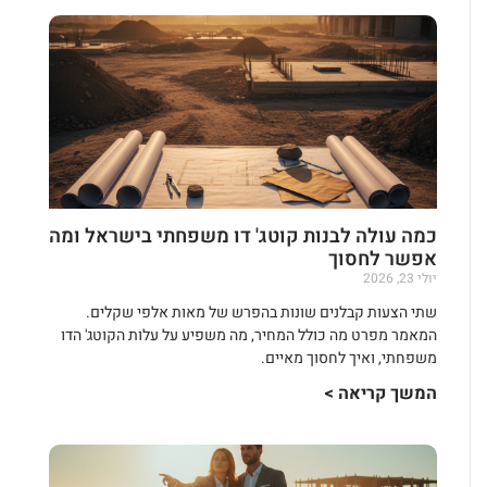
כמה עולה לבנות קוטג' דו משפחתי בישראל ומה
אפשר לחסוך
יולי 23, 2026
שתי הצעות קבלנים שונות בהפרש של מאות אלפי שקלים.
המאמר מפרט מה כולל המחיר, מה משפיע על עלות הקוטג' הדו
משפחתי, ואיך לחסוך מאיים.
המשך קריאה >