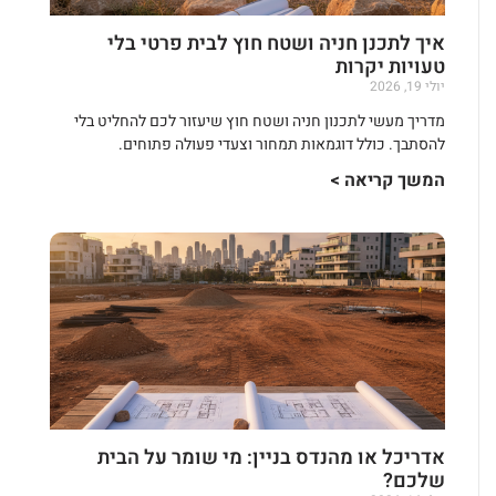
איך לתכנן חניה ושטח חוץ לבית פרטי בלי
טעויות יקרות
יולי 19, 2026
מדריך מעשי לתכנון חניה ושטח חוץ שיעזור לכם להחליט בלי
להסתבך. כולל דוגמאות תמחור וצעדי פעולה פתוחים.
המשך קריאה >
אדריכל או מהנדס בניין: מי שומר על הבית
שלכם?