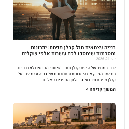
בנייה עצמאית מול קבלן מפתח: יתרונות
וחסרונות שיחסכו לכם עשרות אלפי שקלים
יולי 21, 2026
לרוב המחיר של הצעת קבלן נסתר מאחורי מפרטים לא ברורים.
המאמר מפרק את היתרונות והחסרונות של בנייה עצמאית מול
קבלן מפתח ושם על השולחן מספרים ריאליים.
המשך קריאה >