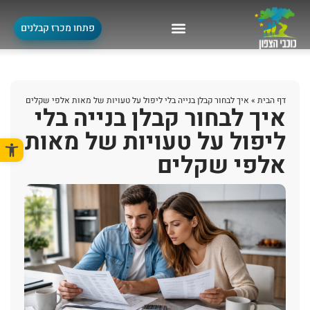
פתחו מכרז קבלנים
דף הבית
»
איך לבחור קבלן בנייה בלי ליפול על טעויות של מאות אלפי שקלים
איך לבחור קבלן בנייה בלי
ליפול על טעויות של מאות
פתח סרגל
אלפי שקלים