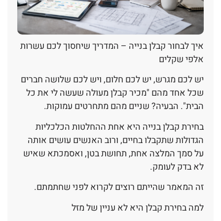
איך לבחור קבלן בנייה – המדריך שיחסוך לכם עשרות
אלפי שקלים
יש לכם מגרש, יש לכם חלום, ויש לכם שלושה חברים
שכל אחד מהם "מכיר קבלן מעולה שעשה לי את כל
הבית". הבעיה? שניים מהם מתחרטים עמוקות.
בחירת קבלן בנייה היא אחת ההחלטות הכלכליות
הגדולות שתקבלו בחיים, ורוב האנשים עושים אותה
על סמך המלצה אחת, תחושת בטן, ואסמכתא שאיש
לא בדק לעומק.
זה המאמר שהייתם רוצים לקרוא לפני שחתמתם.
למה בחירת קבלן היא לא עניין של מזל