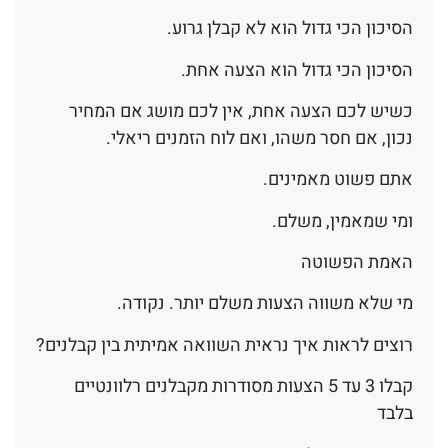
הסיכון הכי גדול הוא לא קבלן גרוע.
הסיכון הכי גדול הוא הצעה אחת.
כשיש לכם הצעה אחת, אין לכם מושג אם המחיר
נכון, אם חסר משהו, ואם לוח הזמנים ריאלי.
אתם פשוט מאמינים.
ומי שמאמין, משלם.
האמת הפשוטה
מי שלא משווה הצעות משלם יותר. נקודה.
רוצים לראות איך נראית השוואה אמיתית בין קבלנים?
קבלו 3 עד 5 הצעות מסודרות מקבלנים רלוונטיים
בלבד