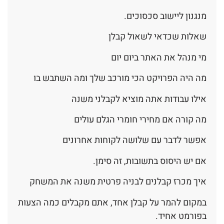
מנגנון ליישוב סכסוכים.
שאלות שכדאי לשאול קבלן
מי מנהל את האתר ביום יום
מה היה הפרויקט הכי מורכב שלך ומה השתבש בו
אילו עבודות אתה מוציא לקבלני משנה
מה קורה אם מחירי חומרי הגלם עולים
אפשר לדבר עם שלושה לקוחות אחרונים
אם יש היסוס בתשובות, זה סימן.
איך מכרז קבלנים לבניה פרטית משנה את המשחק
במקום להמר על קבלן אחד, אתם מקבלים כמה הצעות
בפורמט אחיד.