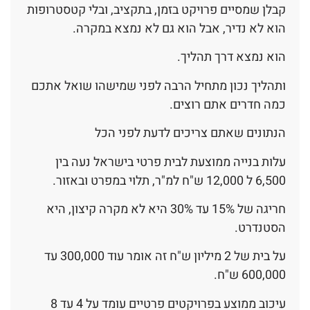
קבלן שמסיים פרויקט בזמן, בתקציב, ובלי קטסטרופות
הוא לא נדיר, אבל הוא גם לא נמצא במקרה.
הוא נמצא דרך תהליך.
ותהליך נכון מתחיל הרבה לפני שמישהו שואל אתכם
כמה חדרים אתם רוצים.
הנתונים שאתם צריכים לדעת לפני הכל
עלות בנייה ממוצעת לבית פרטי בישראל נעה בין
6,500 ל 12,000 ש"ח למ"ר, תלוי במפרט ובאזור.
חריגה של 15% עד 30% היא לא מקרה קיצון, היא
הסטנדרט.
על בית של 2 מיליון ש"ח זה אומר עוד 300,000 עד
600,000 ש"ח.
עיכוב ממוצע בפרויקטים פרטיים עומד על 4 עד 8