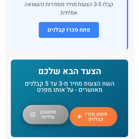
קבלו 3-5 הצעות מחיר מסודרות והשוואה
אמיתית
פתח מכרז קבלנים
הצעד הבא שלכם
השוו הצעות מחיר מ-3 עד 5 קבלנים
מאושרים - על אותו מפרט
מחשבון
פתחו מכרז
עלויות
קבלנים