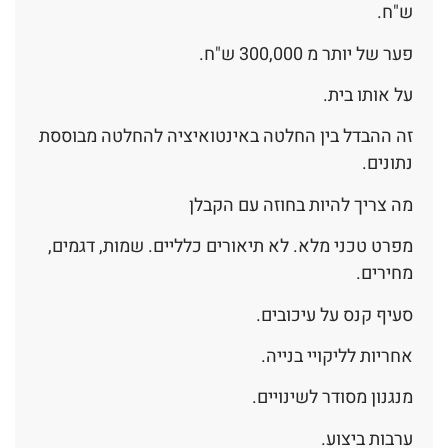
ש"ח.
פער של יותר מ 300,000 ש"ח.
על אותו בית.
זה ההבדל בין החלטה באינטואיציה להחלטה מבוססת
נתונים.
מה צריך להיות בחוזה עם הקבלן
מפרט טכני מלא. לא תיאורים כלליים. שמות, דגמים,
מחירים.
סעיף קנס על עיכובים.
אחריות לליקויי בנייה.
מנגנון מסודר לשינויים.
ערבות ביצוע.