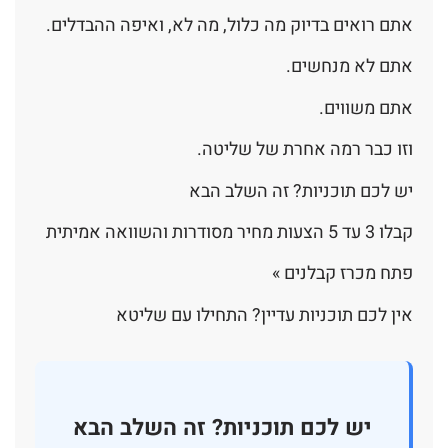
אתם רואים בדיוק מה כלול, מה לא, ואיפה ההבדלים.
אתם לא מנחשים.
אתם משווים.
וזו כבר רמה אחרת של שליטה.
יש לכם תוכניות? זה השלב הבא
קבלו 3 עד 5 הצעות מחיר מסודרות והשוואה אמיתית
פתח מכרז קבלנים »
אין לכם תוכניות עדיין? התחילו עם שליטא
יש לכם תוכניות? זה השלב הבא