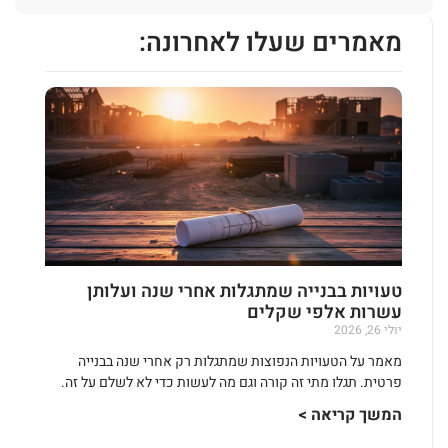
מאמרים שעלו לאחרונה:
טעויות בבנייה שמתגלות אחרי שנה ועלותן
עשרות אלפי שקלים
יולי 26, 2026
מאמר על הטעויות הנפוצות שמתגלות רק אחרי שנה בבנייה
פרטית. תגלו מתי זה קורה וגם מה לעשות כדי לא לשלם על זה.
המשך קריאה >