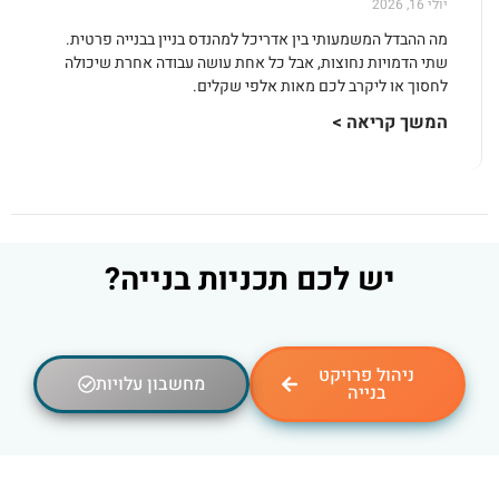
יולי 16, 2026
מה ההבדל המשמעותי בין אדריכל למהנדס בניין בבנייה פרטית.
שתי הדמויות נחוצות, אבל כל אחת עושה עבודה אחרת שיכולה
לחסוך או ליקרב לכם מאות אלפי שקלים.
המשך קריאה >
יש לכם תכניות בנייה?
ניהול פרויקט
מחשבון עלויות
בנייה