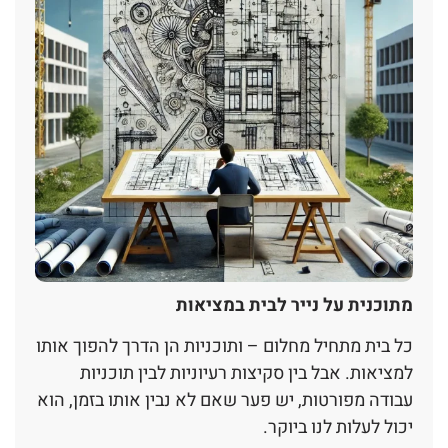
מתוכנית על נייר לבית במציאות
כל בית מתחיל מחלום – ותוכניות הן הדרך להפוך אותו
למציאות. אבל בין סקיצות רעיוניות לבין תוכניות
עבודה מפורטות, יש פער שאם לא נבין אותו בזמן, הוא
יכול לעלות לנו ביוקר.