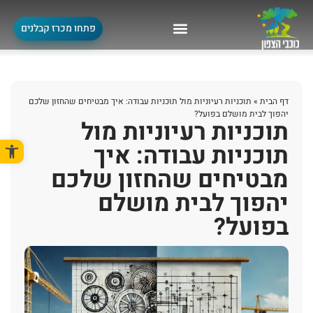
פתחו מכרז קבלנים
דף הבית
»
תוכניות רעיוניות מול תוכניות עבודה: איך מבטיחים שהחזון שלכם
יהפוך לבית מושלם בפועל?
תוכניות רעיוניות מול
פתח סרגל
תוכניות עבודה: איך
מבטיחים שהחזון שלכם
יהפוך לבית מושלם
בפועל?