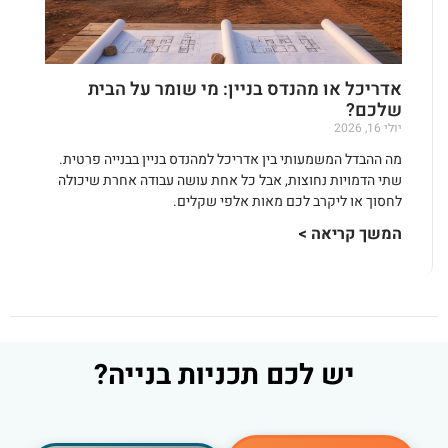
אדריכל או מהנדס בניין: מי שומר על הבית
שלכם?
יולי 16, 2026
מה ההבדל המשמעותי בין אדריכל למהנדס בניין בבנייה פרטית.
שתי הדמויות נחוצות, אבל כל אחת עושה עבודה אחרת שיכולה
לחסוך או ליקרב לכם מאות אלפי שקלים.
המשך קריאה >
יש לכם תכניות בנייה?