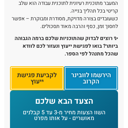
המעבר מתוכנית רעיונית לתוכנית עבודה הוא שלב
קריטי בכל תהליך בנייה.
כשעובדים בצורה מדויקת, מסודרת ומבוקרת – אפשר
לחסוך זמן, כסף והרבה מאוד תסכולים.
✨ רוצים לבדוק שהתוכניות שלכם ברמה הגבוהה
ביותר? בואו לפגישת ייעוץ ונעזור לכם לוודא
שהכל מתנהל לפי הספר.
הירשמו לוובינר
לקביעת פגישת
הקרוב
ייעוץ
הצעד הבא שלכם
השוו הצעות מחיר מ-3 עד 5 קבלנים
מאושרים - על אותו מפרט