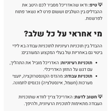
💡 טיפ:
ודאו שהאדריכל מסביר לכם היטב את
ההבדלים בין השלבים וששום פרט לא נשאר פתוח
לפרשנות.
מי אחראי על כל שלב?
ההבדל בין תוכניות רעיוניות לתוכניות עבודה בא לידי
ביטוי גם באחריות של בעלי המקצוע המעורבים:
תוכניות רעיוניות
:
האדריכל מוביל את התהליך,
עם דגש על החזון האדריכלי.
תוכניות עבודה
:
מהנדס הקונסטרוקציה, יועצי
מערכות (חשמל, אינסטלציה) נכנסים לתמונה.
💡 חשוב לדעת:
האדריכל צריך לוודא שתוכניות
העבודה מתאימות לתוכנית הרעיונית, ולהיפך.