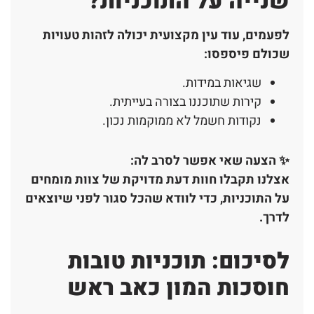
שנייה על התוכניות?
לפעמים, עוד עין מקצועית יכולה לזהות טעויות
שכולם פיספסו:
שגיאות במידות.
קירות שתוכננו בצורה בעייתית.
נקודות חשמל לא ממוקמות נכון.
✨
הצעה שאי אפשר לסרב לה
:
אצלנו תקבלו חוות דעת מדויקת של צוות מומחים
על התוכניות, כדי לוודא שהכל סגור לפני שיוצאים
לדרך
.
לסיכום: תוכניות טובות
חוסכות המון כאב ראש