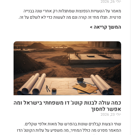
יולי 26, 2026
מאמר על הטעויות הנפוצות שמתגלות רק אחרי שנה בבנייה
פרטית. תגלו מתי זה קורה וגם מה לעשות כדי לא לשלם על זה.
המשך קריאה >
כמה עולה לבנות קוטג' דו משפחתי בישראל ומה
אפשר לחסוך
יולי 23, 2026
שתי הצעות קבלנים שונות בהפרש של מאות אלפי שקלים.
המאמר מפרט מה כולל המחיר, מה משפיע על עלות הקוטג' הדו