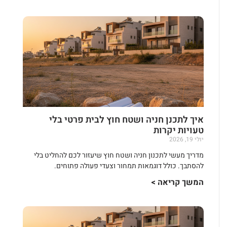
איך לתכנן חניה ושטח חוץ לבית פרטי בלי
טעויות יקרות
יולי 19, 2026
מדריך מעשי לתכנון חניה ושטח חוץ שיעזור לכם להחליט בלי
להסתבך. כולל דוגמאות תמחור וצעדי פעולה פתוחים.
המשך קריאה >