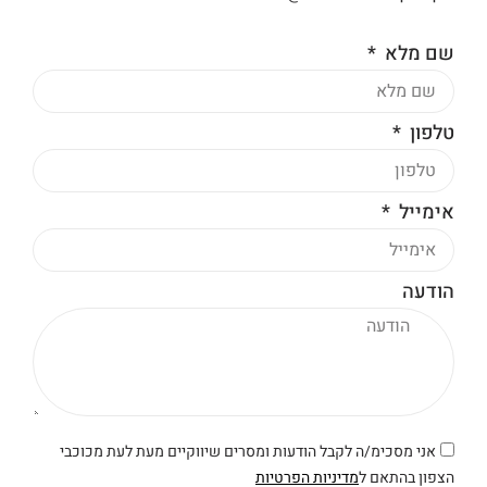
שם מלא
טלפון
אימייל
הודעה
אני מסכימ/ה לקבל הודעות ומסרים שיווקיים מעת לעת מכוכבי
הצפון בהתאם ל
מדיניות הפרטיות