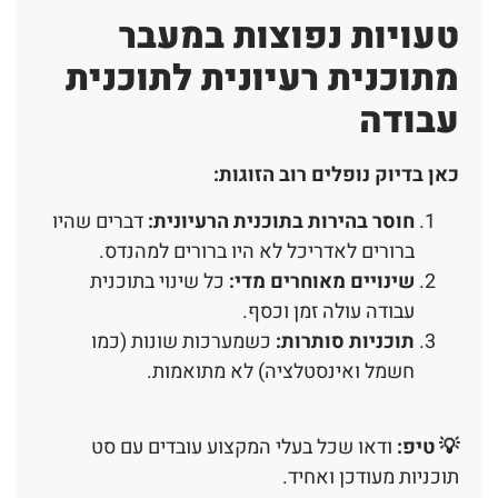
טעויות נפוצות במעבר
מתוכנית רעיונית לתוכנית
עבודה
כאן בדיוק נופלים רוב הזוגות:
חוסר בהירות בתוכנית הרעיונית
:
דברים שהיו
ברורים לאדריכל לא היו ברורים למהנדס.
שינויים מאוחרים מדי
:
כל שינוי בתוכנית
עבודה עולה זמן וכסף.
תוכניות סותרות
:
כשמערכות שונות (כמו
חשמל ואינסטלציה) לא מתואמות.
💡 טיפ:
ודאו שכל בעלי המקצוע עובדים עם סט
תוכניות מעודכן ואחיד.