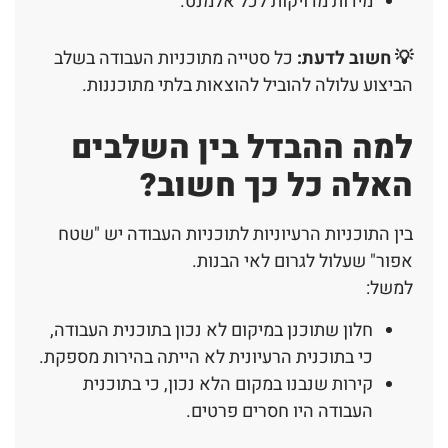
מידות מדויקות לכל אלמנט.
💡 חשוב לדעת:
כל סטייה מתוכניות העבודה בשלב
הביצוע עלולה להוביל להוצאות בלתי מתוכננות.
למה ההבדל בין השלבים
האלה כל כך חשוב?
בין התוכניות הרעיוניות לתוכניות העבודה יש "שטח
אפור" שעלול לגרום לאי הבנות.
למשל:
חלון שתוכנן במיקום לא נכון בתוכנית העבודה,
כי בתוכנית הרעיונית לא הייתה בהירות מספקת.
קירות שנבנו במקום הלא נכון, כי בתוכנית
העבודה היו חסרים פרטים.