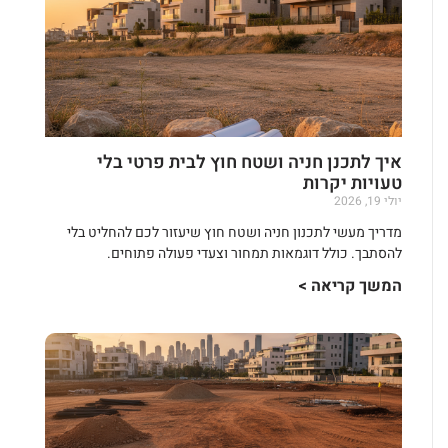
איך לתכנן חניה ושטח חוץ לבית פרטי בלי
טעויות יקרות
יולי 19, 2026
מדריך מעשי לתכנון חניה ושטח חוץ שיעזור לכם להחליט בלי
להסתבך. כולל דוגמאות תמחור וצעדי פעולה פתוחים.
המשך קריאה >