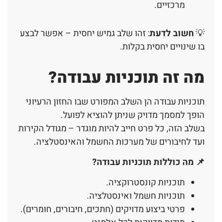
מרכזיים.
💡
חשוב לדעת
: זהו שלב גמיש יחסית – אפשר לבצע
בו שינויים יחסית בקלות.
מה זה תוכניות עבודה?
תוכניות עבודה הן השלב המפורט שבו החזון הרעיוני
הופך למסמך מדויק שניתן להוציא לפועל.
בשלב הזה, כל פרט חייב להיות מוגדר – מגודל הקירות
ועד לחיבורים של מערכות החשמל והאינסטלציה.
📌 מה כוללות תוכניות עבודה?
תוכניות קונסטרוקציה.
תוכניות חשמל ואינסטלציה.
פרטי ביצוע מדויקים (חתכים, חיבורים, חומרים).