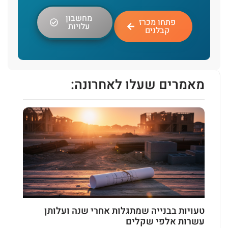
מחשבון
פתחו מכרז
עלויות
קבלנים
מאמרים שעלו לאחרונה:
טעויות בבנייה שמתגלות אחרי שנה ועלותן
עשרות אלפי שקלים