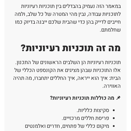
במאמר הזה נעמיק בהבדלים בין תוכניות רעיוניות
לתוכניות עבודה, נבין מהי המטרה של כל שלב, ולמה
חייבים לדייק בהן כדי שהבית שלכם ייבנה בדיוק כמו
שחלמתם.
מה זה תוכניות רעיוניות?
תוכניות רעיוניות הן השלבים הראשונים של התכנון.
אלו התוכניות שבהן מציגים את הקונספט הכללי של
הבית: איך הוא ייראה, איך החללים יתחברו, מה תהיה
האווירה.
📌 מה כוללות תוכניות רעיוניות?
סקיצות כלליות.
פריסת חללים מרכזיים.
מיקום כללי של פתחים, חדרים ואלמנטים