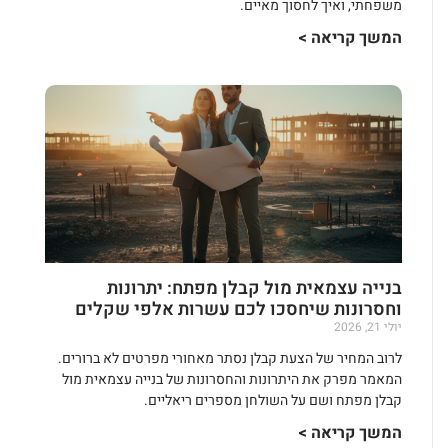
משפחתי, ואיך לחסוך מאיים.
המשך קריאה >
בנייה עצמאית מול קבלן מפתח: יתרונות
וחסרונות שיחסכו לכם עשרות אלפי שקלים
יולי 21, 2026
לרוב המחיר של הצעת קבלן נסתר מאחורי מפרטים לא ברורים.
המאמר מפרק את היתרונות והחסרונות של בנייה עצמאית מול
קבלן מפתח ושם על השולחן מספרים ריאליים.
המשך קריאה >