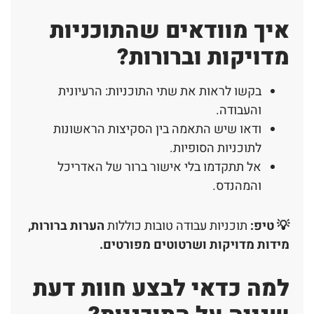
איך מוודאים שהתוכניות
מדויקות וברורות?
בקשו לראות את שתי התוכניות: הרעיונית
והעבודה.
ודאו שיש התאמה בין הסקיצות הראשונות
לתוכניות הסופיות.
אל תתקדמו בלי אישור ברור של האדריכל
והמהנדס.
💡 טיפ:
תוכניות עבודה טובות כוללות
הערות ברורות,
מידות מדויקות ושרטוטים מפורטים.
למה כדאי לבצע חוות דעת