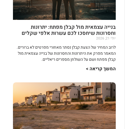
בנייה עצמאית מול קבלן מפתח: יתרונות
וחסרונות שיחסכו לכם עשרות אלפי שקלים
יולי 21, 2026
לרוב המחיר של הצעת קבלן נסתר מאחורי מפרטים לא ברורים.
המאמר מפרק את היתרונות והחסרונות של בנייה עצמאית מול
קבלן מפתח ושם על השולחן מספרים ריאליים.
המשך קריאה >