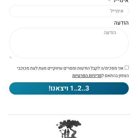
אימייל
הודעה
אני מסכימ/ה לקבל הודעות ומסרים שיווקיים מעת לעת מכוכבי
הצפון בהתאם ל
מדיניות הפרטיות
3..2..1 ויצאנו!