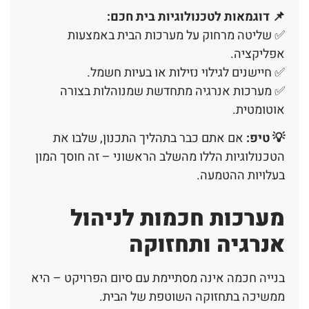
📌
דוגמאות לטכנולוגיות בית חכם
:
✅ שליטה מרחוק על מערכות הבית באמצעות
אפליקציה.
✅ חיישנים לגילוי נזילות או בעיות חשמל.
✅ מערכות אנרגיה מתחדשת שמנוהלות בצורה
אוטומטית.
💡 טיפ:
אם אתם כבר בתהליך התכנון, שלבו את
הטכנולוגיות הללו מהשלב הראשוני – זה חוסך המון
בעלויות ההטמעה.
מערכות חכמות לניהול
אנרגיה ותחזוקה
בנייה חכמה אינה מסתיימת עם סיום הפרויקט – היא
ממשיכה בתחזוקה השוטפת של הבית.