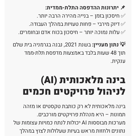
📌
יתרונות ההדפסה התלת-ממדית
:
✅ חיסכון בזמן – בנייה מהירה הרבה יותר.
✅ דיוק מירבי – פחות טעויות במהלך העבודה.
✅ עלות נמוכה יותר – חיסכון בכוח אדם ובחומרים.
💡 נתון מעניין:
בשנת 2021, נבנה בגרמניה בית שלם
תוך 48 שעות בלבד באמצעות מדפסת תלת-ממד
ענקית.
בינה מלאכותית (AI)
לניהול פרויקטים חכמים
בינה מלאכותית לא רק כותבת טקסטים או מזהה
תמונות – היא מנהלת פרויקטים מורכבים.
מערכות מבוססות AI יכולות לנתח כמויות עצומות של
נתונים ולחזות מראש בעיות שעלולות לצוץ במהלך