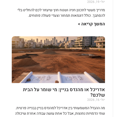
יולי 19, 2026
מדריך מעשי לתכנון חניה ושטח חוץ שיעזור לכם להחליט בלי
להסתבך. כולל דוגמאות תמחור וצעדי פעולה פתוחים.
המשך קריאה >
אדריכל או מהנדס בניין: מי שומר על הבית
שלכם?
יולי 16, 2026
מה ההבדל המשמעותי בין אדריכל למהנדס בניין בבנייה פרטית.
שתי הדמויות נחוצות, אבל כל אחת עושה עבודה אחרת שיכולה