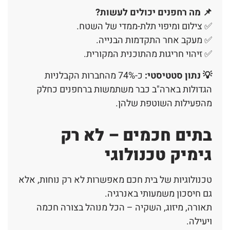
📌
מה רחפנים יכולים לעשות
?
✅ צילום ומיפוי תלת-ממדי של השטח.
✅ מעקב אחר התקדמות הבנייה.
✅ זיהוי חריגות מהתוכנית המקורית.
💡 נתון סטטיסטי:
כ-74% מהחברות הקבלניות
הגדולות בארה"ב כבר משתמשות ברחפנים כחלק
מהפעילות השוטפת שלהן.
בתים חכמים – לא רק
גימיק טכנולוגי
טכנולוגיות של בית חכם מאפשרות לא רק נוחות, אלא
גם חיסכון משמעותי באנרגיה.
תאורה, מיזוג, השקיה – הכל מנוהל בצורה חכמה
ויעילה.