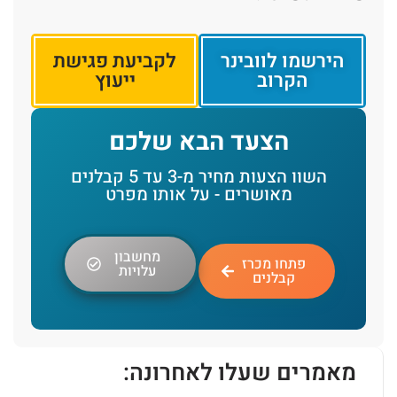
הירשמו לוובינר
לקביעת פגישת
הקרוב
ייעוץ
הצעד הבא שלכם
השוו הצעות מחיר מ-3 עד 5 קבלנים
מאושרים - על אותו מפרט
מחשבון
פתחו מכרז
עלויות
קבלנים
מאמרים שעלו לאחרונה: