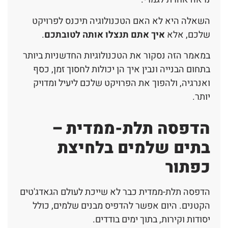
השאלה היא לא האם הטכנולוגיה תיכנס לפרויקט
שלכם, אלא
איך אתם תנצלו אותה לטובתכם
.
במאמר הזה נסקור את הטכנולוגיות החדשניות ביותר
בתחום הבנייה ונבין איך הן יכולות לחסוך זמן, כסף
ואנרגיה, ולהפוך את הפרויקט שלכם ליעיל ומדויק
יותר.
הדפסה תלת-ממדית –
בתים שלמים בלחיצת
כפתור
הדפסה תלת-ממדית כבר לא שייכת לעולם הגאדג'טים
הקטנים. היום אפשר להדפיס מבנים שלמים, כולל
יסודות וקירות, בתוך ימים בודדים.