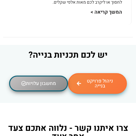
לחסוך או ליקרב לכם מאות אלפי שקלים.
המשך קריאה >
יש לכם תכניות בנייה?
ניהול פרויקט
מחשבון עלויות
בנייה
צרו איתנו קשר - נלווה אתכם צעד