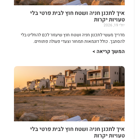
איך לתכנן חניה ושטח חוץ לבית פרטי בלי
טעויות יקרות
יולי 19, 2026
מדריך מעשי לתכנון חניה ושטח חוץ שיעזור לכם להחליט בלי
להסתבך. כולל דוגמאות תמחור וצעדי פעולה פתוחים.
המשך קריאה >
איך לתכנן חניה ושטח חוץ לבית פרטי בלי
טעויות יקרות