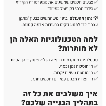
✅ צבעים חכמים שמשנים את טמפרטורת הקירות.
✅ בידוד תרמי דק ויעיל במיוחד.
💡 נתון מהעולם:
ביפן, משתמשים בבטון "מתקן
עצמי" כדי למנוע נזקים ברעידות אדמה קטנות.
למה הטכנולוגיות האלה הן
לא מותרות?
טכנולוגיות מתקדמות בבנייה הן לא פינוק – הן
הכרח
.
✅ הן חוסכות זמן וכסף.
✅ הן מונעות טעויות יקרות.
✅ הן יוצרות מבנים עמידים וחכמים יותר.
איך משלבים את כל זה
בתהליך הבנייה שלכם?