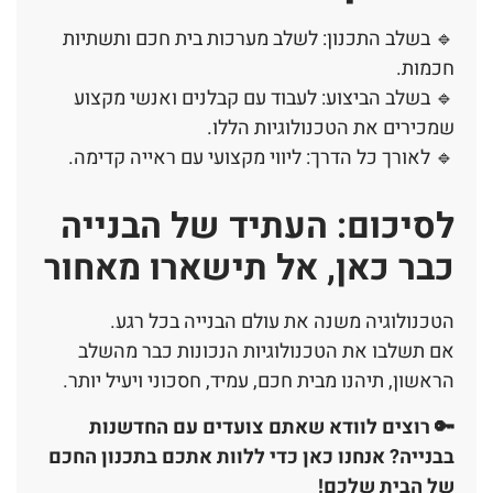
🔹 בשלב התכנון: לשלב מערכות בית חכם ותשתיות
חכמות.
🔹 בשלב הביצוע: לעבוד עם קבלנים ואנשי מקצוע
שמכירים את הטכנולוגיות הללו.
🔹 לאורך כל הדרך: ליווי מקצועי עם ראייה קדימה.
לסיכום: העתיד של הבנייה
כבר כאן, אל תישארו מאחור
הטכנולוגיה משנה את עולם הבנייה בכל רגע.
אם תשלבו את הטכנולוגיות הנכונות כבר מהשלב
הראשון, תיהנו מבית חכם, עמיד, חסכוני ויעיל יותר.
🔑 רוצים לוודא שאתם צועדים עם החדשנות
בבנייה? אנחנו כאן כדי ללוות אתכם בתכנון החכם
של הבית שלכם!