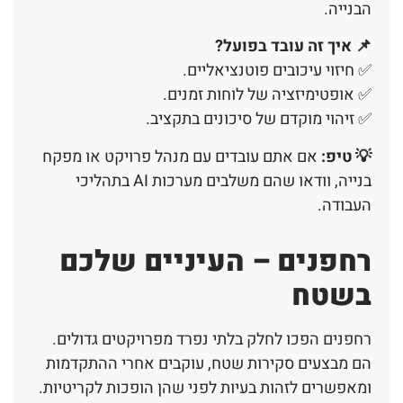
הבנייה.
📌
איך זה עובד בפועל
?
✅ חיזוי עיכובים פוטנציאליים.
✅ אופטימיזציה של לוחות זמנים.
✅ זיהוי מוקדם של סיכונים בתקציב.
💡 טיפ:
אם אתם עובדים עם מנהל פרויקט או מפקח
בנייה, וודאו שהם משלבים מערכות AI בתהליכי
העבודה.
רחפנים – העיניים שלכם
בשטח
רחפנים הפכו לחלק בלתי נפרד מפרויקטים גדולים.
הם מבצעים סקירות שטח, עוקבים אחרי ההתקדמות
ומאפשרים לזהות בעיות לפני שהן הופכות לקריטיות.