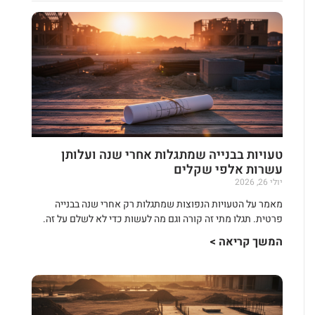
טעויות בבנייה שמתגלות אחרי שנה ועלותן
עשרות אלפי שקלים
יולי 26, 2026
מאמר על הטעויות הנפוצות שמתגלות רק אחרי שנה בבנייה
פרטית. תגלו מתי זה קורה וגם מה לעשות כדי לא לשלם על זה.
המשך קריאה >