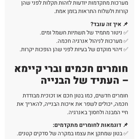
מערכות מתקדמות יודעות לזהות תקלות לפני שהן
קורות ולשלוח התראות בזמן אמת.
📌
איך זה עובד
?
✅ ניטור מתמיד של תשתיות חשמל ומים.
✅ מערכות לניהול אנרגיה חכמה.
✅ זיהוי מוקדם של בעיות לפני שהן הופכות יקרות.
חומרים חכמים וברי קיימא
– העתיד של הבנייה
חומרים חדשים, כמו בטון חכם או זכוכית מבודדת
חכמה, יכולים לשפר את איכות הבנייה, להאריך את
חיי המבנה ולחסוך באנרגיה.
📌
דוגמאות לחומרים מתקדמים
:
✅ בטון שמתקן את עצמו במקרה של סדקים קטנים.