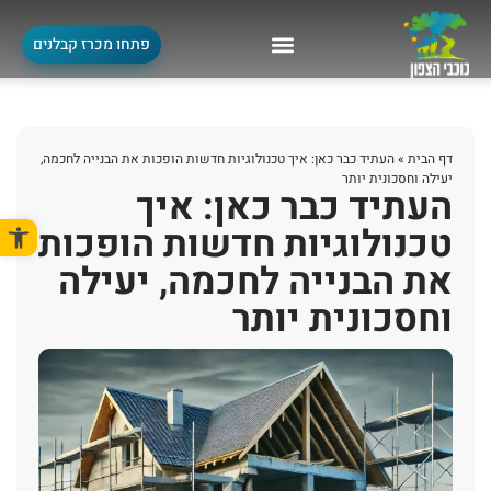
פתחו מכרז קבלנים
דף הבית
»
העתיד כבר כאן: איך טכנולוגיות חדשות הופכות את הבנייה לחכמה,
יעילה וחסכונית יותר
העתיד כבר כאן: איך
פתח סרגל
טכנולוגיות חדשות הופכות
את הבנייה לחכמה, יעילה
וחסכונית יותר