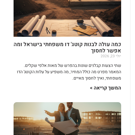
כמה עולה לבנות קוטג' דו משפחתי בישראל ומה
אפשר לחסוך
יולי 23, 2026
שתי הצעות קבלנים שונות בהפרש של מאות אלפי שקלים.
המאמר מפרט מה כולל המחיר, מה משפיע על עלות הקוטג' הדו
משפחתי, ואיך לחסוך מאיים.
המשך קריאה >