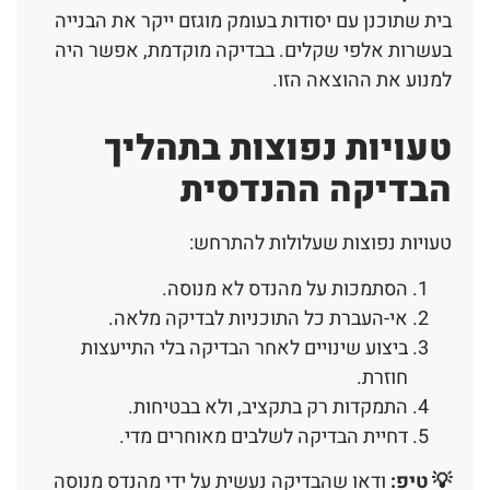
בית שתוכנן עם יסודות בעומק מוגזם ייקר את הבנייה
בעשרות אלפי שקלים. בבדיקה מוקדמת, אפשר היה
למנוע את ההוצאה הזו.
טעויות נפוצות בתהליך
הבדיקה ההנדסית
טעויות נפוצות שעלולות להתרחש:
הסתמכות על מהנדס לא מנוסה.
אי-העברת כל התוכניות לבדיקה מלאה.
ביצוע שינויים לאחר הבדיקה בלי התייעצות
חוזרת.
התמקדות רק בתקציב, ולא בבטיחות.
דחיית הבדיקה לשלבים מאוחרים מדי.
💡 טיפ:
ודאו שהבדיקה נעשית על ידי מהנדס מנוסה