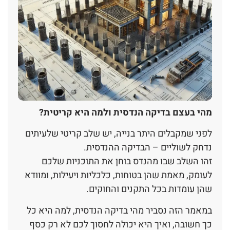
מהי בעצם בדיקה הנדסית ולמה היא קריטית?
לפני שמקבלים היתר בנייה, יש שלב קריטי שלעיתים
נדחק לשוליים – הבדיקה ההנדסית.
זהו השלב שבו מהנדס בוחן את התוכניות שלכם
לעומק, מאמת שהן בטוחות, כלכליות ויעילות, ומוודא
שהן עומדות בכל התקנים והחוקים.
במאמר הזה נסביר מהי בדיקה הנדסית, למה היא כל
כך חשובה, ואיך היא יכולה לחסוך לכם לא רק כסף