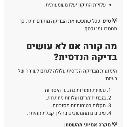
עלויות התיקון יעלו משמעותית.
💡 טיפ
: ככל שתעשו את הבדיקה מוקדם יותר, כך
תחסכו זמן וכסף.
מה קורה אם לא עושים
בדיקה הנדסית?
הימנעות מבדיקה הנדסית עלולה לגרום לשורה של
בעיות:
טעויות חמורות בתכנון היסודות.
בזבוז חומרים ועלויות מיותרות.
תקלות בטיחותיות מסוכנות.
עיכובים מתמשכים בהליך קבלת ההיתר.
💡
מקרה אמיתי מהשטח
: