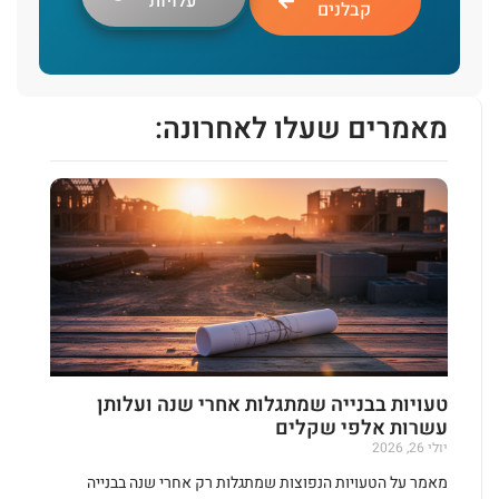
עלויות
קבלנים
מאמרים שעלו לאחרונה:
טעויות בבנייה שמתגלות אחרי שנה ועלותן
עשרות אלפי שקלים
יולי 26, 2026
מאמר על הטעויות הנפוצות שמתגלות רק אחרי שנה בבנייה