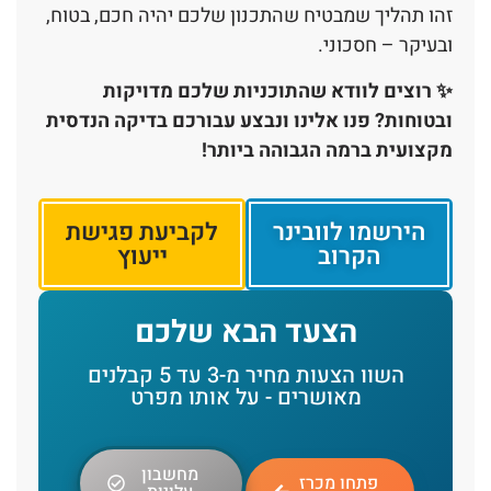
זהו תהליך שמבטיח שהתכנון שלכם יהיה חכם, בטוח,
ובעיקר – חסכוני.
✨ רוצים לוודא שהתוכניות שלכם מדויקות
ובטוחות? פנו אלינו ונבצע עבורכם בדיקה הנדסית
מקצועית ברמה הגבוהה ביותר!
הירשמו לוובינר
לקביעת פגישת
הקרוב
ייעוץ
הצעד הבא שלכם
השוו הצעות מחיר מ-3 עד 5 קבלנים
מאושרים - על אותו מפרט
מחשבון
פתחו מכרז