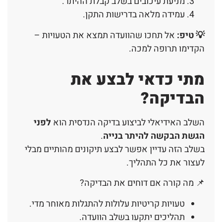
מניעת עיכובים בשלב קבלת ההיתר.
עמידה מלאה בדרישות התקן.
💡 טיפ:
אל תחכו שהוועדה תמצא את הטעויות –
הקדימו תרופה למכה.
מתי כדאי לבצע את
הבדיקה?
השלב האידיאלי לביצוע בדיקה הנדסית הוא
לפני
הגשת הבקשה להיתר בנייה
.
בשלב הזה עדיין אפשר לבצע תיקונים מהותיים מבלי
לעצור את כל התהליך.
📌 מה קורה אם דוחים את הבדיקה?
טעויות קריטיות עלולות להתגלות מאוחר מדי.
תהליכים יתקעו בשלב הוועדה.