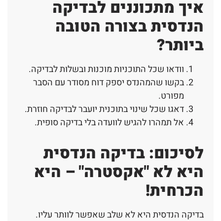
איך מתכוננים לבדיקה
הנדסית בצורה הטובה
ביותר?
וודאו שכל התוכניות מוכנות ובשלות לבדיקה.
בקשו שהמהנדס יספק דוח מסודר עם הסבר
מפורט.
דאגו שכל שינוי בתוכנית יועבר לבדיקה חוזרת.
אל תמהרו להגיש לוועדה בלי בדיקה סופית.
לסיכום: בדיקה הנדסית
היא לא "אקסטרה" – היא
הכרחית!
בדיקה הנדסית היא לא שלב שאפשר לוותר עליו.