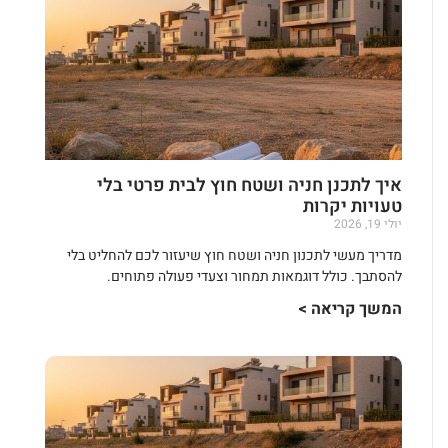
איך לתכנן חניה ושטח חוץ לבית פרטי בלי
טעויות יקרות
יולי 19, 2026
מדריך מעשי לתכנון חניה ושטח חוץ שיעזור לכם להחליט בלי
להסתבך. כולל דוגמאות תמחור וצעדי פעולה פתוחים.
המשך קריאה >