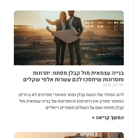
בנייה עצמאית מול קבלן מפתח: יתרונות
וחסרונות שיחסכו לכם עשרות אלפי שקלים
יולי 21, 2026
לרוב המחיר של הצעת קבלן נסתר מאחורי מפרטים לא ברורים.
המאמר מפרק את היתרונות והחסרונות של בנייה עצמאית מול
קבלן מפתח ושם על השולחן מספרים ריאליים.
המשך קריאה >