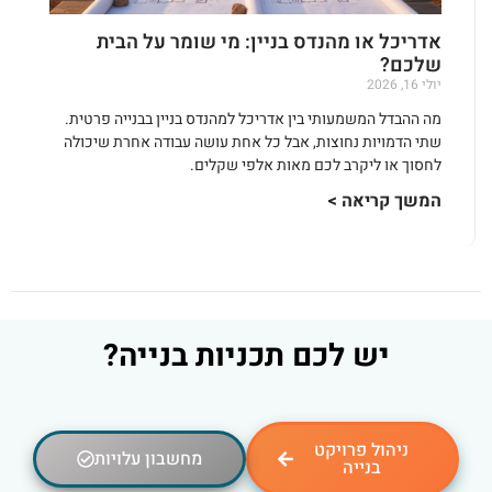
אדריכל או מהנדס בניין: מי שומר על הבית
שלכם?
יולי 16, 2026
מה ההבדל המשמעותי בין אדריכל למהנדס בניין בבנייה פרטית.
שתי הדמויות נחוצות, אבל כל אחת עושה עבודה אחרת שיכולה
לחסוך או ליקרב לכם מאות אלפי שקלים.
המשך קריאה >
יש לכם תכניות בנייה?
ניהול פרויקט
מחשבון עלויות
בנייה