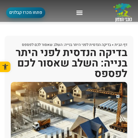
פתחו מכרז קבלנים
דף הבית
»
בדיקה הנדסית לפני היתר בנייה: השלב שאסור לכם לפספס
בדיקה הנדסית לפני היתר
בנייה: השלב שאסור לכם
פתח סרגל
לפספס