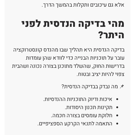
אלא גם עיכובים ותקלות בהמשך הדרך.
מהי בדיקה הנדסית לפני
היתר?
בדיקה הנדסית היא תהליך שבו מהנדס קונסטרוקציה
עובר על תוכניות הבנייה כדי לוודא שהן עומדות
בדרישות החוק, שהשלד מתוכנן בצורה נכונה ושהבית
צפוי להיות יציב ובטוח.
📌 מה נבדק בבדיקה הנדסית?
איכות ודיוק התוכניות ההנדסיות.
תקינות תכנון היסודות.
חלוקת עומסים בצורה חכמה.
התאמה לתנאי הקרקע הספציפיים.