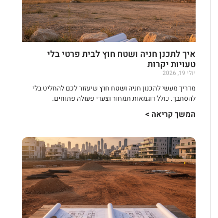
איך לתכנן חניה ושטח חוץ לבית פרטי בלי
טעויות יקרות
יולי 19, 2026
מדריך מעשי לתכנון חניה ושטח חוץ שיעזור לכם להחליט בלי
להסתבך. כולל דוגמאות תמחור וצעדי פעולה פתוחים.
המשך קריאה >