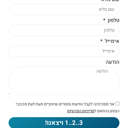
טלפון
אימייל
הודעה
אני מסכימ/ה לקבל הודעות ומסרים שיווקיים מעת לעת מכוכבי
הצפון בהתאם ל
מדיניות הפרטיות
3..2..1 ויצאנו!