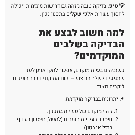
💡 טיפ:
בדיקה טובה מזהה גם דרישות מוגזמות ויכולה
לחסוך עשרות אלפי שקלים בתכנון נכון.
למה חשוב לבצע את
הבדיקה בשלבים
המוקדמים?
כשמזהים בעיות מוקדם, אפשר לתקן אותן לפני
שמגיעים לשלב הביצוע – ושם התיקונים כבר הופכים
ליקרים מאוד.
📌 יתרונות בבדיקה מוקדמת:
זיהוי מוקדם של טעויות בתכנון.
חיסכון בעלויות חומרים (למשל, חיסכון בעודף
ברזל או בטון).