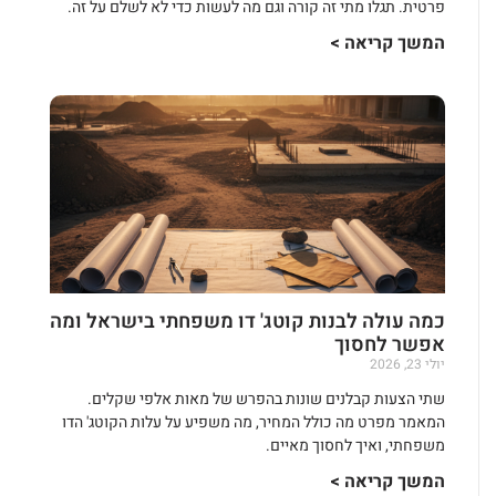
פרטית. תגלו מתי זה קורה וגם מה לעשות כדי לא לשלם על זה.
המשך קריאה >
כמה עולה לבנות קוטג' דו משפחתי בישראל ומה
אפשר לחסוך
יולי 23, 2026
שתי הצעות קבלנים שונות בהפרש של מאות אלפי שקלים.
המאמר מפרט מה כולל המחיר, מה משפיע על עלות הקוטג' הדו
משפחתי, ואיך לחסוך מאיים.
המשך קריאה >