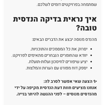
שמתמחה בפרויקטים דומים לשלכם.
איך נראית בדיקה הנדסית
טובה?
מהנדס מנוסה יבצע את הדברים הבאים:
יסרוק את כל המסמכים והתוכניות.
יוודא שהחומרים הנבחרים מתאימים לפרויקט.
יציע שיפורים לחיסכון ועלות-תועלת.
יספק דוח מפורט עם הערות והמלצות.
✨
הצעה שאי אפשר לסרב לה
:
אנחנו מציעים חוות דעת הנדסית מקיפה על ידי
מהנדסים מנוסים – לפני ההגשה להיתר בנייה
.