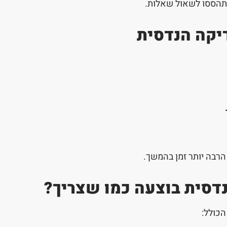
 תהססו לשאול שאלות.
דיקה הנדסית
הרבה יותר זמן בהמשך.
דסית בוצעה כמו שצריך?
הכולל: