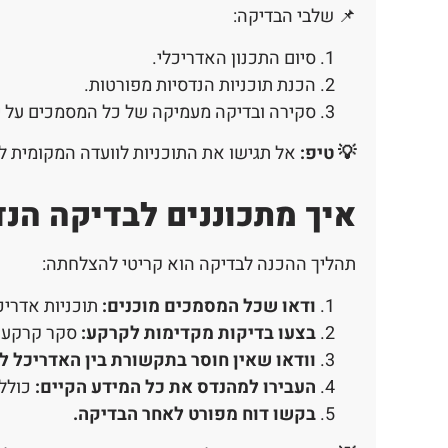
📌 שלבי הבדיקה:
סיום התכנון האדריכלי.
הכנת תוכניות הנדסיות מפורטות.
סקירה ובדיקה מעמיקה של כל המסמכים על י
💡 טיפ:
אל תגישו את התוכניות לוועדה המקומית ל
איך מתכוננים לבדיקה הנ
תהליך ההכנה לבדיקה הוא קריטי להצלחתה:
ודאו שכל המסמכים מוכנים
:
תוכניות אדריכ
בצעו בדיקות מקדימות לקרקע
:
סקר קרקע י
וודאו שאין חוסר בתקשורת בין האדריכל 
העבירו למהנדס את כל המידע הקיים
:
כולל 
בקשו דוח מפורט לאחר הבדיקה
.