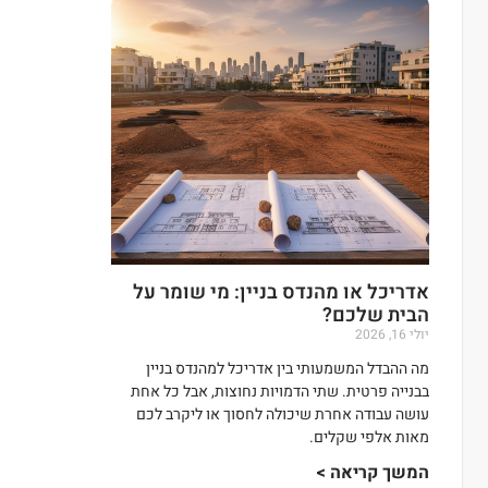
אדריכל או מהנדס בניין: מי שומר על
הבית שלכם?
יולי 16, 2026
מה ההבדל המשמעותי בין אדריכל למהנדס בניין
בבנייה פרטית. שתי הדמויות נחוצות, אבל כל אחת
עושה עבודה אחרת שיכולה לחסוך או ליקרב לכם
מאות אלפי שקלים.
המשך קריאה >