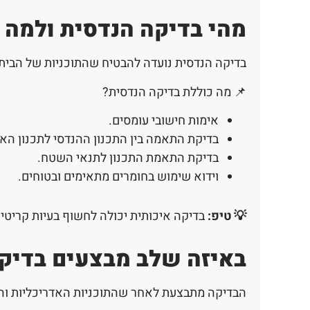
מהי בדיקה הנדסית ולמה 
בדיקה הנדסית נועדה להבטיח שהתוכניות של הבית ש
📌 מה כוללת בדיקה הנדסית?
אימות חישובי עומסים.
בדיקת התאמה בין התכנון ההנדסי לתכנון האד
בדיקת התאמת התכנון לתנאי השטח.
וידוא שימוש בחומרים מתאימים ובטוחים.
💡 טיפ:
בדיקה איכותית יכולה לחשוף בעיות קריטיו
באיזה שלב מבצעים בדיק
הבדיקה מתבצעת לאחר שהתוכניות האדריכליות והה