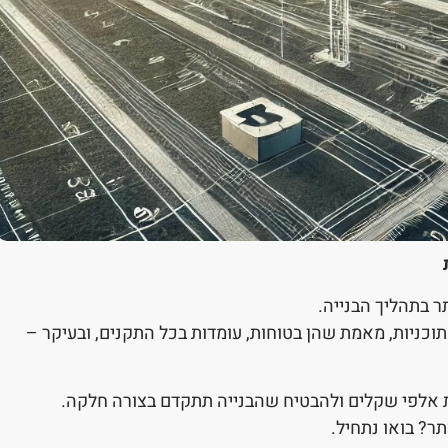
 בתהליך הבנייה.
וכניות, מאמת שהן בטוחות, עומדות בכל התקנים, ובעיקר –
ת אלפי שקלים ולהבטיח שהבנייה תתקדם בצורה חלקה.
ר? בואו נתחיל.