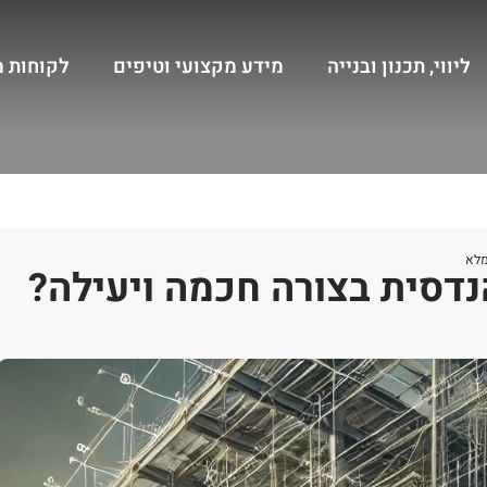
ליווי, תכנון ובנייה
מידע מקצועי וטיפים
לקוחות 
מלא
נדסית בצורה חכמה ויעילה?