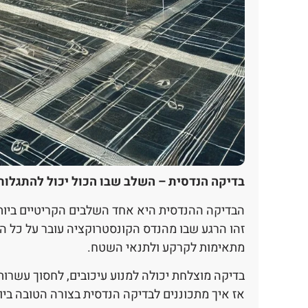
בדיקה הנדסית – השלב שבו הכול יכול להתגלות
הבדיקה ההנדסית היא אחד השלבים הקריטיים ביותר
זהו הרגע שבו מהנדס הקונסטרוקציה עובר על כל הת
מתאימות לקרקע ולתנאי השטח.
בדיקה מוצלחת יכולה למנוע עיכובים, לחסוך עשרו
אז איך מתכוננים לבדיקה הנדסית בצורה הטובה ביות