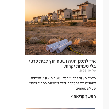
איך לתכנן חניה ושטח חוץ לבית פרטי
בלי טעויות יקרות
יולי 19, 2026
מדריך מעשי לתכנון חניה ושטח חוץ שיעזור לכם
להחליט בלי להסתבך. כולל דוגמאות תמחור וצעדי
פעולה פתוחים.
המשך קריאה >