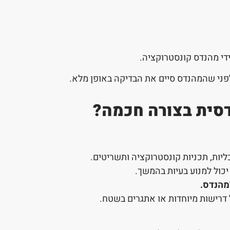
די מהנדס קונסטרוקציה.
פני שהמהנדס סיים את הבדיקה באופן מלא.
דסית בצורה חכמה?
ליות, תכניות קונסטרוקציה ותשריטים.
כול למנוע בעיות בהמשך.
למהנדס
.
דרישות מיוחדות או אתגרים בשטח.