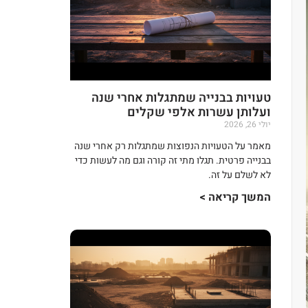
טעויות בבנייה שמתגלות אחרי שנה
ועלותן עשרות אלפי שקלים
יולי 26, 2026
מאמר על הטעויות הנפוצות שמתגלות רק אחרי שנה
בבנייה פרטית. תגלו מתי זה קורה וגם מה לעשות כדי
לא לשלם על זה.
המשך קריאה >