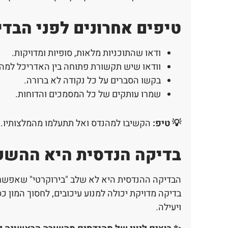
טיפים אחרונים לפני הבד
ודאו שהתוכניות מלאות, סופיות ומדויקות.
וודאו שיש תקשורת פתוחה בין האדריכל למה
בקשו הסברים על כל נקודה לא ברורה.
שמרו עותקים של כל המסמכים והדוחות.
💡 טיפ:
הקשיבו למהנדס ואל תתעלמו מהמלצותיו.
בדיקה הנדסית היא ההש
הבדיקה ההנדסית היא לא שלב "בירוקרטי" שאפשר 
בדיקה מדויקת יכולה למנוע עיכובים, לחסוך המון 
ויעילה.