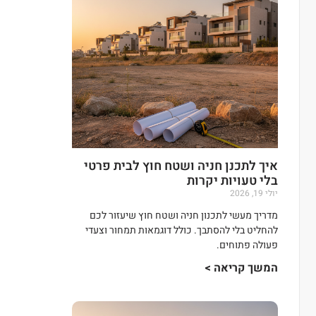
איך לתכנן חניה ושטח חוץ לבית פרטי
בלי טעויות יקרות
יולי 19, 2026
מדריך מעשי לתכנון חניה ושטח חוץ שיעזור לכם
להחליט בלי להסתבך. כולל דוגמאות תמחור וצעדי
פעולה פתוחים.
המשך קריאה >