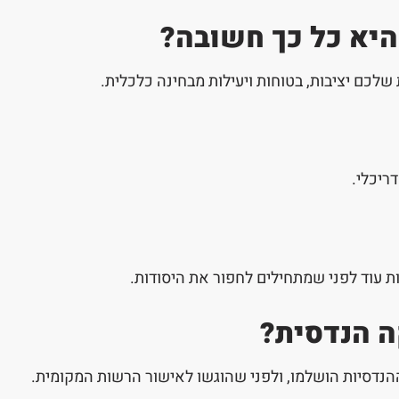
היא כל כך חשובה?
לכם יציבות, בטוחות ויעילות מבחינה כלכלית.
ריכלי.
ת עוד לפני שמתחילים לחפור את היסודות.
ה הנדסית?
נדסיות הושלמו, ולפני שהוגשו לאישור הרשות המקומית.