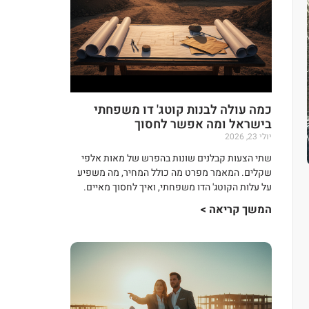
כמה עולה לבנות קוטג' דו משפחתי
בישראל ומה אפשר לחסוך
יולי 23, 2026
שתי הצעות קבלנים שונות בהפרש של מאות אלפי
שקלים. המאמר מפרט מה כולל המחיר, מה משפיע
על עלות הקוטג' הדו משפחתי, ואיך לחסוך מאיים.
המשך קריאה >