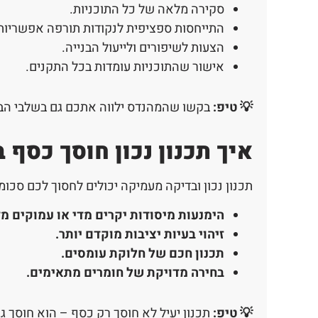
סקירה מלאה של כל התוכניות.
התייחסות ספציפית לנקודות תורפה אפשריות
הצעות לשיפורים ולייעול הבנייה.
אישור שהתוכניות עומדות בכל התקנים.
💡 טיפ:
בקשו שהמהנדס ילווה אתכם גם בשלבי הב
איך תכנון נכון חוסך כסף
תכנון נכון ובדיקה מעמיקה יכולים לחסוך לכם סכומ
הימנעות מיסודות יקרים מדי או עמוקים מד
זיהוי בעיות יציבות מוקדם יותר
.
תכנון חכם של חלוקת עומסים
.
בחירה מדויקת של חומרים מתאימים
.
💡 טיפ:
תכנון יעיל לא חוסך רק כסף – הוא חוסך גם