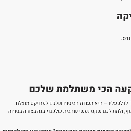
יקה
נדס.
קעה הכי משתלמת שלכם
לדלג עליו – היא תעודת הביטוח שלכם לפרויקט מוצלח.
כסף, ולתת לכם שקט נפשי שהבית שלכם ייבנה בצורה בטוחה