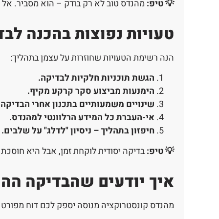
💡 טיפ:
מהנדס טוב לא רק בודק – הוא מסביר. אל
טעויות נפוצות בהכנה לב
הנה רשימת הטעויות שחוזרות על עצמן בתהליך:
הגשת תוכניות חלקיות לבדיקה
.
הימנעות מביצוע סקר קרקע מקיף
.
שינויים משמעותיים בתכנון אחרי הבדיקה
.
אי-העברת כל המידע הרלוונטי למהנדס
.
חיפזון בתהליך – ניסיון "לדלג" על שלבים
.
💡 טיפ:
בדיקה יסודית לוקחת זמן, אבל היא חוסכת 
איך יודעים שהבדיקה ההנ
מהנדס קונסטרוקציה מנוסה יספק לכם דוח מפורט 