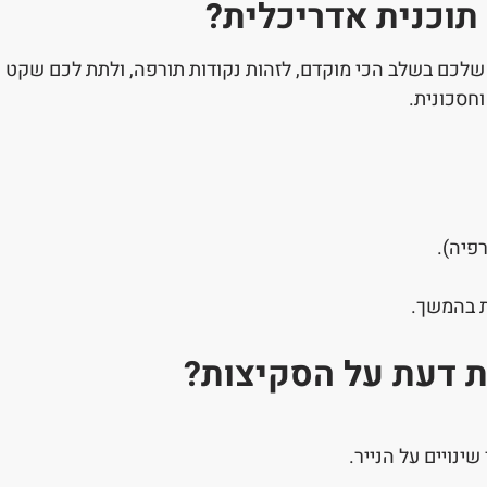
תוכנית אדריכלית?
 שלכם בשלב הכי מוקדם, לזהות נקודות תורפה, ולתת לכם שקט
חסכונית.
פיה).
ות בהמשך.
ת דעת על הסקיצות?
ינויים על הנייר.