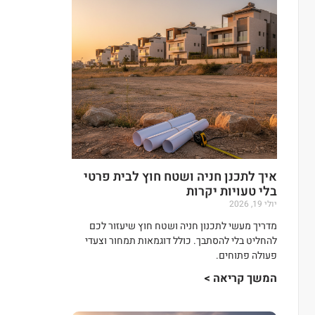
איך לתכנן חניה ושטח חוץ לבית פרטי
בלי טעויות יקרות
יולי 19, 2026
מדריך מעשי לתכנון חניה ושטח חוץ שיעזור לכם
להחליט בלי להסתבך. כולל דוגמאות תמחור וצעדי
פעולה פתוחים.
המשך קריאה >