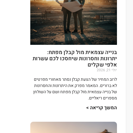
בנייה עצמאית מול קבלן מפתח:
יתרונות וחסרונות שיחסכו לכם עשרות
אלפי שקלים
יולי 21, 2026
לרוב המחיר של הצעת קבלן נסתר מאחורי מפרטים
לא ברורים. המאמר מפרק את היתרונות והחסרונות
של בנייה עצמאית מול קבלן מפתח ושם על השולחן
מספרים ריאליים.
המשך קריאה >