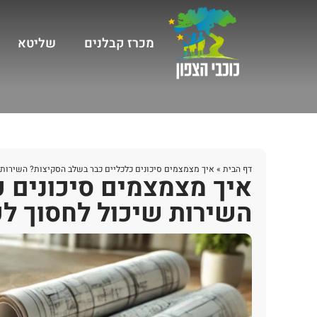
מכרז קבלנים
שליטא
דף הבית
»
איך מצמצמים סיכונים כלכליים כבר בשלב הסקיצות? השירות
איך מצמצמים סיכונים 
השירות שיכול לחסוך ל