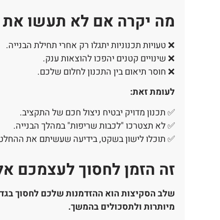
מה יקרה אם לא תעשו את 
❌ טעויות תכנוניות יתגלו רק אחרי תחילת הבנייה.
❌ שינויים קטנים יהפכו להוצאות ענק.
❌ חוסר תיאום בין התכנון לחלום שלכם.
לעומת זאת:
✅ תכנון מדויק יבטיח ניצול חכם של התקציב.
✅ לא תצטרכו "לכבות שריפות" במהלך הבנייה.
✅ תוכלו לישון בשקט, בידיעה שעשיתם את ההחלט
זה הזמן לחסוך לעצמכם אל
שלב הסקיצות הוא ההזדמנות שלכם לחסוך בגדול
מיותרות ולתסכולים בהמשך.