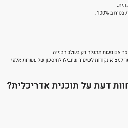
נית.
ח ב-100%.
צר אם טעות תתגלה רק בשלב הבנייה.
 למצוא נקודות לשיפור שיובילו לחיסכון של עשרות אלפי
ות דעת על תוכנית אדריכלית?