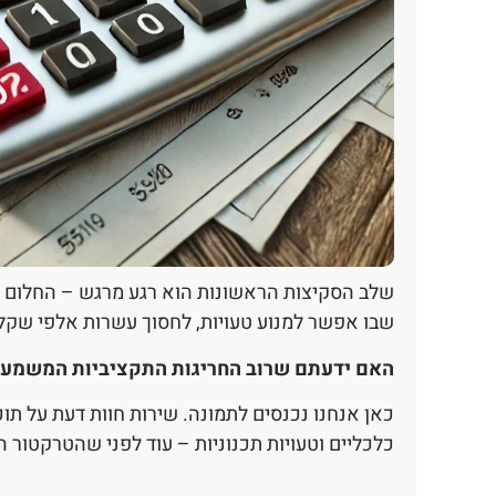
שלב הסקיצות הראשונות הוא רגע מרגש – החלום מת
שבו אפשר למנוע טעויות, לחסוך עשרות אלפי שקלים
האם ידעתם שרוב החריגות התקציביות המשמעותי
כאן אנחנו נכנסים לתמונה. שירות חוות דעת על תו
כלכליים וטעויות תכנוניות – עוד לפני שהטרקטור 