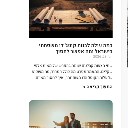
כמה עולה לבנות קוטג' דו משפחתי
בישראל ומה אפשר לחסוך
יולי 23, 2026
שתי הצעות קבלנים שונות בהפרש של מאות אלפי
שקלים. המאמר מפרט מה כולל המחיר, מה משפיע
על עלות הקוטג' הדו משפחתי, ואיך לחסוך מאיים.
המשך קריאה >