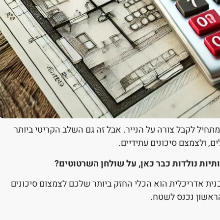
חיל לקבל צורה על הנייר. אבל זה גם השלב הקריטי ביותר
, ולצמצם סיכונים עתידיים.
ות נולדות כבר כאן, על שולחן השרטוטים?
כנית אדריכלית הוא הכלי החזק ביותר שלכם לצמצום סיכונים
הראשון נכנס לשטח.