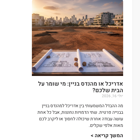
אדריכל או מהנדס בניין: מי שומר על
הבית שלכם?
יולי 16, 2026
מה ההבדל המשמעותי בין אדריכל למהנדס בניין
בבנייה פרטית. שתי הדמויות נחוצות, אבל כל אחת
עושה עבודה אחרת שיכולה לחסוך או ליקרב לכם
מאות אלפי שקלים.
המשך קריאה >