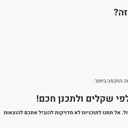
זה?
ה החכמה ביותר.
פי שקלים ולתכנן חכם!
. אל תתנו לתוכניות לא מדויקות להוביל אתכם להוצאות