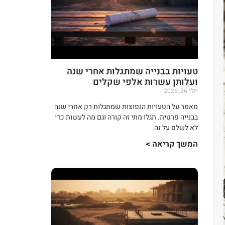
טעויות בבנייה שמתגלות אחרי שנה
ועלותן עשרות אלפי שקלים
יולי 26, 2026
מאמר על הטעויות הנפוצות שמתגלות רק אחרי שנה
בבנייה פרטית. תגלו מתי זה קורה וגם מה לעשות כדי
לא לשלם על זה.
המשך קריאה >