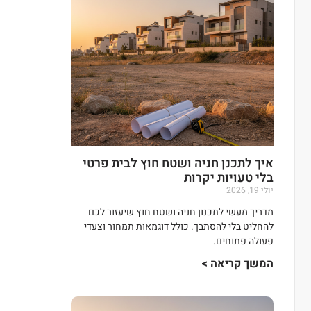
איך לתכנן חניה ושטח חוץ לבית פרטי
בלי טעויות יקרות
יולי 19, 2026
מדריך מעשי לתכנון חניה ושטח חוץ שיעזור לכם
להחליט בלי להסתבך. כולל דוגמאות תמחור וצעדי
פעולה פתוחים.
המשך קריאה >