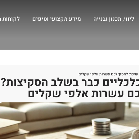
ליווי, תכנון ובנייה
מידע מקצועי וטיפים
לקוחות 
 שיכול לחסוך לכם עשרות אלפי שקלים
כלכליים כבר בשלב הסקיצות?
כם עשרות אלפי שקלים