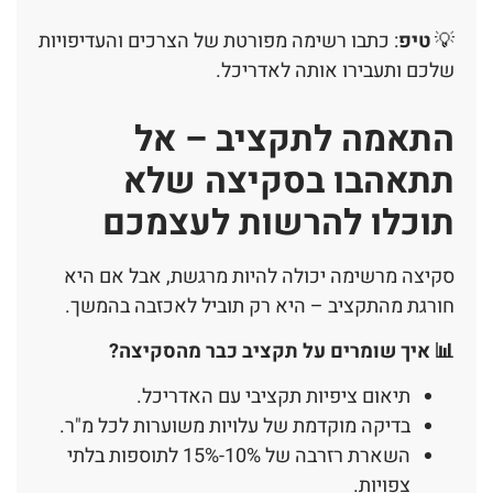
💡
טיפ
: כתבו רשימה מפורטת של הצרכים והעדיפויות
שלכם ותעבירו אותה לאדריכל.
התאמה לתקציב – אל
תתאהבו בסקיצה שלא
תוכלו להרשות לעצמכם
סקיצה מרשימה יכולה להיות מרגשת, אבל אם היא
חורגת מהתקציב – היא רק תוביל לאכזבה בהמשך.
📊 איך שומרים על תקציב כבר מהסקיצה?
תיאום ציפיות תקציבי עם האדריכל.
בדיקה מוקדמת של עלויות משוערות לכל מ"ר.
השארת רזרבה של 10%-15% לתוספות בלתי
צפויות.