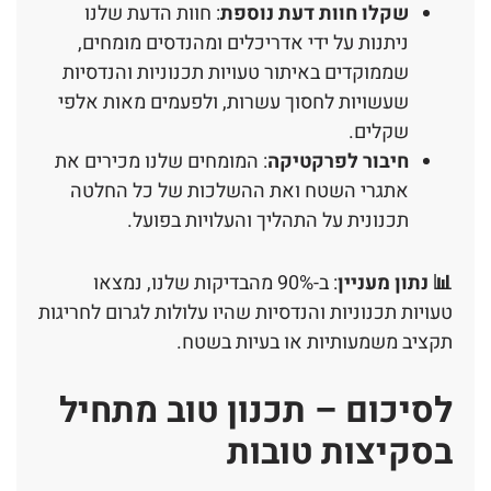
שקלו חוות דעת נוספת
: חוות הדעת שלנו
ניתנות על ידי אדריכלים ומהנדסים מומחים,
שממוקדים באיתור טעויות תכנוניות והנדסיות
שעשויות לחסוך עשרות, ולפעמים מאות אלפי
שקלים.
חיבור לפרקטיקה
: המומחים שלנו מכירים את
אתגרי השטח ואת ההשלכות של כל החלטה
תכנונית על התהליך והעלויות בפועל.
📊 נתון מעניין
: ב-90% מהבדיקות שלנו, נמצאו
טעויות תכנוניות והנדסיות שהיו עלולות לגרום לחריגות
תקציב משמעותיות או בעיות בשטח.
לסיכום – תכנון טוב מתחיל
בסקיצות טובות