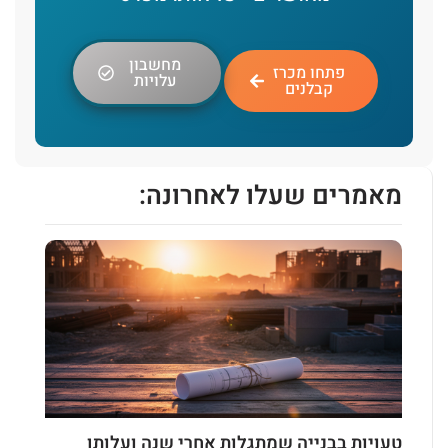
מחשבון
פתחו מכרז
עלויות
קבלנים
מאמרים שעלו לאחרונה:
טעויות בבנייה שמתגלות אחרי שנה ועלותן