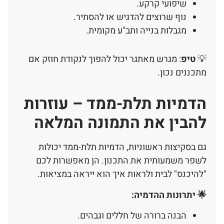
שיפועי קרקע.
נוף שרוצים להדגיש או להסתיר.
מגבלות בנייה ותב"ע מקומית.
💡
טיפ
: מגרש מאתגר יכול להפוך לנקודת חוזק אם
מתכננים נכון.
הדמיות תלת-ממד – עוזרות
להבין את התמונה המלאה
גם בסקיצות ראשוניות, הדמיות תלת-ממד יכולות
לשפר משמעותית את התכנון. הן מאפשרות לכם
"להיכנס" לבית ולראות איך הוא ייראה במציאות.
🌟 יתרונות ההדמיה:
הבנה ברורה של חללים וגבהים.