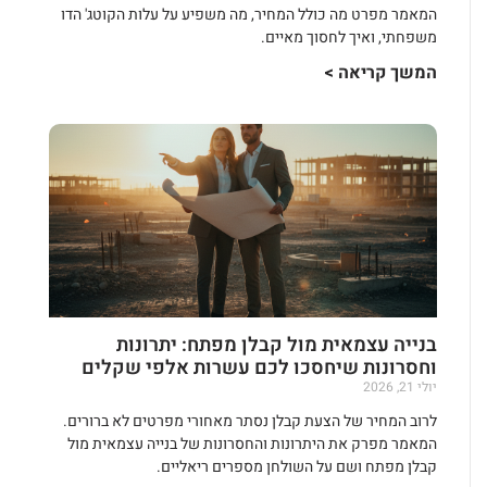
המאמר מפרט מה כולל המחיר, מה משפיע על עלות הקוטג' הדו
משפחתי, ואיך לחסוך מאיים.
המשך קריאה >
בנייה עצמאית מול קבלן מפתח: יתרונות
וחסרונות שיחסכו לכם עשרות אלפי שקלים
יולי 21, 2026
לרוב המחיר של הצעת קבלן נסתר מאחורי מפרטים לא ברורים.
המאמר מפרק את היתרונות והחסרונות של בנייה עצמאית מול
קבלן מפתח ושם על השולחן מספרים ריאליים.