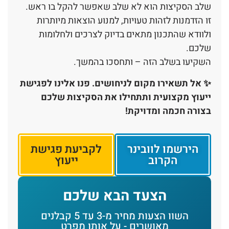
שלב הסקיצות הוא לא שלב שאפשר להקל בו ראש.
זו הזדמנות לזהות טעויות, למנוע הוצאות מיותרות
ולוודא שהתכנון מתאים בדיוק לצרכים ולחלומות
שלכם.
השקיעו בשלב הזה – ותחסכו בהמשך.
✨ אל תשאירו מקום לניחושים. פנו אלינו לפגישת
ייעוץ מקצועית ותתחילו את הסקיצות שלכם
בצורה חכמה ומדויקת!
הירשמו לוובינר
לקביעת פגישת
הקרוב
ייעוץ
הצעד הבא שלכם
השוו הצעות מחיר מ-3 עד 5 קבלנים
מאושרים - על אותו מפרט