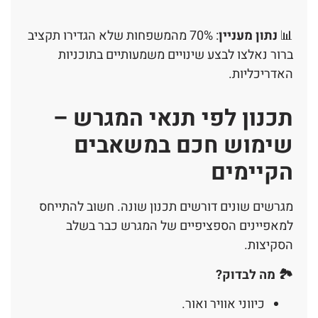
📊
נתון מעניין
: 70% מהמשפחות שלא הגדירו תקציב
ברור נאלצו לבצע שינויים משמעותיים בתוכניות
האדריכליות.
תכנון לפי תנאי המגרש –
שימוש חכם במשאבים
הקיימים
מגרשים שונים דורשים תכנון שונה. חשוב להתייחס
למאפיינים הספציפיים של המגרש כבר בשלב
הסקיצות.
🏞️ מה לבדוק?
כיווני אוויר ואור.