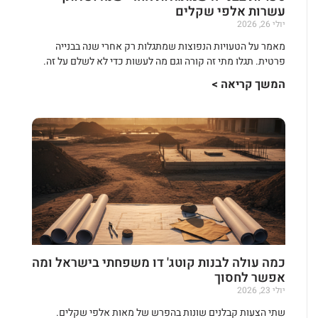
עשרות אלפי שקלים
יולי 26, 2026
מאמר על הטעויות הנפוצות שמתגלות רק אחרי שנה בבנייה
פרטית. תגלו מתי זה קורה וגם מה לעשות כדי לא לשלם על זה.
המשך קריאה >
כמה עולה לבנות קוטג' דו משפחתי בישראל ומה
אפשר לחסוך
יולי 23, 2026
שתי הצעות קבלנים שונות בהפרש של מאות אלפי שקלים.