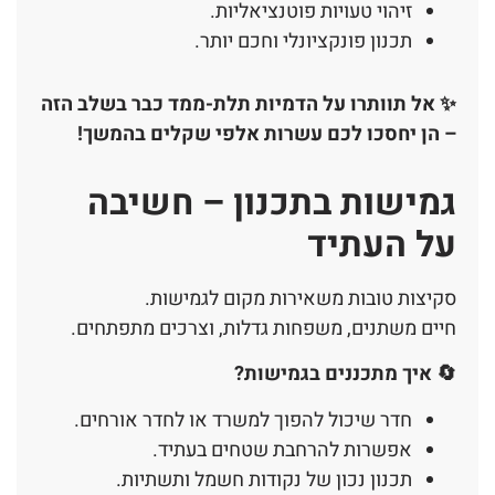
זיהוי טעויות פוטנציאליות.
תכנון פונקציונלי וחכם יותר.
✨ אל תוותרו על הדמיות תלת-ממד כבר בשלב הזה
– הן יחסכו לכם עשרות אלפי שקלים בהמשך!
גמישות בתכנון – חשיבה
על העתיד
סקיצות טובות משאירות מקום לגמישות.
חיים משתנים, משפחות גדלות, וצרכים מתפתחים.
🔄 איך מתכננים בגמישות?
חדר שיכול להפוך למשרד או לחדר אורחים.
אפשרות להרחבת שטחים בעתיד.
תכנון נכון של נקודות חשמל ותשתיות.