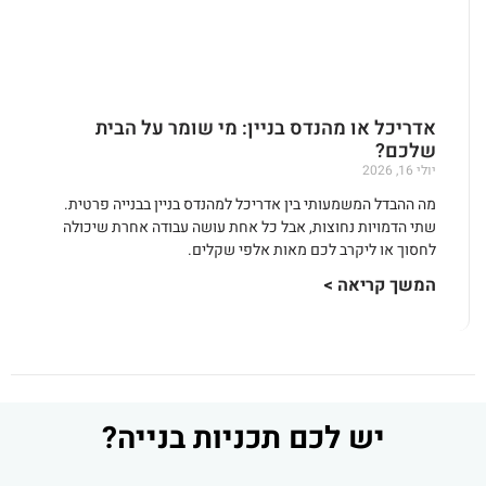
אדריכל או מהנדס בניין: מי שומר על הבית
שלכם?
יולי 16, 2026
מה ההבדל המשמעותי בין אדריכל למהנדס בניין בבנייה פרטית.
שתי הדמויות נחוצות, אבל כל אחת עושה עבודה אחרת שיכולה
לחסוך או ליקרב לכם מאות אלפי שקלים.
המשך קריאה >
יש לכם תכניות בנייה?