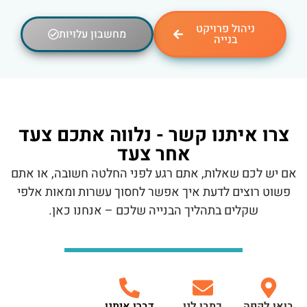
ניהול פרויקט
מחשבון עלויות
בנייה
צרו איתנו קשר - נלווה אתכם צעד
אחר צעד
אם יש לכם שאלות, אתם רגע לפני החלטה חשובה, או אתם
פשוט רוצים לדעת איך אפשר לחסוך עשרות ומאות אלפי
שקלים בתהליך הבנייה שלכם – אנחנו כאן.
בואו לקפה
כתבו לנו
דברו איתנו