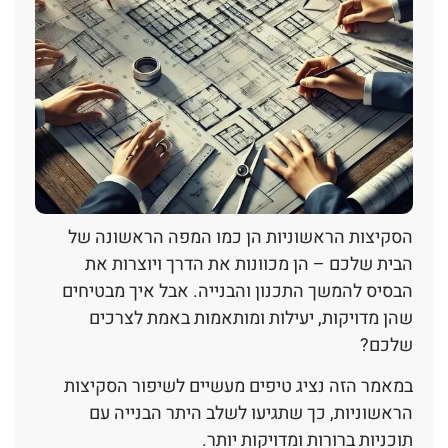
הסקיצות הראשוניות הן כמו המפה הראשונה של
הבית שלכם – הן מכוונות את הדרך ויוצרות את
הבסיס להמשך התכנון והבנייה. אבל איך מבטיחים
שהן מדויקות, יעילות ומותאמות באמת לצרכים
שלכם?
במאמר הזה נציג טיפים מעשיים לשיפור הסקיצות
הראשוניות, כך שתגיעו לשלב היתר הבנייה עם
תוכניות ברורות ומדויקות יותר.