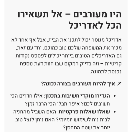
היו מעורבים – אל תשאירו
הכל לאדריכל
אדריכל מנוסה יכול לתכנן את הבית, אבל אף אחד לא
מכיר את המשפחה שלכם טוב כמוכם. יחד עם זאת,
גם האדריכלים הטובים ביותר יכולים לפספס נקודות
קריטיות – וזה בדיוק המקום שבו חוות דעת נוספת
נכנסת לתמונה.
📌 איך להיות מעורבים בצורה נכונה?
הגדירו מוקדי חשיבות בתכנון:
אילו חדרים הכי
חשובים לכם? איפה תבלו הכי הרבה זמן?
שאלו שאלות פרקטיות
: האם השביל מהחניה
לבית נוח לשימוש יומיומי? האם ניתן לנצל טוב
יותר את שטח המחסן?