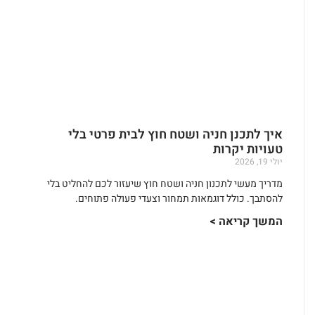
איך לתכנן חניה ושטח חוץ לבית פרטי בלי
טעויות יקרות
יולי 19, 2026
מדריך מעשי לתכנון חניה ושטח חוץ שיעזור לכם להחליט בלי
להסתבך. כולל דוגמאות תמחור וצעדי פעולה פתוחים.
המשך קריאה >