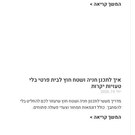
המשך קריאה >
איך לתכנן חניה ושטח חוץ לבית פרטי בלי
טעויות יקרות
יולי 19, 2026
מדריך מעשי לתכנון חניה ושטח חוץ שיעזור לכם להחליט בלי
להסתבך. כולל דוגמאות תמחור וצעדי פעולה פתוחים.
המשך קריאה >