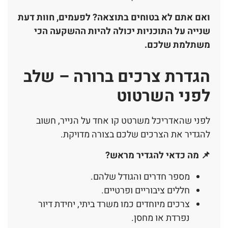
ואם אתם לא בטוחים בתוצאה? לפעמים, חוות דעת
שנייה על התוכניות יכולה להיות ההשקעה הכי
משתלמת שלכם.
הגדרת צרכים ברורה – שלב
לפני השרטוט
לפני שהאדריכל משרטט קו אחד על הנייר, חשוב
להגדיר את הצרכים שלכם בצורה מדויקת.
📌 מה כדאי להגדיר מראש?
מספר חדרים והגודל שלהם.
חללים ציבוריים ופרטיים.
צרכים מיוחדים כמו משרד ביתי, יחידת דיור
נפרדת או מחסן.