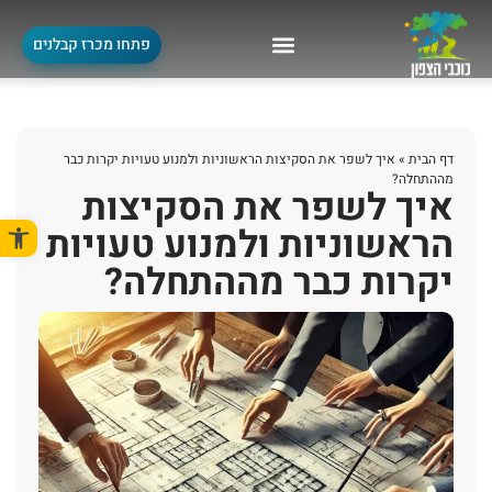
פתחו מכרז קבלנים
דף הבית
»
איך לשפר את הסקיצות הראשוניות ולמנוע טעויות יקרות כבר
מההתחלה?
איך לשפר את הסקיצות
פתח סרגל
הראשוניות ולמנוע טעויות
יקרות כבר מההתחלה?