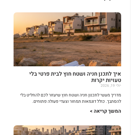
איך לתכנן חניה ושטח חוץ לבית פרטי בלי
טעויות יקרות
יולי 19, 2026
מדריך מעשי לתכנון חניה ושטח חוץ שיעזור לכם להחליט בלי
להסתבך. כולל דוגמאות תמחור וצעדי פעולה פתוחים.
המשך קריאה >