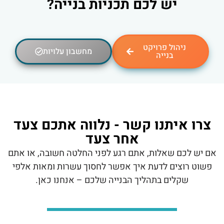
יש לכם תכניות בנייה?
ניהול פרויקט
מחשבון עלויות
בנייה
צרו איתנו קשר - נלווה אתכם צעד
אחר צעד
אם יש לכם שאלות, אתם רגע לפני החלטה חשובה, או אתם
פשוט רוצים לדעת איך אפשר לחסוך עשרות ומאות אלפי
שקלים בתהליך הבנייה שלכם – אנחנו כאן.