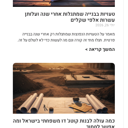
טעויות בבנייה שמתגלות אחרי שנה ועלותן
עשרות אלפי שקלים
יולי 26, 2026
מאמר על הטעויות הנפוצות שמתגלות רק אחרי שנה בבנייה
פרטית. תגלו מתי זה קורה וגם מה לעשות כדי לא לשלם על זה.
המשך קריאה >
כמה עולה לבנות קוטג' דו משפחתי בישראל ומה
אפשר לחסוך