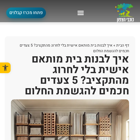
פתחו מכרז קבלנים
דף הבית
»
איך לבנות בית מותאם אישית בלי לחרוג מהתקציב? 5 צעדים
חכמים להגשמת החלום
איך לבנות בית מותאם
פתח סרגל
אישית בלי לחרוג
מהתקציב? 5 צעדים
חכמים להגשמת החלום