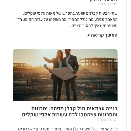
יולי 23, 2026
שתי הצעות קבלנים שונות בהפרש של מאות אלפי שקלים.
המאמר מפרט מה כולל המחיר, מה משפיע על עלות הקוטג' הדו
משפחתי, ואיך לחסוך מאיים.
המשך קריאה >
בנייה עצמאית מול קבלן מפתח: יתרונות
וחסרונות שיחסכו לכם עשרות אלפי שקלים
יולי 21, 2026
לרוב המחיר של הצעת קבלן נסתר מאחורי מפרטים לא ברורים.