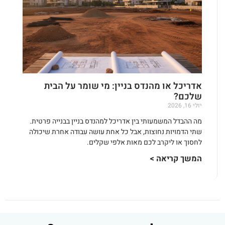
אדריכל או מהנדס בניין: מי שומר על הבית
שלכם?
יולי 16, 2026
מה ההבדל המשמעותי בין אדריכל למהנדס בניין בבנייה פרטית.
שתי הדמויות נחוצות, אבל כל אחת עושה עבודה אחרת שיכולה
לחסוך או ליקרב לכם מאות אלפי שקלים.
המשך קריאה >