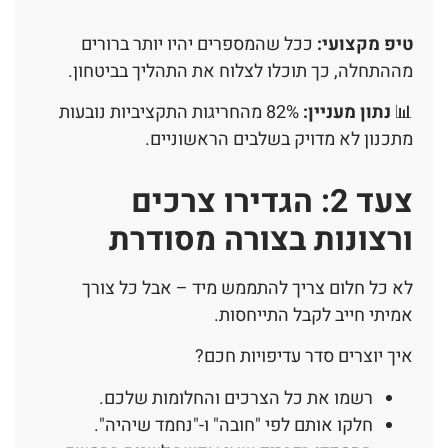
טיפ מקצועי:
ככל שהמספרים יהיו יותר ברורים
מההתחלה, כך תוכלו לצלוח את התהליך בביטחון.
📊
נתון מעניין:
82% מהחריגות התקציביות נובעות
מתכנון לא מדויק בשלבים הראשוניים.
צעד 2: הגדירו צרכים
ורצונות בצורה מסודרת
לא כל חלום צריך להתממש מיד – אבל כל צורך
אמיתי חייב לקבל התייחסות.
איך יוצרים סדר עדיפויות חכם?
רשמו את כל הצרכים והחלומות שלכם.
חלקו אותם לפי "חובה" ו-"נחמד שיהיה".