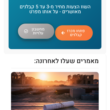
השוו הצעות מחיר מ-3 עד 5 קבלנים
מאושרים - על אותו מפרט
מחשבון
פתחו מכרז
עלויות
קבלנים
מאמרים שעלו לאחרונה: