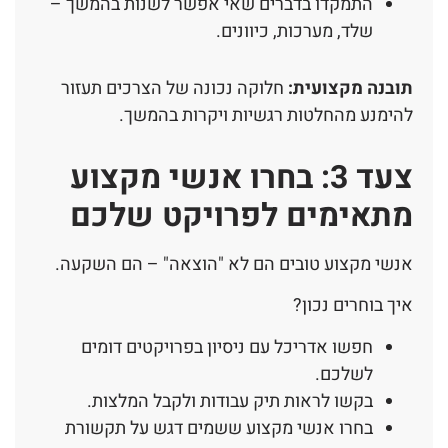
התמקדו בדברים שאי אפשר לשנות בהמשך –
שלד, מערכות, כיוונים.
תובנה מקצועית:
חלוקה נכונה של הצרכים תעזור
להימנע מהחלטות רגשיות ויקרות בהמשך.
צעד 3: בחרו אנשי מקצוע
מתאימים לפרויקט שלכם
אנשי מקצוע טובים הם לא "הוצאה" – הם השקעה.
איך בוחרים נכון?
חפשו אדריכל עם ניסיון בפרויקטים דומים
לשלכם.
בקשו לראות תיק עבודות ולקבל המלצות.
בחרו אנשי מקצוע ששמים דגש על תקשורת