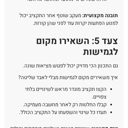
תובנה מקצועית:
מעקב שוטף אחר התקציב יכול
למנוע הפתעות יקרות עוד לפני שהן קורות.
צעד 5: השאירו מקום
לגמישות
גם התכנון הכי מדויק יכול לפגוש מציאות שונה.
איך משאירים מקום לגמישות מבלי לאבד שליטה?
הקצו תקציב מוגדר מראש לשינויים בלתי
צפויים.
קבלו החלטות רק לאחר מחשבה מעמיקה.
תעדו כל שינוי והשפעתו על התקציב הכולל.