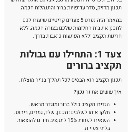
תכנון מדויק, סדר עדיפויות ברור והתנהלות חכמה.
במאמר הזה נפרט 5 צעדים קריטיים שיעזרו לכם
לתכנן את בית החלומות שלכם בצורה חכמה, ללא
חריגות תקציב וללא הפתעות כואבות בדרך.
צעד 1: התחילו עם גבולות
תקציב ברורים
תכנון תקציב הוא הבסיס לכל תהליך בנייה מוצלח.
איך עושים את זה נכון?
הגדירו תקציב כולל ברור ומוגדר מראש.
חלקו אותו לשלבים: תכנון, שלד, גמרים, ריהוט.
השאירו לפחות 15% לתקציב חירום להוצאות
בלתי צפויות.