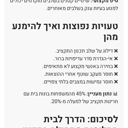
טיפ מקצועי:
שינויים קטנים בשלבים מוקדמים יכולים
למנוע בעיות ענק בשלבים מאוחרים.
טעויות נפוצות ואיך להימנע
מהן
❌ דילוג על שלב תכנון התקציב.
❌ אי-הגדרת סדר עדיפויות ברור.
❌ בחירה באנשי מקצוע לא מתאימים.
❌ חוסר מעקב שוטף אחרי ההוצאות.
❌ חוסר גמישות במצבים בלתי צפויים.
📊
נתון מעניין:
45% מהמשפחות בונות בית עם
חריגות תקציב של למעלה מ-20%.
לסיכום: הדרך לבית