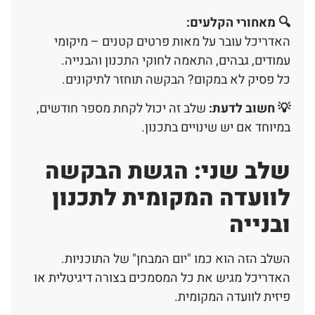
🔍
מאחורי הקלעים
:
האדריכל עובר על מאות פרטים קטנים – מיקומי
עמודים, גבהים, התאמה לחוקי התכנון והבנייה.
כל פסיק לא במקום? הבקשה תוחזר לתיקונים.
💡 חשוב לדעת:
שלב זה יכול לקחת מספר חודשים,
במיוחד אם יש שינויים בתכנון.
שלב שני: הגשת הבקשה
לוועדה המקומית לתכנון
ובנייה
השלב הזה הוא כמו "יום המבחן" של התוכניות.
האדריכל מגיש את כל המסמכים בצורה דיגיטלית או
פיזית לוועדה המקומית.