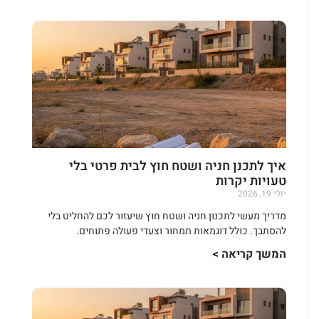
איך לתכנן חניה ושטח חוץ לבית פרטי בלי
טעויות יקרות
יולי 19, 2026
מדריך מעשי לתכנון חניה ושטח חוץ שיעזור לכם להחליט בלי
להסתבך. כולל דוגמאות תמחור וצעדי פעולה פתוחים.
המשך קריאה >