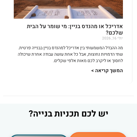
אדריכל או מהנדס בניין: מי שומר על הבית
שלכם?
יולי 16, 2026
מה ההבדל המשמעותי בין אדריכל למהנדס בניין בבנייה פרטית.
שתי הדמויות נחוצות, אבל כל אחת עושה עבודה אחרת שיכולה
לחסוך או ליקרב לכם מאות אלפי שקלים.
המשך קריאה >
יש לכם תכניות בנייה?