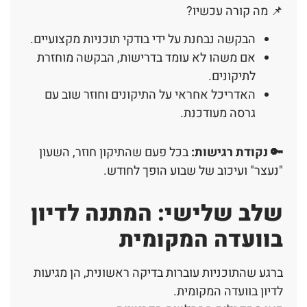
📌 מה קורה עכשיו?
הבקשה נבחנת על ידי בודקי תוכניות מקצועיים.
אם משהו לא עומד בדרישות, הבקשה מוחזרת
לתיקונים.
האדריכל אחראי על התיקונים וחוזר שוב עם
גרסה מעודכנת.
🔑 נקודת רגישות:
בכל פעם שהתיקון חוזר, השעון
"נעצר" ועיכוב של שבוע הופך לחודש.
שלב שלישי: המתנה לדיון
בוועדה המקומית
ברגע שהתוכניות עוברות בדיקה ראשונית, הן מגיעות
לדיון בוועדה המקומית.