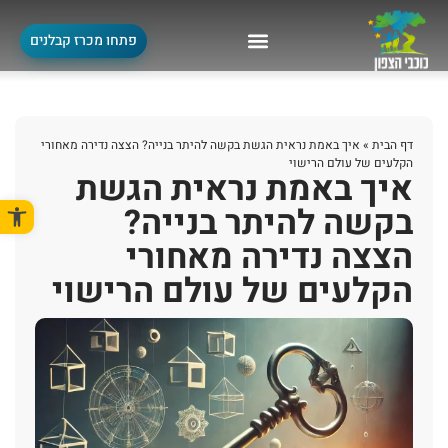
פתחו מכרז קבלנים
דף הבית
»
איך באמת נראית הגשת בקשה להיתר בנייה? הצצה נדירה מאחורי
הקלעים של עולם הרישוי
איך באמת נראית הגשת
פתח סרגל
בקשה להיתר בנייה?
הצצה נדירה מאחורי
הקלעים של עולם הרישוי