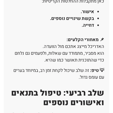
כאן מתקבלות ההחלטות הקריטיות:
אישור
.
בקשת שינויים נוספים
.
דחייה
.
📌
מאחורי הקלעים
:
האדריכל מייצג אתכם מול הוועדה.
הוא מסביר, מתמודד עם שאלות, ולפעמים גם נלחם
כדי שהתוכנית תאושר כמו שהיא.
💡 טיפ:
זה שלב שיכול לקחת זמן רב, במיוחד בערים
עם עומס גדול.
שלב רביעי: טיפול בתנאים
ואישורים נוספים