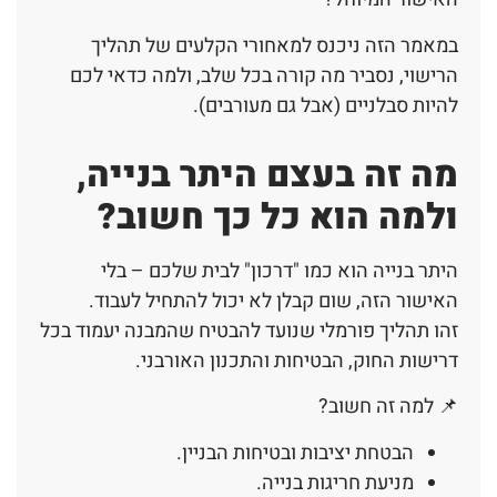
במאמר הזה ניכנס למאחורי הקלעים של תהליך
הרישוי, נסביר מה קורה בכל שלב, ולמה כדאי לכם
להיות סבלניים (אבל גם מעורבים).
מה זה בעצם היתר בנייה,
ולמה הוא כל כך חשוב?
היתר בנייה הוא כמו "דרכון" לבית שלכם – בלי
האישור הזה, שום קבלן לא יכול להתחיל לעבוד.
זהו תהליך פורמלי שנועד להבטיח שהמבנה יעמוד בכל
דרישות החוק, הבטיחות והתכנון האורבני.
📌 למה זה חשוב?
הבטחת יציבות ובטיחות הבניין.
מניעת חריגות בנייה.