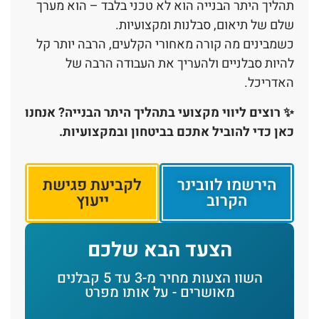
תהליך היתר הבנייה הוא לא טכני בלבד – הוא מערך
שלם של תיאום, סבלנות ומקצועיות.
כשמבינים מה קורה מאחורי הקלעים, הרבה יותר קל
להיות סבלניים ולהעריך את העבודה הרבה של
האדריכל.
✨ רוצים ליווי מקצועי בתהליך היתר הבנייה? אנחנו
כאן כדי להוביל אתכם בביטחון ובמקצועיות.
הירשמו לוובינר
לקביעת פגישת
הקרוב
ייעוץ
הצעד הבא שלכם
השוו הצעות מחיר מ-3 עד 5 קבלנים
מאושרים - על אותו מפרט