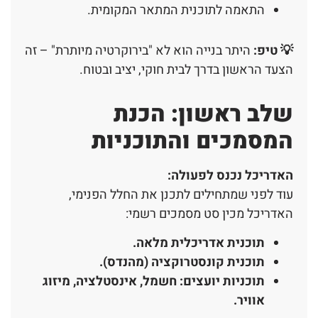
התאמה לתוכנית המתאר המקומית.
💡 טיפ:
היתר בנייה הוא לא "בירוקרטיה מיותרת" – זה
הצעד הראשון בדרך לבית חוקי, יציב ובטוח.
שלב ראשון: הכנת
המסמכים והתוכניות
האדריכל נכנס לפעולה
:
עוד לפני שמתחילים לתכנן את החלל הפנימי,
האדריכל מכין סט מסמכים רשמי:
תוכנית אדריכלית מלאה
.
תוכנית קונסטרוקציה (מהנדס)
.
תוכניות יועצים: חשמל, אינסטלציה, מיזוג
אוויר
.