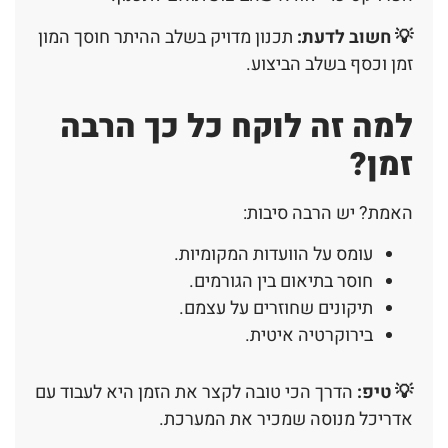
💡 חשוב לדעת:
תכנון מדויק בשלב ההיתר חוסך המון
זמן וכסף בשלב הביצוע.
למה זה לוקח כל כך הרבה
זמן?
האמת? יש הרבה סיבות:
עומס על הוועדות המקומיות.
חוסר בתיאום בין הגורמים.
תיקונים שחוזרים על עצמם.
בירוקרטיה איטית.
💡 טיפ:
הדרך הכי טובה לקצר את הזמן היא לעבוד עם
אדריכל מנוסה שמכיר את המערכת.