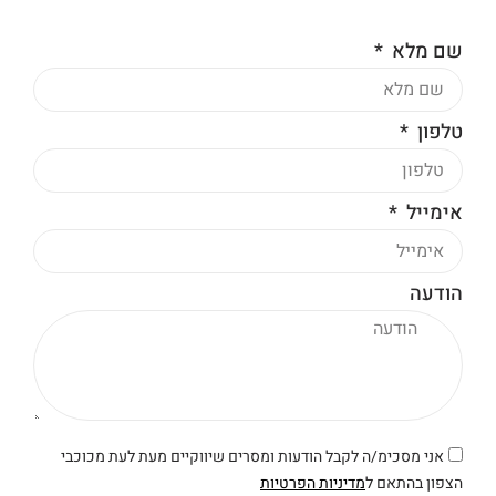
שם מלא
טלפון
אימייל
הודעה
אני מסכימ/ה לקבל הודעות ומסרים שיווקיים מעת לעת מכוכבי
הצפון בהתאם ל
מדיניות הפרטיות