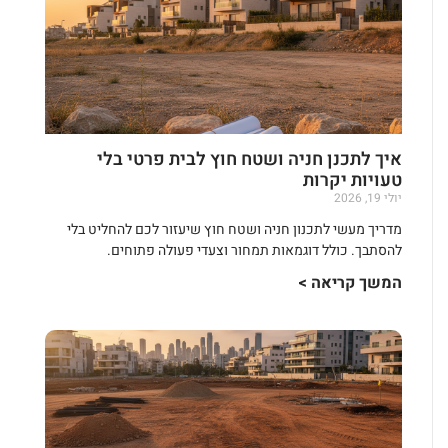
איך לתכנן חניה ושטח חוץ לבית פרטי בלי
טעויות יקרות
יולי 19, 2026
מדריך מעשי לתכנון חניה ושטח חוץ שיעזור לכם להחליט בלי
להסתבך. כולל דוגמאות תמחור וצעדי פעולה פתוחים.
המשך קריאה >