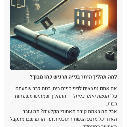
למה תהליך היתר בנייה מרגיש כמו מבוך?
אם אתם נמצאים לפני בניית בית, בטח כבר שמעתם
על
"
הגשת היתר בנייה
"
– התהליך שמתיש משפחות
רבות.
אבל מה באמת קורה מאחורי הקלעים? מה עובר
האדריכל מרגע הגשת התוכניות ועד הרגע שבו מתקבל
האישור המיוחל?