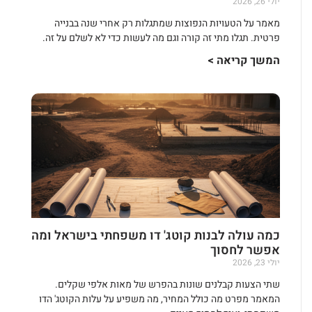
יולי 26, 2026
מאמר על הטעויות הנפוצות שמתגלות רק אחרי שנה בבנייה
פרטית. תגלו מתי זה קורה וגם מה לעשות כדי לא לשלם על זה.
המשך קריאה >
כמה עולה לבנות קוטג' דו משפחתי בישראל ומה
אפשר לחסוך
יולי 23, 2026
שתי הצעות קבלנים שונות בהפרש של מאות אלפי שקלים.
המאמר מפרט מה כולל המחיר, מה משפיע על עלות הקוטג' הדו