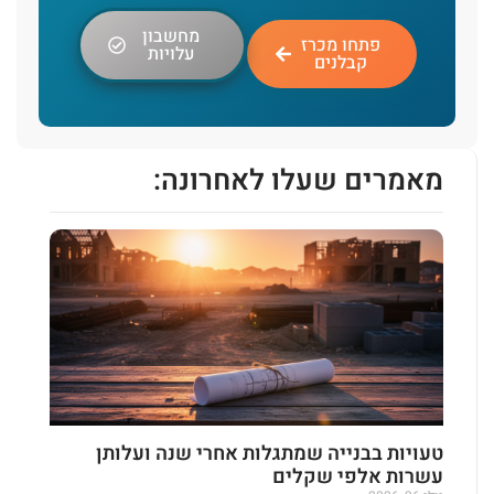
מחשבון
פתחו מכרז
עלויות
קבלנים
מאמרים שעלו לאחרונה:
טעויות בבנייה שמתגלות אחרי שנה ועלותן
עשרות אלפי שקלים