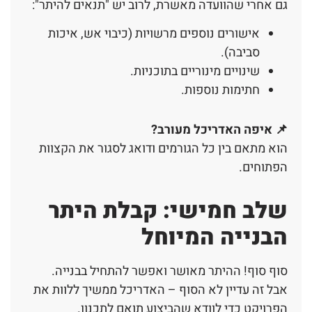
גם אחרי שהוועדה מאשרת, לרוב יש "תנאים להיתר":
אישורים נוספים מרשויות (כיבוי אש, איכות
סביבה).
שינויים מינוריים בתוכניות.
חתימות נוספות.
📌
איפה האדריכל מעורב
?
הוא מתאם בין כל הגורמים ודואג לסגור את הקצוות
הפתוחים.
שלב חמישי: קבלת היתר
הבנייה המיוחל
סוף סוף! ההיתר מאושר ואפשר להתחיל בבנייה.
אבל זה עדיין לא הסוף – האדריכל ממשיך ללוות את
הפרויקט כדי לוודא שהביצוע תואם לתכנון.