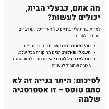
מה אתם, כבעלי הבית,
יכולים לעשות?
למרות שהתהליך בידיים של האדריכל, יש דברים
שתוכלו לעשות:
תהיו מעורבים
:
בקשו עדכונים שוטפים.
תשאלו שאלות
:
הבינו מה קורה בכל שלב.
תנו לאדריכל לעבוד:
אל תדחקו בלוחות זמנים
בצורה שתוביל לטעויות
לסיכום: היתר בנייה זה לא
סתם טופס – זו אסטרטגיה
שלמה