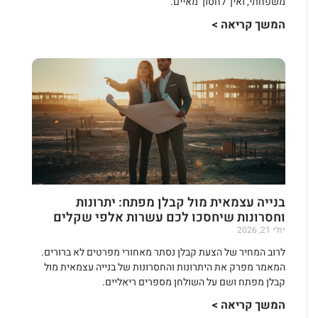
משפחתי, ואיך לחסוך מאיים.
המשך קריאה >
בנייה עצמאית מול קבלן מפתח: יתרונות
וחסרונות שיחסכו לכם עשרות אלפי שקלים
יולי 21, 2026
לרוב המחיר של הצעת קבלן נסתר מאחורי מפרטים לא ברורים.
המאמר מפרק את היתרונות והחסרונות של בנייה עצמאית מול
קבלן מפתח ושם על השולחן מספרים ריאליים.
המשך קריאה >